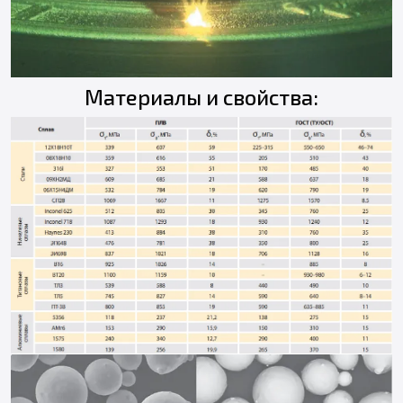
Материалы и свойства: