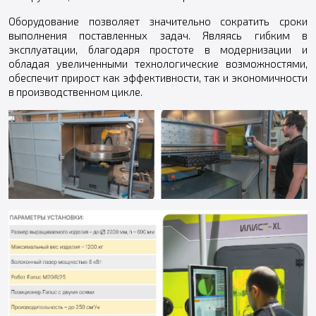
Оборудование позволяет значительно сократить сроки
выполнения поставленных задач. Являясь гибким в
эксплуатации, благодаря простоте в модернизации и
обладая увеличенными технологические возможностями,
обеспечит прирост как эффективности, так и экономичности
в производственном цикле.