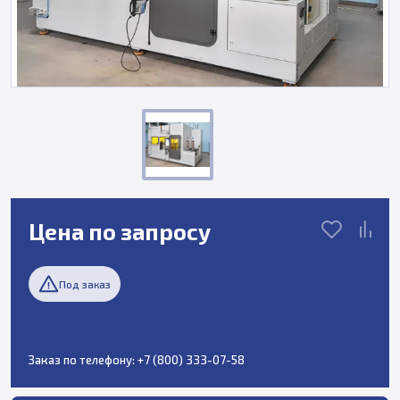
Цена по запросу
Под заказ
Заказ по телефону:
+7 (800) 333-07-58