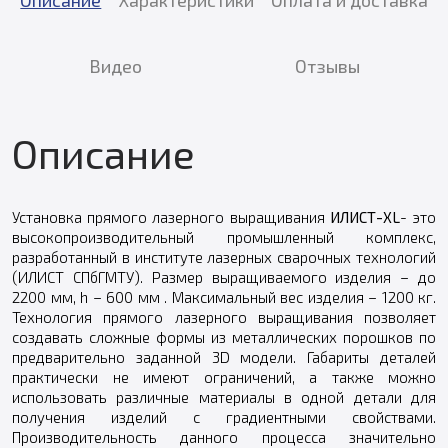
Видео
Отзывы
Описание
Установка прямого лазерного выращивания
ИЛИСТ-XL
- это
высокопроизводительный промышленный комплекс,
разработанный в институте лазерных сварочных технологий
(ИЛИСТ СПбГМТУ). Размер выращиваемого изделия – до
2200 мм, h – 600 мм . Максимальный вес изделия – 1200 кг.
Технология прямого лазерного выращивания позволяет
создавать сложные формы из металлических порошков по
предварительно заданной 3D модели. Габариты деталей
практически не имеют ограничений, а также можно
использовать различные материалы в одной детали для
получения изделий с градиентными свойствами.
Производительность данного процесса значительно