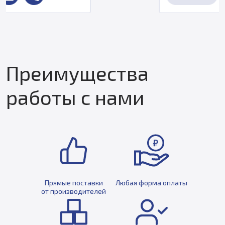
Преимущества
работы с нами
Прямые поставки
Любая форма оплаты
от производителей