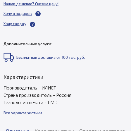
Нашли дешевле? Снизим цену!
Хочу в подарок
Хочу скидку
Дополнительные услуги:
Бесплатная доставка от 100 тыс. руб.
Характеристики
Производитель - ИЛИСТ
Страна производитель - Россия
Технология печати - LMD
Все характеристики
Описание
Характеристики
Оплата и доставка