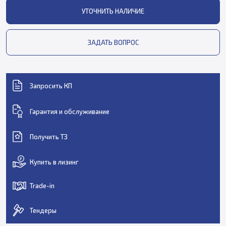
УТОЧНИТЬ НАЛИЧИЕ
ЗАДАТЬ ВОПРОС
Запросить КП
Гарантия и обслуживание
Получить ТЗ
Купить в лизинг
Trade-in
Тендеры