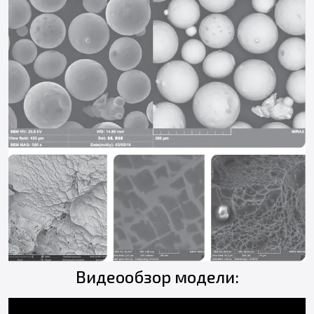
Видеообзор модели: