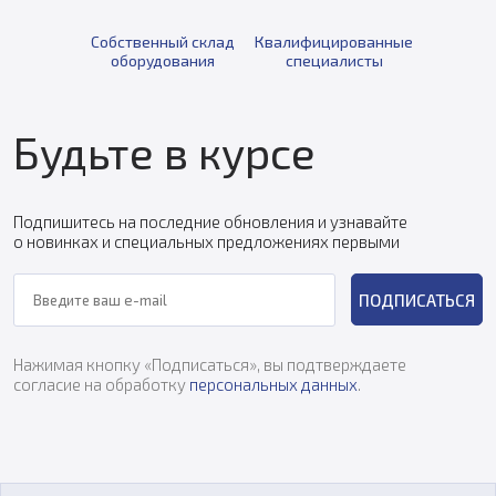
Собственный склад
Квалифицированные
оборудования
специалисты
Будьте в курсе
Подпишитесь на последние обновления и узнавайте
о новинках и специальных предложениях первыми
ПОДПИСАТЬСЯ
Нажимая кнопку «Подписаться», вы подтверждаете
согласие на обработку
персональных данных
.