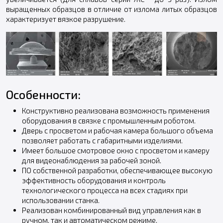
выращенных образцов в отличие от излома литых образцов
характеризует вязкое разрушение.
Особенности:
Конструктивно реализована возможность применения
оборудования в связке с промышленным роботом.
Дверь с просветом и рабочая камера большого объема
позволяет работать с габаритными изделиями.
Имеет большое смотровое окно с просветом и камеру
для видеонаблюдения за рабочей зоной.
ПО собственной разработки, обеспечивающее высокую
эффективность оборудования и контроль
технологического процесса на всех стадиях при
использовании станка.
Реализован комбинированный вид управления как в
ручном, так и автоматическом режиме.