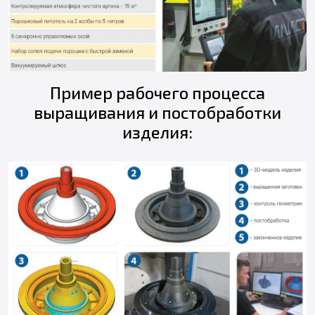
Пример рабочего процесса
выращивания и постобработки
изделия: