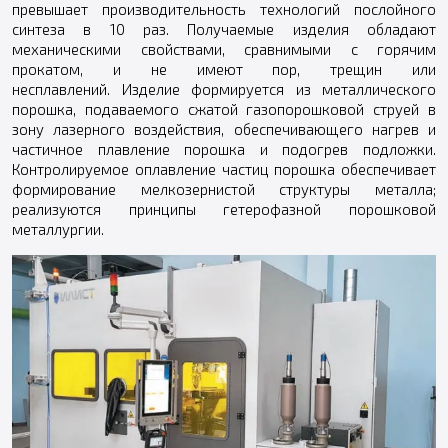
превышает производительность технологий послойного
синтеза в 10 раз. Получаемые изделия обладают
механическими свойствами, сравнимыми с горячим
прокатом, и не имеют пор, трещин или
несплавлений. Изделие формируется из металлического
порошка, подаваемого сжатой газопорошковой струей в
зону лазерного воздействия, обеспечивающего нагрев и
частичное плавление порошка и подогрев подложки.
Контролируемое оплавление частиц порошка обеспечивает
формирование мелкозернистой структуры металла;
реализуются принципы гетерофазной порошковой
металлургии.