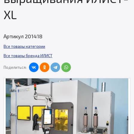
XL
Артикул 201418
Все товары категории
Все товары бренда ИЛИСТ
Поделиться: