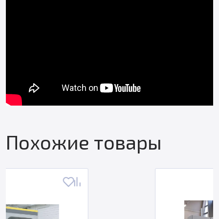
Похожие товары