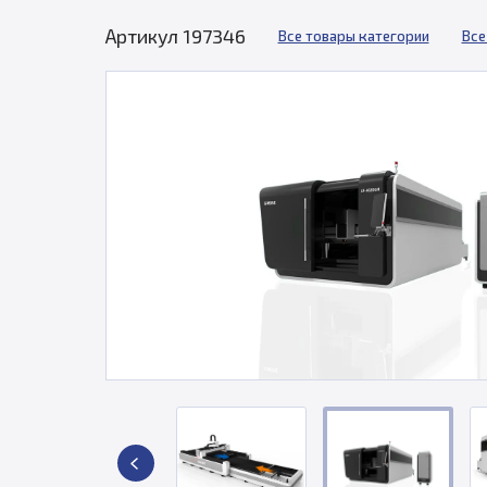
Артикул 197346
Все товары категории
Все