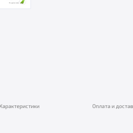
Характеристики
Оплата и доста