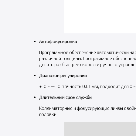
Автофокусировка
Программное обеспечение автоматически нас
различной толщины. Программное обеспечение
десять раз быстрее скорости ручного управле
Диапазон регулировки
+10 ~ — 10, точность 0.01 мм, подходит для 0 
Длительный срок службы
Коллиматорные и фокусирующие линзы двойн
головки.