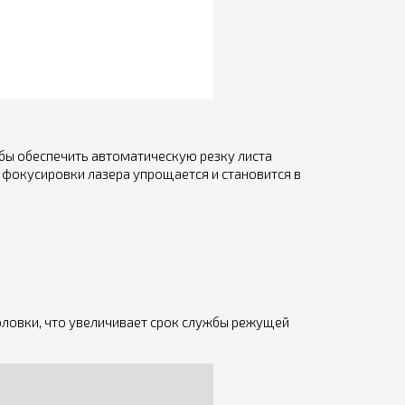
бы обеспечить автоматическую резку листа
фокусировки лазера упрощается и становится в
овки, что увеличивает срок службы режущей