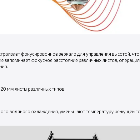
траивает фокусировочное зеркало для управления высотой, что
 запоминает фокусное расстояние различных листов, операция 
ния.
~ 20 мм листы различных типов.
ого водяного охлаждения, уменьшают температуру режущей гол