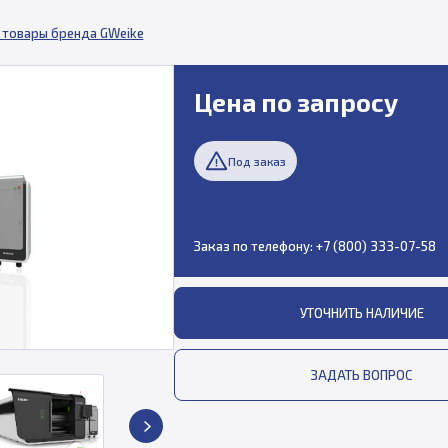
 товары бренда GWeike
Цена по запросу
Под заказ
Заказ по телефону:
+7 (800) 333-07-58
УТОЧНИТЬ НАЛИЧИЕ
ЗАДАТЬ ВОПРОС