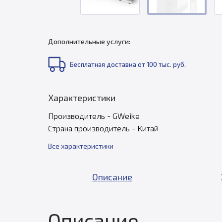
Дополнительные услуги:
Бесплатная доставка от 100 тыс. руб.
Характеристики
Производитель - GWeike
Страна производитель - Китай
Все характеристики
Описание
Описание