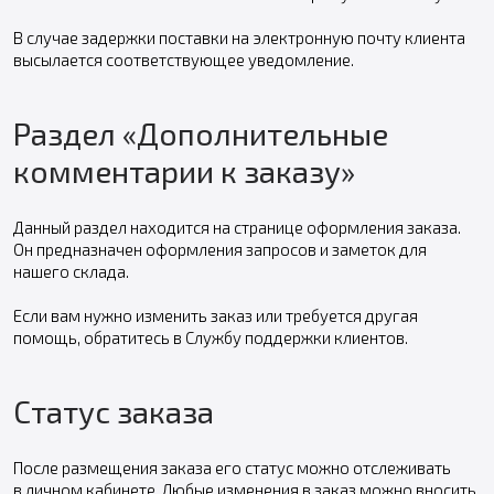
В случае задержки поставки на электронную почту клиента
высылается соответствующее уведомление.
Раздел «Дополнительные
комментарии к заказу»
Данный раздел находится на странице оформления заказа.
Он предназначен оформления запросов и заметок для
нашего склада.
Если вам нужно изменить заказ или требуется другая
помощь, обратитесь в Службу поддержки клиентов.
Статус заказа
После размещения заказа его статус можно отслеживать
в личном кабинете. Любые изменения в заказ можно вносить