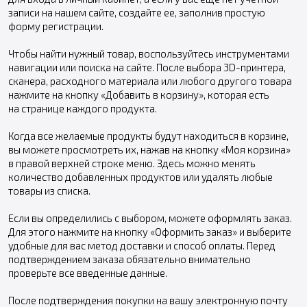
записи на нашем сайте, создайте ее, заполнив простую
форму регистрации.
Чтобы найти нужный товар, воспользуйтесь инструментами
навигации или поиска на сайте. После выбора 3D-принтера,
сканера, расходного материала или любого другого товара
нажмите на кнопку «Добавить в корзину», которая есть
на странице каждого продукта.
Когда все желаемые продукты будут находиться в корзине,
вы можете просмотреть их, нажав на кнопку «Моя корзина»
в правой верхней строке меню. Здесь можно менять
количество добавленных продуктов или удалять любые
товары из списка.
Если вы определились с выбором, можете оформлять заказ.
Для этого нажмите на кнопку «Оформить заказ» и выберите
удобные для вас метод доставки и способ оплаты. Перед
подтверждением заказа обязательно внимательно
проверьте все введенные данные.
После подтверждения покупки на вашу электронную почту