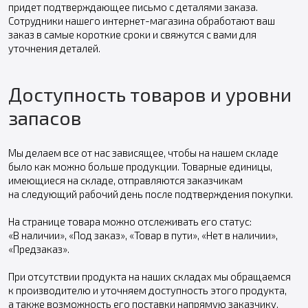
придет подтверждающее письмо с деталями заказа.
Сотрудники нашего интернет-магазина обработают ваш
заказ в самые короткие сроки и свяжутся с вами для
уточнения деталей.
Доступность товаров и уровни
запасов
Мы делаем все от нас зависящее, чтобы на нашем складе
было как можно больше продукции. Товарные единицы,
имеющиеся на складе, отправляются заказчикам
на следующий рабочий день после подтверждения покупки.
На странице товара можно отслеживать его статус:
«В наличии», «Под заказ», «Товар в пути», «Нет в наличии»,
«Предзаказ».
При отсутствии продукта на наших складах мы обращаемся
к производителю и уточняем доступность этого продукта,
а также возможность его поставки напрямую заказчику.