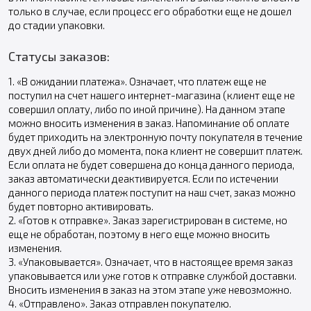
только в случае, если процесс его обработки еще не дошел
до стадии упаковки.
Статусы заказов:
1. «В ожидании платежа». Означает, что платеж еще не
поступил на счет нашего интернет-магазина (клиент еще не
совершил оплату, либо по иной причине). На данном этапе
можно вносить изменения в заказ. Напоминание об оплате
будет приходить на электронную почту покупателя в течение
двух дней либо до момента, пока клиент не совершит платеж.
Если оплата не будет совершена до конца данного периода,
заказ автоматически деактивируется. Если по истечении
данного периода платеж поступит на наш счет, заказ можно
будет повторно активировать.
2. «Готов к отправке». Заказ зарегистрирован в системе, но
еще не обработан, поэтому в него еще можно вносить
изменения.
3. «Упаковывается». Означает, что в настоящее время заказ
упаковывается или уже готов к отправке службой доставки.
Вносить изменения в заказ на этом этапе уже невозможно.
4. «Отправлено». Заказ отправлен покупателю.