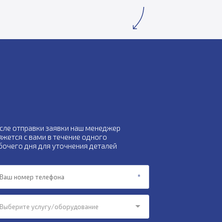
сле отправки заявки наш менеджер
яжется с вами в течение одного
бочего дня для уточнения деталей
Выберите услугу/оборудование