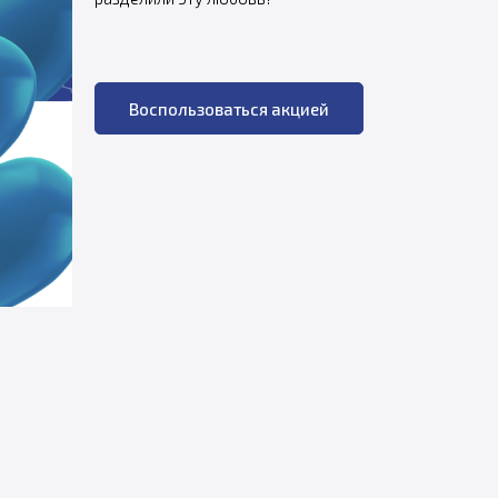
Воспользоваться акцией