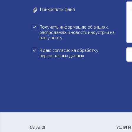
Прикрепить файл
Получать информацию об акциях,
распродажах и новости индустрии на
вашу почту
Я даю
согласие на обработку
персональных данных
КАТАЛОГ
УСЛУГИ