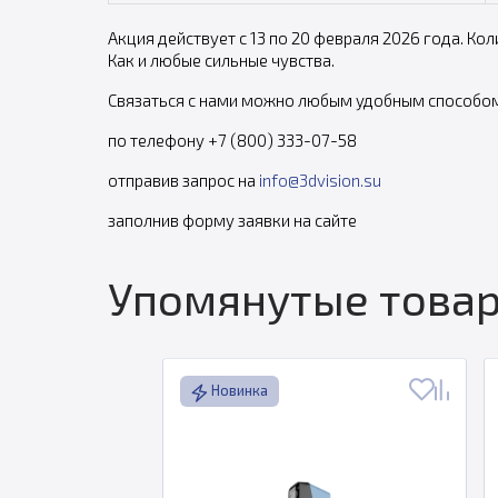
Акция действует с 13 по 20 февраля 2026 года. Ко
Как и любые сильные чувства.
Связаться с нами можно любым удобным способом
по телефону +7 (800) 333-07-58
отправив запрос на
info@3dvision.su
заполнив форму заявки на сайте
Упомянутые товар
Новинка