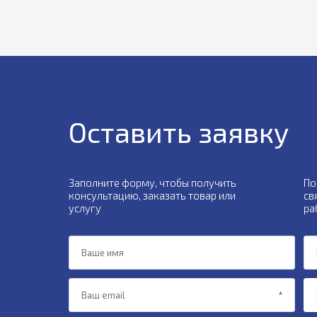
Оставить заявку
Заполните форму, чтобы получить
По
консультацию, заказать товар или
св
услугу
ра