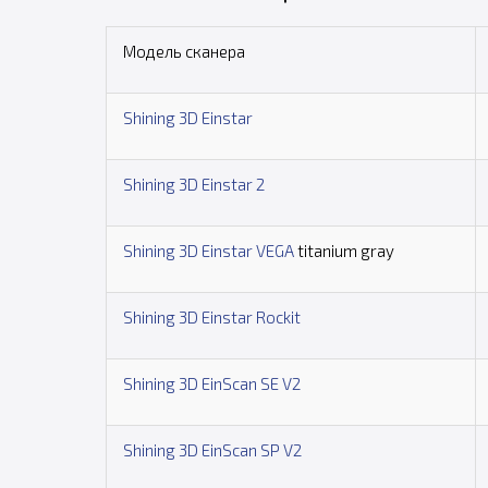
Модель сканера
Shining 3D Einstar
Shining 3D Einstar 2
Shining 3D Einstar VEGA
titanium gray
Shining 3D Einstar Rockit
Shining 3D EinScan SE V2
Shining 3D EinScan SP V2