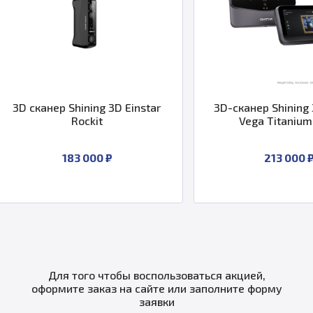
3D сканер Shining 3D Einstar
3D-сканер Shining 3
Rockit
Vega Titanium 
183 000 ₽
213 000 ₽
Для того чтобы воспользоваться акцией,
оформите заказ на сайте или заполните форму
заявки