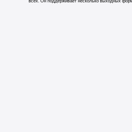
всех. Он поддерживает несколько выходных форм