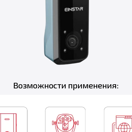
Возможности применения: