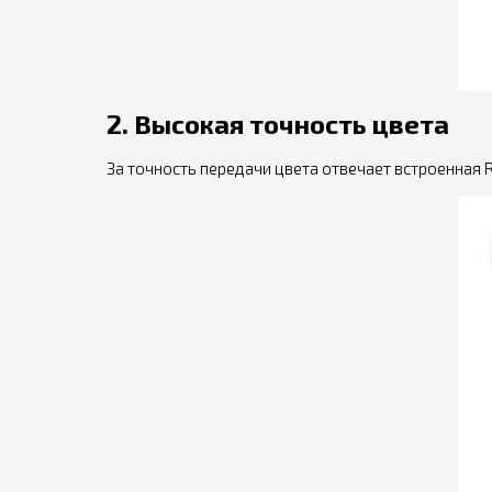
2. Высокая точность цвета
За точность передачи цвета отвечает встроенная