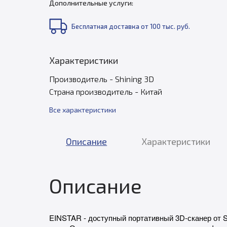
Дополнительные услуги:
Бесплатная доставка от 100 тыс. руб.
Характеристики
Производитель - Shining 3D
Страна производитель - Китай
Все характеристики
Описание
Характеристики
Описание
EINSTAR
- доступный портативный 3D-сканер от 