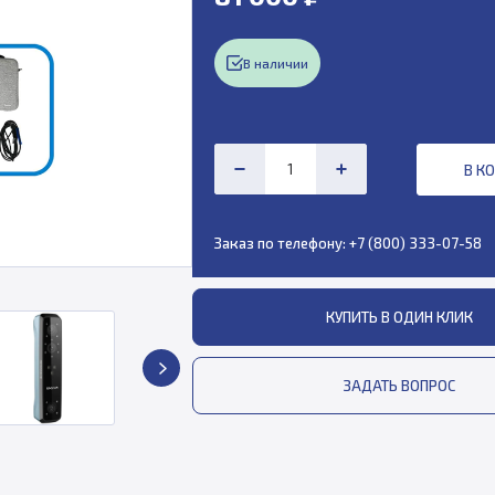
В наличии
В К
Заказ по телефону:
+7 (800) 333-07-58
КУПИТЬ В ОДИН КЛИК
ЗАДАТЬ ВОПРОС