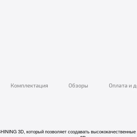
Комплектация
Обзоры
Оплата и 
SHINING 3D, который позволяет создавать высококачественные