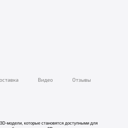
доставка
Видео
Отзывы
 3D-модели, которые становятся доступными для