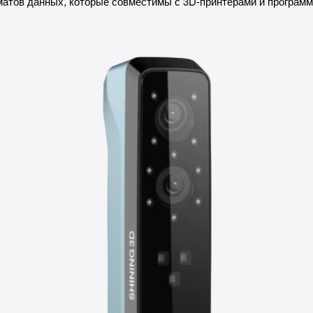
атов данных, которые совместимы с 3D-принтерами и програм