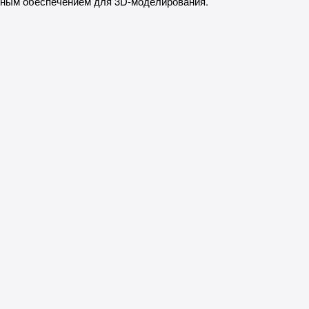
мным обеспечением для 3D-моделирования.