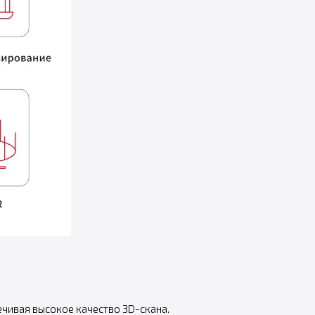
ечивая высокое качество 3D-скана.