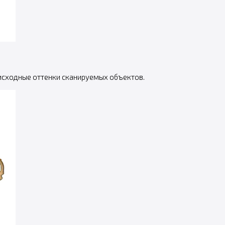
 исходные оттенки сканируемых объектов.