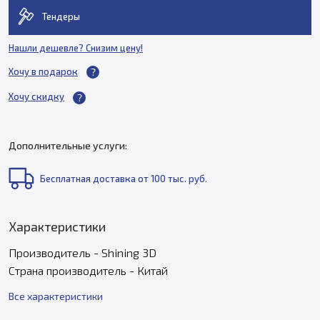
Тендеры
Нашли дешевле? Снизим цену!
Хочу в подарок
Хочу скидку
Дополнительные услуги:
Бесплатная доставка от 100 тыс. руб.
Характеристики
Производитель - Shining 3D
Страна производитель - Китай
Все характеристики