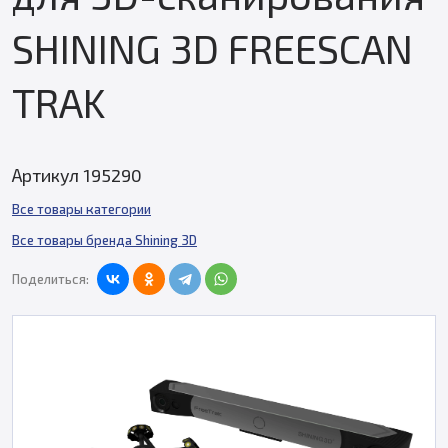
SHINING 3D FREESCAN
TRAK
Артикул 195290
Все товары категории
Все товары бренда Shining 3D
Поделиться: