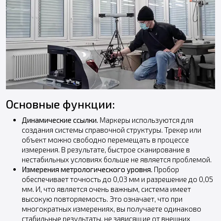
Основные функции:
Динамические ссылки.
Маркеры используются для
создания системы справочной структуры. Трекер или
объект можно свободно перемещать в процессе
измерения. В результате, быстрое сканирование в
нестабильных условиях больше не является проблемой.
Измерения метрологического уровня.
Пробор
обеспечивает точность до 0,03 мм и разрешение до 0,05
мм. И, что является очень важным, система имеет
высокую повторяемость. Это означает, что при
многократных измерениях, вы получаете одинаково
стабильные результаты, не зависящие от внешних