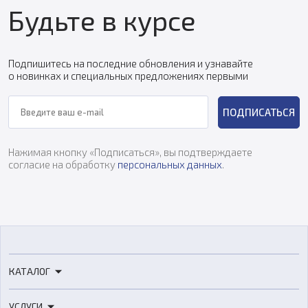
Будьте в курсе
Подпишитесь на последние обновления и узнавайте
о новинках и специальных предложениях первыми
ПОДПИСАТЬСЯ
Нажимая кнопку «Подписаться», вы подтверждаете
согласие на обработку
персональных данных
.
КАТАЛОГ
3D-принтеры
УСЛУГИ