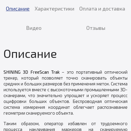
Описание
Характеристики
Оплата и доставка
Видео
Отзывы
Описание
SHINING 3D FreeScan Trak
– это портативный оптический
трекер, который позволяет точно сканировать объекты
средних и больших размеров без применения меток. Система
используется вместе с высокоточными промышленными 3D-
сканерами, что значительно упрощает и ускоряет процесс
оцифровки больших объектов. Беспроводная оптическая
система измерения координат облегчает распознавание
геометрии сканируемого объекта.
Таким образом, оператор избавлен от трудоемкого
процесса наклеивания маркеров на сканируемую