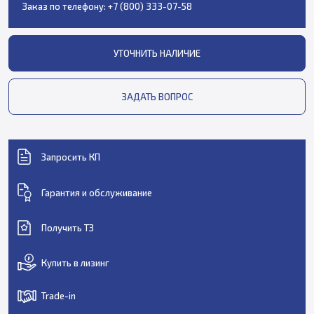
Заказ по телефону:
+7 (800) 333-07-58
УТОЧНИТЬ НАЛИЧИЕ
ЗАДАТЬ ВОПРОС
Запросить КП
Гарантия и обслуживание
Получить ТЗ
Купить в лизинг
Trade-in