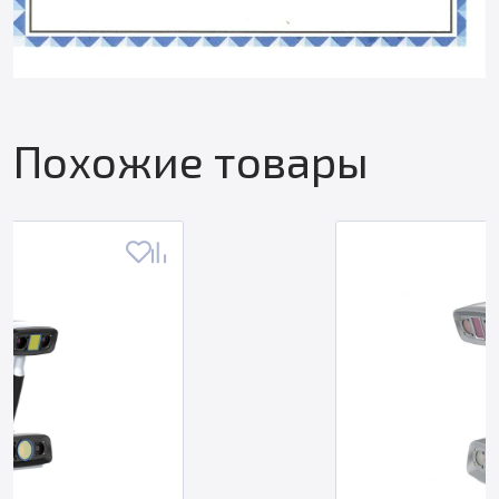
Похожие товары