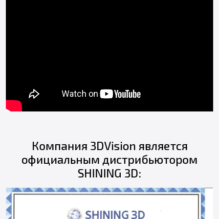
Компания 3DVision является
официальным дистрибьютором
SHINING 3D: