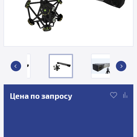
Цена по запросу