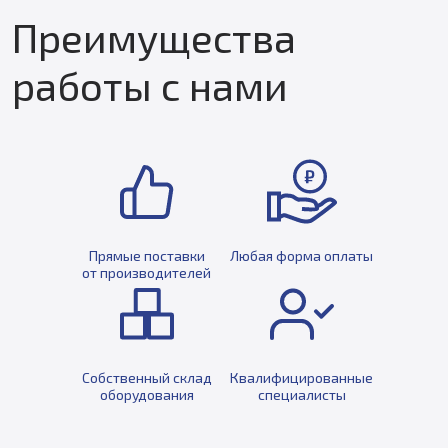
Преимущества
работы с нами
Прямые поставки
Любая форма оплаты
от производителей
Собственный склад
Квалифицированные
оборудования
специалисты