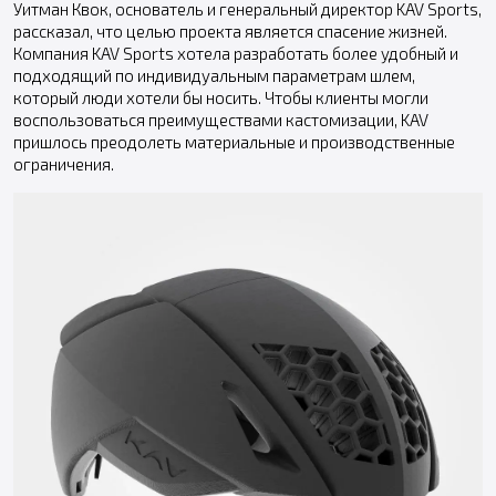
Уитман Квок, основатель и генеральный директор KAV Sports,
рассказал, что целью проекта является спасение жизней.
Компания KAV Sports хотела разработать более удобный и
подходящий по индивидуальным параметрам шлем,
который люди хотели бы носить. Чтобы клиенты могли
воспользоваться преимуществами кастомизации, KAV
пришлось преодолеть материальные и производственные
ограничения.