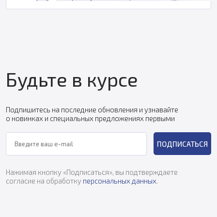
Будьте в курсе
Подпишитесь на последние обновления и узнавайте
о новинках и специальных предложениях первыми
ПОДПИСАТЬСЯ
Нажимая кнопку «Подписаться», вы подтверждаете
согласие на обработку
персональных данных
.