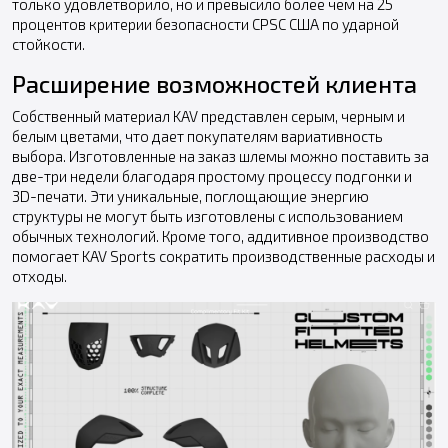
только удовлетворило, но и превысило более чем на 25
процентов критерии безопасности CPSC США по ударной
стойкости.
Расширение возможностей клиента
Собственный материал KAV представлен серым, черным и
белым цветами, что дает покупателям вариативность
выбора. Изготовленные на заказ шлемы можно поставить за
две-три недели благодаря простому процессу подгонки и
3D-печати. Эти уникальные, поглощающие энергию
структуры не могут быть изготовлены с использованием
обычных технологий. Кроме того, аддитивное производство
помогает KAV Sports сократить производственные расходы и
отходы.