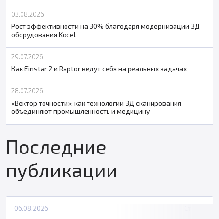
03.08.2026
Рост эффективности на 30% благодаря модернизации 3Д
оборудования Kocel
29.07.2026
Как Einstar 2 и Raptor ведут себя на реальных задачах
28.07.2026
«Вектор точности»: как технологии 3Д сканирования
объединяют промышленность и медицину
Последние
публикации
06.08.2026
Статьи