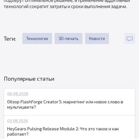
технологий сократит затраты и сроки выполнения задачи.
Теги:
Технологии
3D-печать
Новости
Популярные статьи
06.08.2026
Обзор FlashForge Creator 5: маркетинг или новое слово в
мультицвете?
03.08.2026
HeyGears Pulsing Release Module 2: Что это такое и как
работает?