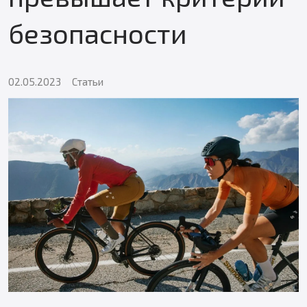
безопасности
02.05.2023
Статьи