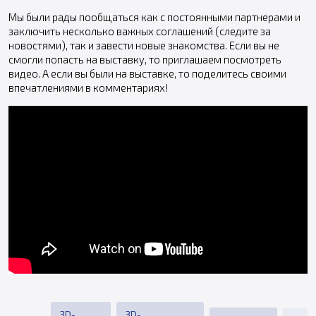
Мы были рады пообщаться как с постоянными партнерами и
заключить несколько важных соглашений (следите за
новостями), так и завести новые знакомства. Если вы не
смогли попасть на выставку, то приглашаем посмотреть
видео. А если вы были на выставке, то поделитесь своими
впечатлениями в комментариях!
3D-
3D-