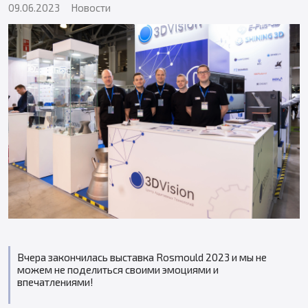
09.06.2023
Новости
Вчера закончилась выставка Rosmould 2023 и мы не
можем не поделиться своими эмоциями и
впечатлениями!