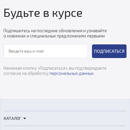
Будьте в курсе
Подпишитесь на последние обновления и узнавайте
о новинках и специальных предложениях первыми
ПОДПИСАТЬСЯ
Нажимая кнопку «Подписаться», вы подтверждаете
согласие на обработку
персональных данных
.
КАТАЛОГ
3D-принтеры