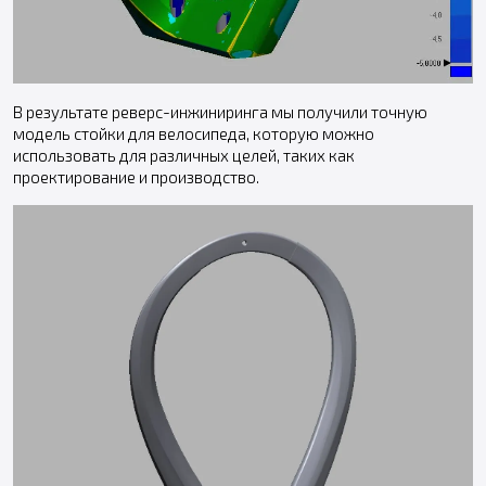
В результате реверс-инжиниринга мы получили точную
модель стойки для велосипеда, которую можно
использовать для различных целей, таких как
проектирование и производство.