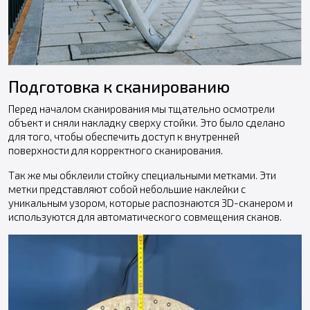
Подготовка к сканированию
Перед началом сканирования мы тщательно осмотрели
объект и сняли накладку сверху стойки. Это было сделано
для того, чтобы обеспечить доступ к внутренней
поверхности для корректного сканирования.
Так же мы обклеили стойку специальными метками. Эти
метки представляют собой небольшие наклейки с
уникальным узором, которые распознаются 3D-сканером и
используются для автоматического совмещения сканов.