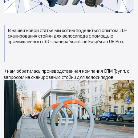
В нашей новой статье мы хотим поделиться опытом 3D-
сканирования стойки для велосипеда с помощью
промышленного 3D-сканера ScanLine EasyScan UE Pro.
К нам обратилась производственная компания СПМ Групп, с
запросом на сканирование стойки для велосипедов.