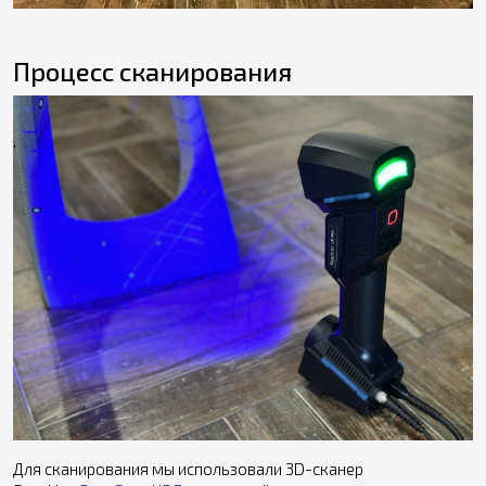
Процесс сканирования
Для сканирования мы использовали 3D-сканер