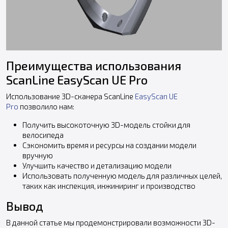
Преимущества использования
ScanLine EasyScan UE Pro
Использование 3D-сканера ScanLine
EasyScan UE
Pro
позволило нам:
Получить высокоточную 3D-модель стойки для
велосипеда
Сэкономить время и ресурсы на создании модели
вручную
Улучшить качество и детализацию модели
Использовать полученную модель для различных целей,
таких как инспекция, инжиниринг и производство
Вывод
В данной статье мы продемонстрировали возможности 3D-