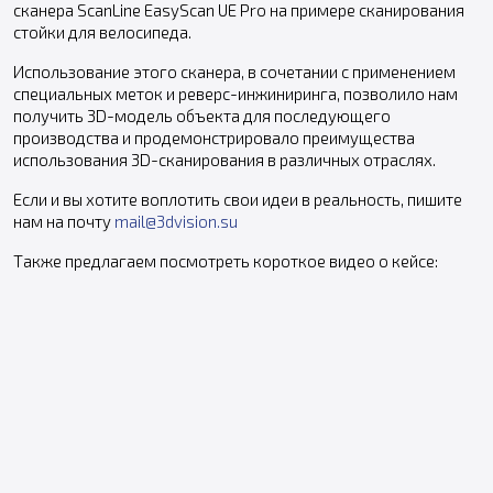
сканера ScanLine EasyScan UE Pro на примере сканирования
стойки для велосипеда.
Использование этого сканера, в сочетании с применением
специальных меток и реверс-инжиниринга, позволило нам
получить 3D-модель объекта для последующего
производства и продемонстрировало преимущества
использования 3D-сканирования в различных отраслях.
Если и вы хотите воплотить свои идеи в реальность, пишите
нам на почту
mail@3dvision.su
Также предлагаем посмотреть короткое видео о кейсе: