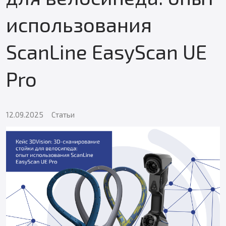
использования
ScanLine EasyScan UE
Pro
12.09.2025
Статьи