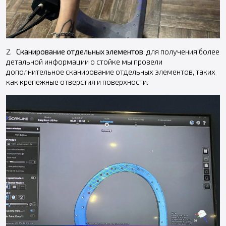
2.
Сканирование отдельных элементов
: для получения более
детальной информации о стойке мы провели
дополнительное сканирование отдельных элементов, таких
как крепежные отверстия и поверхности.