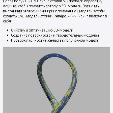
После получения 3D-скана стойки мы провели обработку
данных, чтобы получить готовую 3D-модель. Затем мы
выполнили реверс-инжиниринг полученной модели, чтобы
создать CAD-модель стойки. Реверс-инжиниринг включал в
себя:
Очистку и оптимизацию 3D-модели
Создание поверхностей и твердотельных моделей
Проверку точности и качества полученной модели