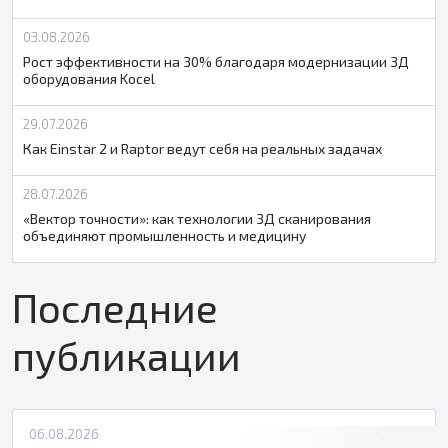
03.08.2026
Рост эффективности на 30% благодаря модернизации 3Д
оборудования Kocel
29.07.2026
Как Einstar 2 и Raptor ведут себя на реальных задачах
28.07.2026
«Вектор точности»: как технологии 3Д сканирования
объединяют промышленность и медицину
Последние
публикации
06.08.2026
Статьи