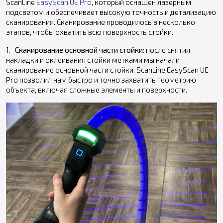
ScanLine
EasyScan UE Pro
, который оснащен лазерным
подсветом и обеспечивает высокую точность и детализацию
сканирования. Сканирование проводилось в несколько
этапов, чтобы охватить всю поверхность стойки.
1.
Сканирование основной части стойки
: после снятия
накладки и оклеивания стойки метками мы начали
сканирование основной части стойки. ScanLine EasyScan UE
Pro позволил нам быстро и точно захватить геометрию
объекта, включая сложные элементы и поверхности.