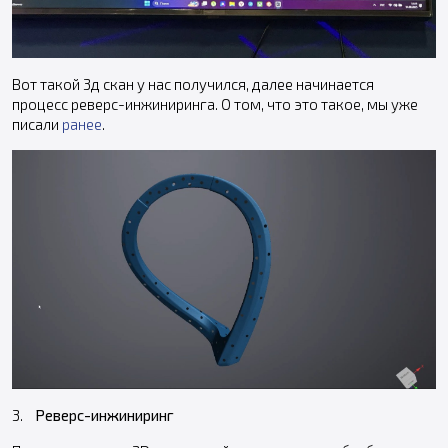
Вот такой 3д скан у нас получился, далее начинается
процесс реверс-инжиниринга. О том, что это такое, мы уже
писали
ранее
.
3.
Реверс-инжиниринг