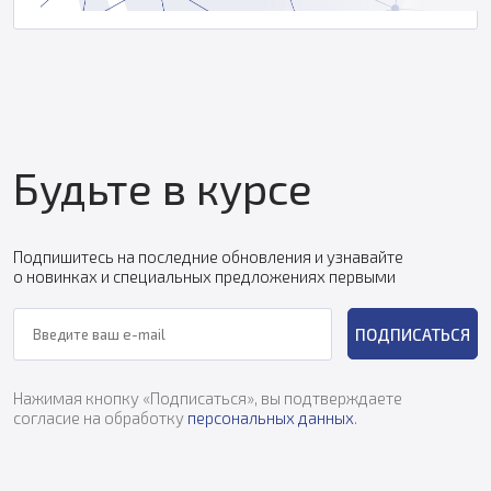
Будьте в курсе
Подпишитесь на последние обновления и узнавайте
о новинках и специальных предложениях первыми
ПОДПИСАТЬСЯ
Нажимая кнопку «Подписаться», вы подтверждаете
согласие на обработку
персональных данных
.