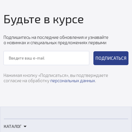
Будьте в курсе
Подпишитесь на последние обновления и узнавайте
о новинках и специальных предложениях первыми
ПОДПИСАТЬСЯ
Нажимая кнопку «Подписаться», вы подтверждаете
согласие на обработку
персональных данных
.
КАТАЛОГ