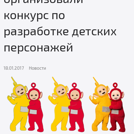
конкурс по
разработке детских
персонажей
18.01.2017
Новости