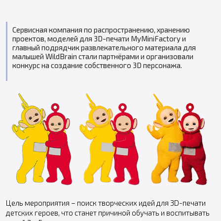
Сервисная компания по распространению, хранению
проектов, моделей для 3D-печати MyMiniFactory и
главный подрядчик развлекательного материала для
малышей WildBrain стали партнёрами и организовали
конкурс на создание собственного 3D персонажа.
Цель мероприятия – поиск творческих идей для 3D-печати
детских героев, что станет причиной обучать и воспитывать