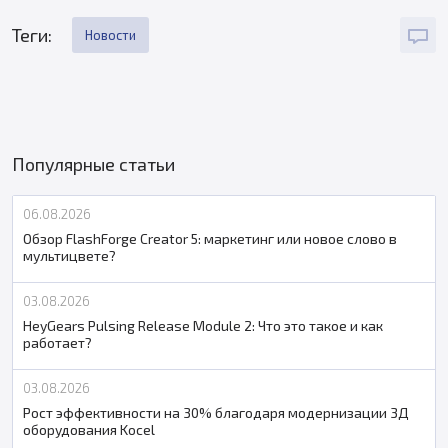
Теги:
Новости
Популярные статьи
06.08.2026
Обзор FlashForge Creator 5: маркетинг или новое слово в
мультицвете?
03.08.2026
HeyGears Pulsing Release Module 2: Что это такое и как
работает?
03.08.2026
Рост эффективности на 30% благодаря модернизации 3Д
оборудования Kocel