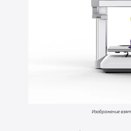
Изображение взято