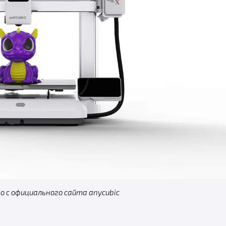
 с официального сайта anycubic