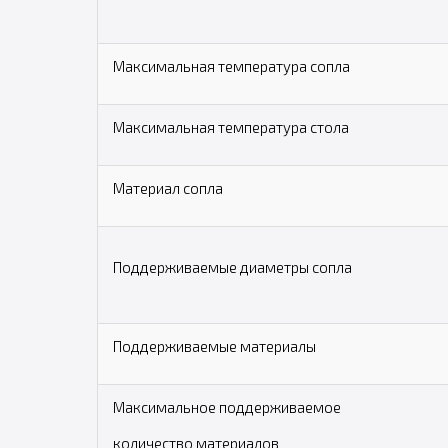
Максимальная температура сопла
Максимальная температура стола
Материал сопла
Поддерживаемые диаметры сопла
Поддерживаемые материалы
Максимальное поддерживаемое
количество материалов