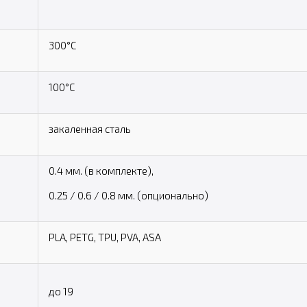
300°C
100°C
закаленная сталь
0.4 мм. (в комплекте),
0.25 / 0.6 / 0.8 мм. (опционально)
PLA, PETG, TPU, PVA, ASA
до 19