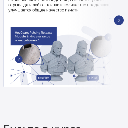
отрыва деталей от плёнки и количество поддержек,
улучшается общее качество печати.