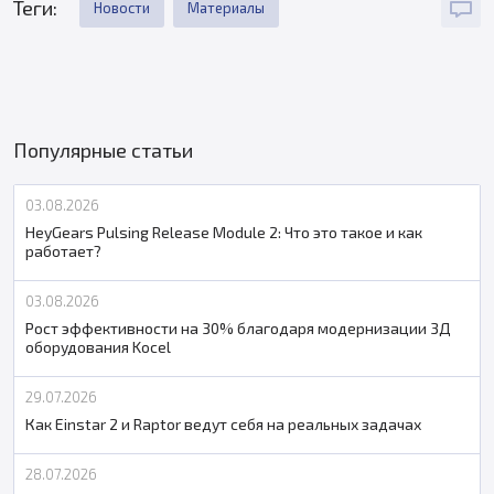
Теги:
Новости
Материалы
Популярные статьи
03.08.2026
HeyGears Pulsing Release Module 2: Что это такое и как
работает?
03.08.2026
Рост эффективности на 30% благодаря модернизации 3Д
оборудования Kocel
29.07.2026
Как Einstar 2 и Raptor ведут себя на реальных задачах
28.07.2026