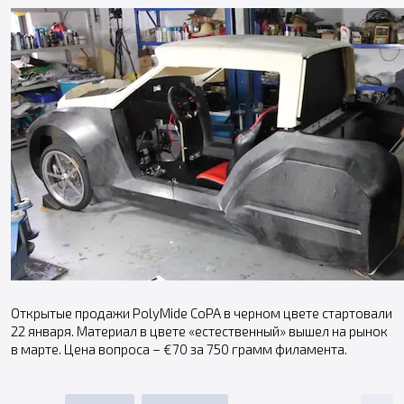
Открытые продажи PolyMide CoPA в черном цвете стартовали
22 января. Материал в цвете «естественный» вышел на рынок
в марте. Цена вопроса – €70 за 750 грамм филамента.