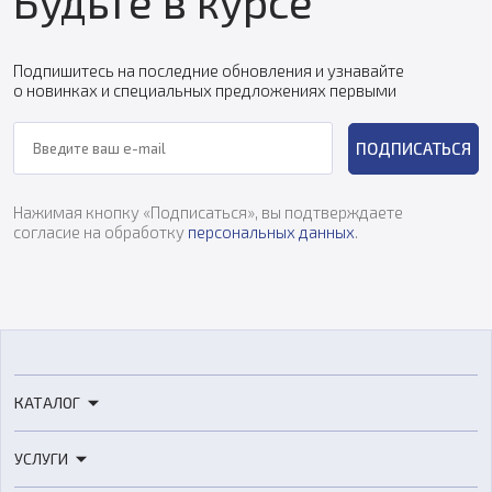
Будьте в курсе
Подпишитесь на последние обновления и узнавайте
о новинках и специальных предложениях первыми
ПОДПИСАТЬСЯ
Нажимая кнопку «Подписаться», вы подтверждаете
согласие на обработку
персональных данных
.
КАТАЛОГ
3D-принтеры
УСЛУГИ
3D-сканеры