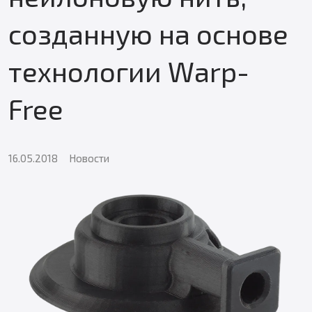
созданную на основе
технологии Warp-
Free
16.05.2018
Новости