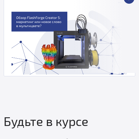
Будьте в курсе