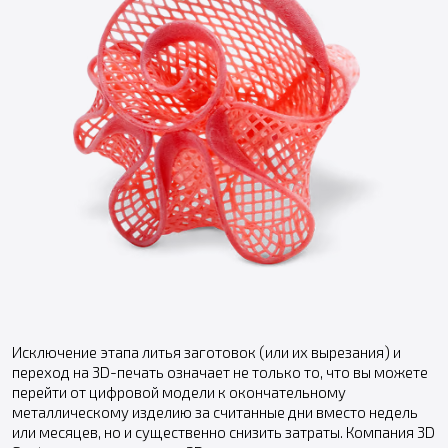
Исключение этапа литья заготовок (или их вырезания) и
переход на 3D-печать означает не только то, что вы можете
перейти от цифровой модели к окончательному
металлическому изделию за считанные дни вместо недель
или месяцев, но и существенно снизить затраты. Компания 3D