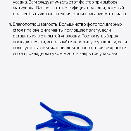
усадка. Вам следует учесть этот фактор при выборе
материала. Важно знать коэффициент усадки, который
должен быть указан в техническом описании материала.
Влагопоглощаемость: Большинство фотополимерных
смол и также филаменты поглощают влагу, если
оставить их в открытой упаковке. Поэтому, выбирая
воск для печати, используйте небольшую упаковку, если
пользуетесь этим материалом нечасто, а также храните
его в прохладном сухом месте в закрытой упаковке.