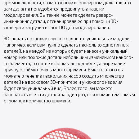
промышленности, стоматологии и ювелирном деле, так что
вам даже не понадобятся продвинутые навыки
моделирования. Вы также можете сделать реверс-
инжиниринг детали, отсканировав ее при помощи 3D-
сканера и загрузив в свое ПО для моделирования.
3D-печать позволяет легко создавать уникальные модели.
Например, если вам нужно сделать несколько однотипных
деталей, на каждой из которых будет нанесен уникальный
номер, или похожие детали небольшим изменением какого-
то элемента, то литье в формы не подойдет, а вырезание
вручную займет очень много времени. Вместо этого вы
можете в течение нескольких часов создать множество
деталей на восковом 3D-принтере и у каждого изделия
будет свой уникальный вид. Более того, вы можете
напечатать все эти детали за один раз, сэкономив тем самым
огромное количество времени.