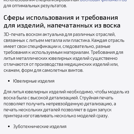
для оптимальных результатов.
Сферы использования и требования
для изделий, напечатанных из воска
3D-печать воском актуальна для различных отраслей,
связанных с литьем металла или пластика. Каждая отрасль
имеет свои спецификации и, следовательно, разные
требования к используемым материалам. Требования для
литья металлических ювелирных изделий существенно
отличаются от производства медицинских изделий или,
скажем, форм для самолетных винтов.
Ювелирные изделия
Для литья ювелирных изделий необходимо, чтобы модель из
воска была с высокой детализацией. Струйная печать
позволяет получить непревзойденную детализацию, а
печать нескольких деталей позволяет в один запуск
принтера изготавливать несколько моделей сразу.
Зуботехнические изделия