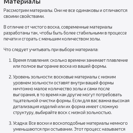
Материалы
Рассмотрим материалы. Они не все одинаковы и отличаются
своими свойствами.
В отличие от чистого воска, современные материалы
разработаны так, чтобы быть более стабильными в процессе
печати и сгорать с меньшим количеством золы.
Что следует учитывать при выборе материала:
Время плавления: сколько времени занимает плавление
или полное выгорание воска из вашей формы.
Уровень зольности: восковые материалы с низким
уровнем зольности оставят внутри вашей формы
ничтожно малое количество золы и сажи после
выгорания, в то время как другие могут потребовать
тщательной очистки формы. Если для вас важна высокая
детализация изделий или их форма имеет сложную
структуру, выбирайте воск с низкой зольностью.
Усадка: Все воски и воскоподобные материалы немного
уменьшаются при остывании. Этот процесс называется