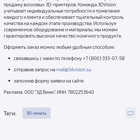
продажу восковых 3D-принтеров. Команда 3DVision
учитывает индивидуальные потребности и пожелания
каждого клиента и обеспечивает тщательный контроль
качества на каждом этапе производства. Используя
современное оборудование и материалы, мы можем
гарантировать высокое качество конечного продукта.
Оформить заказ можно любым удобным способом:
связавшись с нами по телефону +7 (800) 333-07-58
отправив запрос на
mail@3dvision.su
заполнив форму заявки на сайте
Реклама. OOO "3Д Вижн". ИНН: 7802253640
Теги:
3D-печать