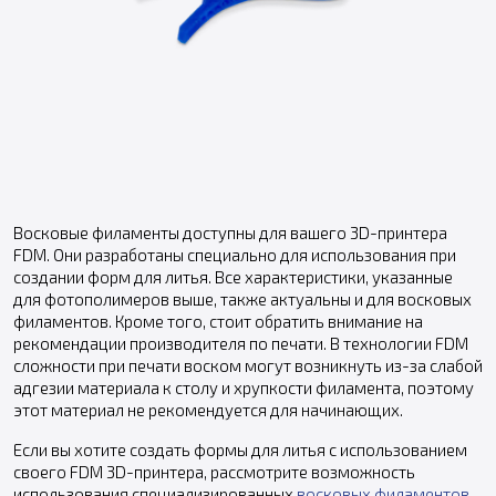
Восковые филаменты доступны для вашего 3D-принтера
FDM. Они разработаны специально для использования при
создании форм для литья. Все характеристики, указанные
для фотополимеров выше, также актуальны и для восковых
филаментов. Кроме того, стоит обратить внимание на
рекомендации производителя по печати. В технологии FDM
сложности при печати воском могут возникнуть из-за слабой
адгезии материала к столу и хрупкости филамента, поэтому
этот материал не рекомендуется для начинающих.
Если вы хотите создать формы для литья с использованием
своего FDM 3D-принтера, рассмотрите возможность
использования специализированных
восковых филаментов