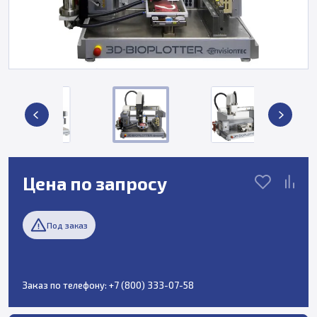
Цена по запросу
Под заказ
Заказ по телефону:
+7 (800) 333-07-58