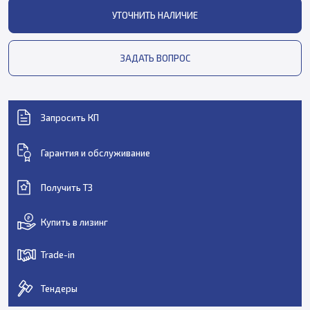
УТОЧНИТЬ НАЛИЧИЕ
ЗАДАТЬ ВОПРОС
Запросить КП
Гарантия и обслуживание
Получить ТЗ
Купить в лизинг
Trade-in
Тендеры