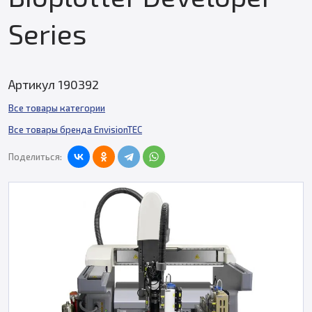
Series
Артикул 190392
Все товары категории
Все товары бренда EnvisionTEC
Поделиться: