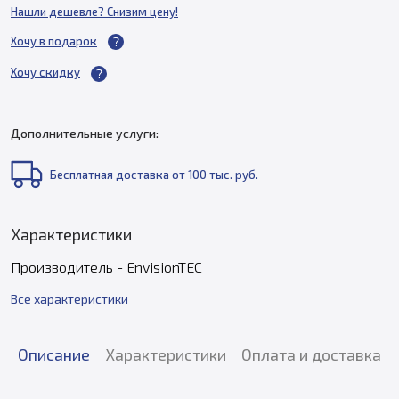
Нашли дешевле? Снизим цену!
Хочу в подарок
Хочу скидку
Дополнительные услуги:
Бесплатная доставка от 100 тыс. руб.
Характеристики
Производитель - EnvisionTEC
Все характеристики
Описание
Характеристики
Оплата и доставка