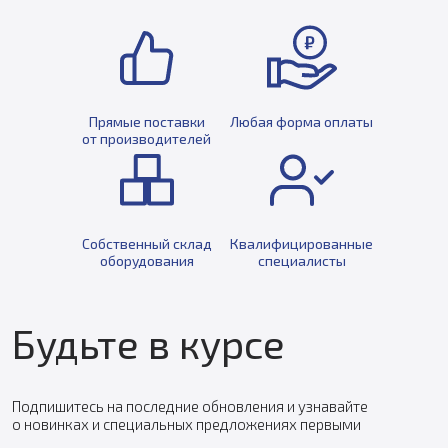
Прямые поставки
Любая форма оплаты
от производителей
Собственный склад
Квалифицированные
оборудования
специалисты
Будьте в курсе
Подпишитесь на последние обновления и узнавайте
о новинках и специальных предложениях первыми