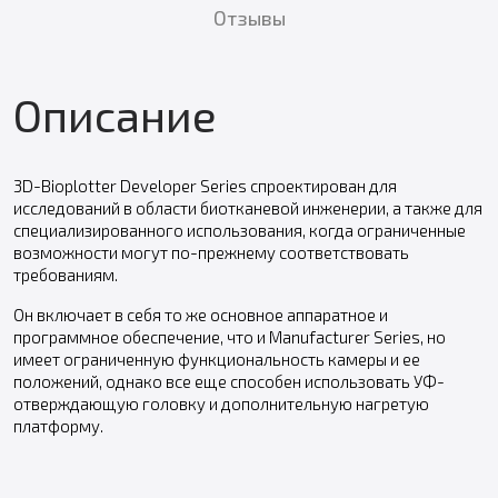
Отзывы
Описание
3D-Bioplotter Developer Series спроектирован для
исследований в области биотканевой инженерии, а также для
специализированного использования, когда ограниченные
возможности могут по-прежнему соответствовать
требованиям.
Он включает в себя то же основное аппаратное и
программное обеспечение, что и Manufacturer Series, но
имеет ограниченную функциональность камеры и ее
положений, однако все еще способен использовать УФ-
отверждающую головку и дополнительную нагретую
платформу.