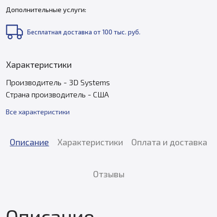
Дополнительные услуги:
Бесплатная доставка от 100 тыс. руб.
Характеристики
Производитель - 3D Systems
Страна производитель - США
Все характеристики
Описание
Характеристики
Оплата и доставка
Отзывы
Описание