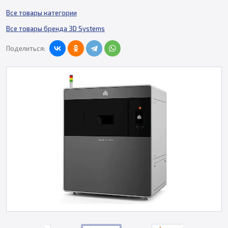
Все товары категории
Все товары бренда 3D Systems
Поделиться: