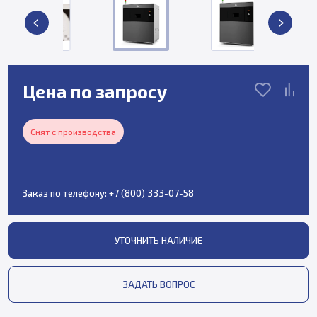
Цена по запросу
Снят с производства
Заказ по телефону:
+7 (800) 333-07-58
УТОЧНИТЬ НАЛИЧИЕ
ЗАДАТЬ ВОПРОС