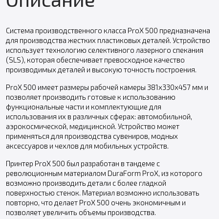
Система производственного класса ProX 500 предназначена
для производства жестких пластиковых деталей. Устройство
использует технологию селективного лазерного спекания
(SLS), которая обеспечивает превосходное качество
производимых деталей и высокую точность построения.
ProX 500 имеет размеры рабочей камеры 381х330х457 мм и
позволяет производить готовые к использованию
функциональные части и комплектующие для
использования их в различных сферах: автомобильной,
аэрокосмической, медицинской. Устройство может
применяться для производства сувениров, модных
аксессуаров и чехлов для мобильных устройств.
Принтер ProX 500 был разработан в тандеме с
революционным материалом DuraForm ProX, из которого
возможно производить детали с более гладкой
поверхностью стенок. Материал возможно использовать
повторно, что делает ProX 500 очень экономичным и
позволяет увеличить объемы производства.