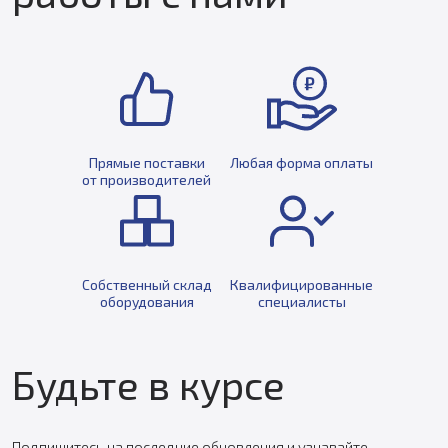
Прямые поставки
Любая форма оплаты
от производителей
Собственный склад
Квалифицированные
оборудования
специалисты
Будьте в курсе
Подпишитесь на последние обновления и узнавайте