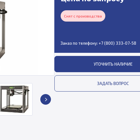
Снят с производства
Заказ по телефону:
+7 (800) 333-07-58
УТОЧНИТЬ НАЛИЧИЕ
ЗАДАТЬ ВОПРОС