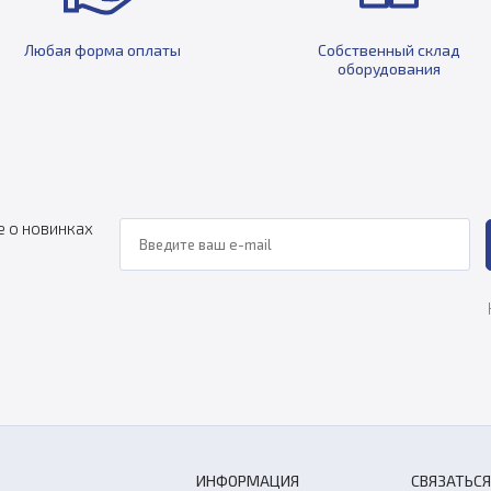
Любая форма оплаты
Собственный склад
оборудования
е о новинках
ИНФОРМАЦИЯ
СВЯЗАТЬСЯ