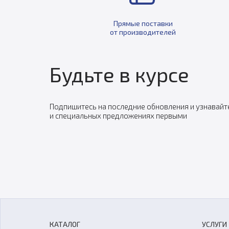
Прямые поставки
от производителей
Будьте в курсе
Подпишитесь на последние обновления и узнавайт
и специальных предложениях первыми
КАТАЛОГ
УСЛУГИ