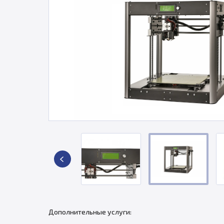
Дополнительные услуги: