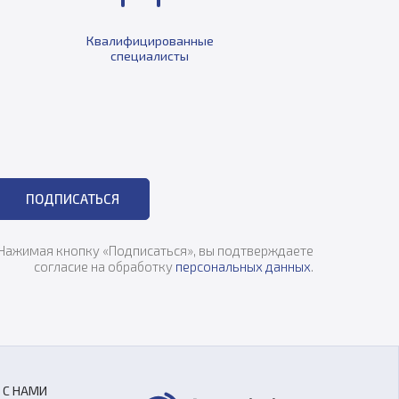
Квалифицированные
специалисты
ПОДПИСАТЬСЯ
Нажимая кнопку «Подписаться», вы подтверждаете
согласие на обработку
персональных данных
.
 С НАМИ