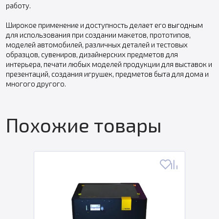
работу.
Широкое применение и доступность делает его выгодным
для использования при создании макетов, прототипов,
моделей автомобилей, различных деталей и тестовых
образцов, сувениров, дизайнерских предметов для
интерьера, печати любых моделей продукции для выставок и
презентаций, создания игрушек, предметов быта для дома и
многого другого.
Похожие товары