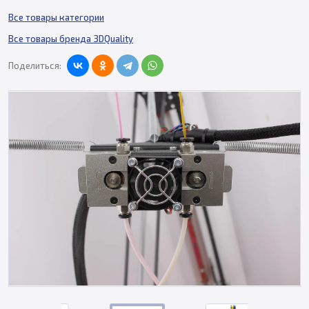
Все товары категории
Все товары бренда 3DQuality
Поделиться: