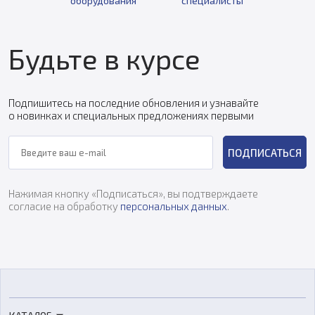
оборудования
специалисты
Будьте в курсе
Подпишитесь на последние обновления и узнавайте
о новинках и специальных предложениях первыми
ПОДПИСАТЬСЯ
Нажимая кнопку «Подписаться», вы подтверждаете
согласие на обработку
персональных данных
.