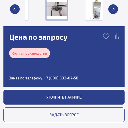
Цена по запросу
Снят с производства
Заказ по телефону:
+7 (800) 333-07-58
УТОЧНИТЬ НАЛИЧИЕ
ЗАДАТЬ ВОПРОС