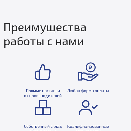
Преимущества
работы с нами
Прямые поставки
Любая форма оплаты
от производителей
Собственный склад
Квалифицированные