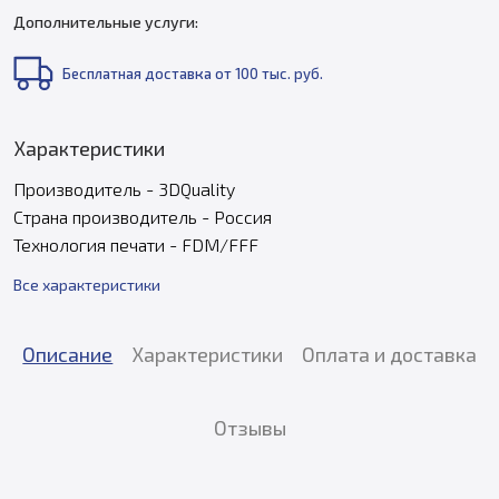
Дополнительные услуги:
Бесплатная доставка от 100 тыс. руб.
Характеристики
Производитель - 3DQuality
Страна производитель - Россия
Технология печати - FDM/FFF
Все характеристики
Описание
Характеристики
Оплата и доставка
Отзывы