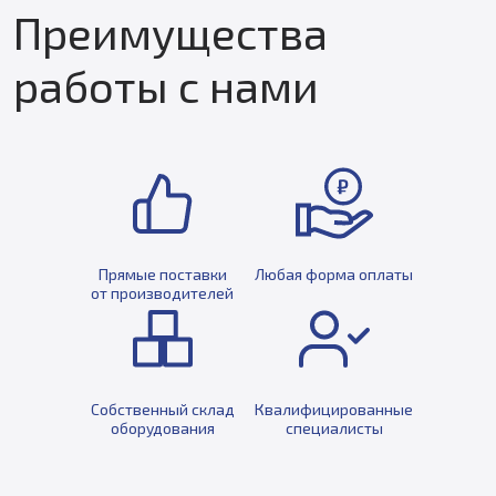
Преимущества
работы с нами
Прямые поставки
Любая форма оплаты
от производителей
Собственный склад
Квалифицированные
оборудования
специалисты