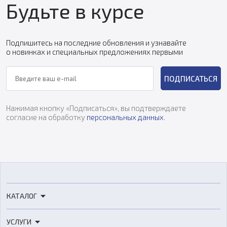
Будьте в курсе
Подпишитесь на последние обновления и узнавайте
о новинках и специальных предложениях первыми
ПОДПИСАТЬСЯ
Нажимая кнопку «Подписаться», вы подтверждаете
согласие на обработку
персональных данных
.
КАТАЛОГ
3D-принтеры
УСЛУГИ