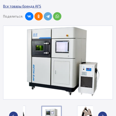
Все товары бренда AFS
Поделиться: