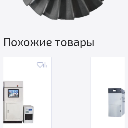
Похожие товары