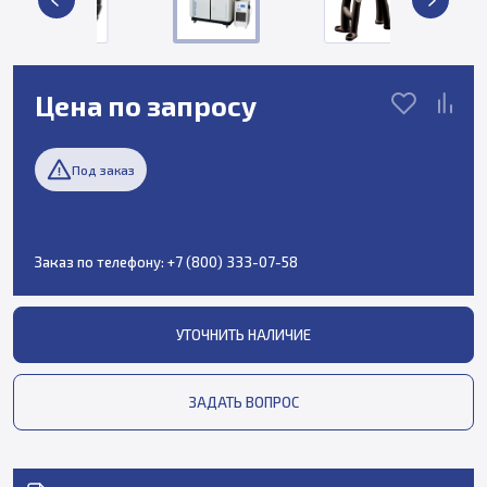
Цена по запросу
Под заказ
Заказ по телефону:
+7 (800) 333-07-58
УТОЧНИТЬ НАЛИЧИЕ
ЗАДАТЬ ВОПРОС