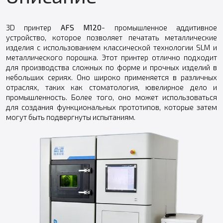
3D принтер
AFS M120
- промышленное аддитивное
устройство, которое позволяет печатать металлические
изделия с использованием классической технологии SLM и
металлического порошка. Этот принтер отлично подходит
для производства сложных по форме и прочных изделий в
небольших сериях. Оно широко применяется в различных
отраслях, таких как стоматология, ювелирное дело и
промышленность. Более того, оно может использоваться
для создания функциональных прототипов, которые затем
могут быть подвергнуты испытаниям.