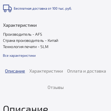
Бесплатная доставка от 100 тыс. руб.
Характеристики
Производитель - AFS
Страна производитель - Китай
Технология печати - SLM
Все характеристики
Описание
Характеристики
Оплата и доставка
Отзывы
Описание