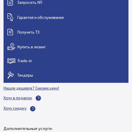
Запросить КП
Гарантия и обслуживание
Получить ТЗ
Купить в лизинг
Trade-in
Тендеры
Нашли дешевле? Снизим цену!
Хочу в подарок
Хочу скидку
Дополнительные услуги: