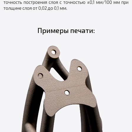
точность построения слоя с точностью ±0,1 мм/100 мм при
толщине слоя от 0,02 до 0,1 мм.
Примеры печати: