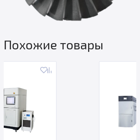
Похожие товары