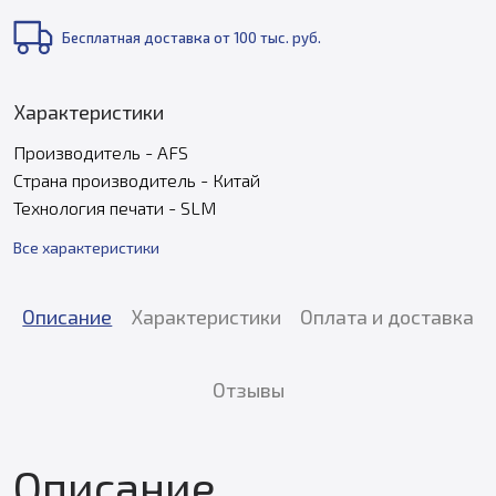
Бесплатная доставка от 100 тыс. руб.
Характеристики
Производитель - AFS
Страна производитель - Китай
Технология печати - SLM
Все характеристики
Описание
Характеристики
Оплата и доставка
Отзывы
Описание