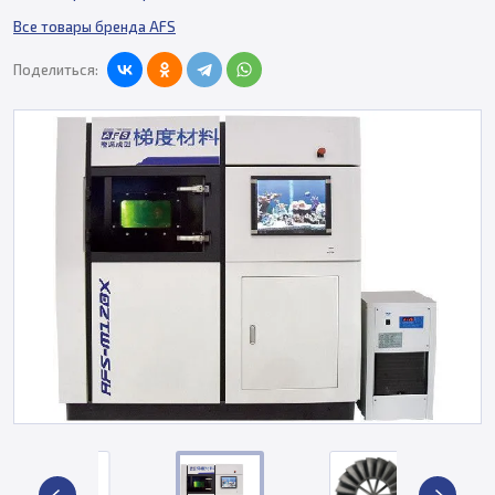
Все товары бренда AFS
Поделиться: