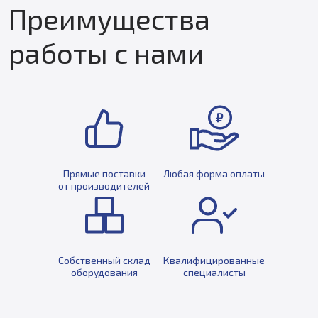
Преимущества
работы с нами
Прямые поставки
Любая форма оплаты
от производителей
Собственный склад
Квалифицированные
оборудования
специалисты