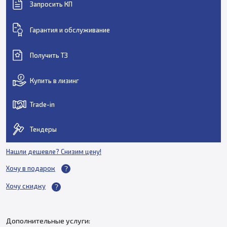
Запросить КП
Гарантия и обслуживание
Получить ТЗ
Купить в лизинг
Trade-in
Тендеры
Нашли дешевле? Снизим цену!
Хочу в подарок
Хочу скидку
Дополнительные услуги: