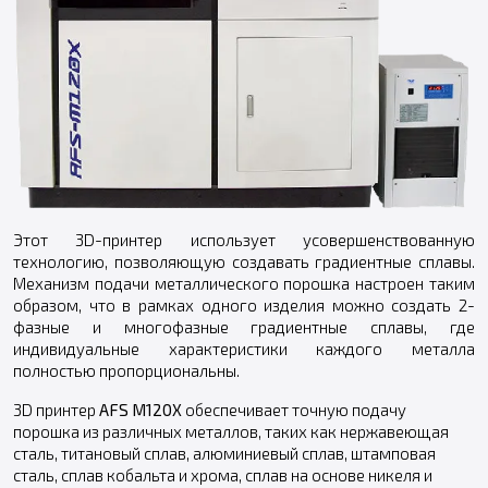
Этот 3D-принтер использует усовершенствованную
технологию, позволяющую создавать градиентные сплавы.
Механизм подачи металлического порошка настроен таким
образом, что в рамках одного изделия можно создать 2-
фазные и многофазные градиентные сплавы, где
индивидуальные характеристики каждого металла
полностью пропорциональны.
3D принтер
AFS M120X
обеспечивает точную подачу
порошка из различных металлов, таких как нержавеющая
сталь, титановый сплав, алюминиевый сплав, штамповая
сталь, сплав кобальта и хрома, сплав на основе никеля и