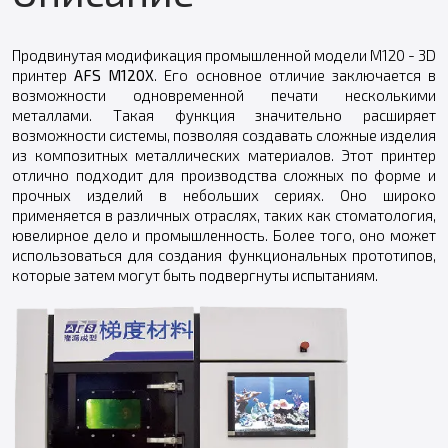
Продвинутая модификация промышленной модели M120 - 3D
принтер
AFS M120X
. Его основное отличие заключается в
возможности одновременной печати несколькими
металлами. Такая функция значительно расширяет
возможности системы, позволяя создавать сложные изделия
из композитных металлических материалов. Этот принтер
отлично подходит для производства сложных по форме и
прочных изделий в небольших сериях. Оно широко
применяется в различных отраслях, таких как стоматология,
ювелирное дело и промышленность. Более того, оно может
использоваться для создания функциональных прототипов,
которые затем могут быть подвергнуты испытаниям.