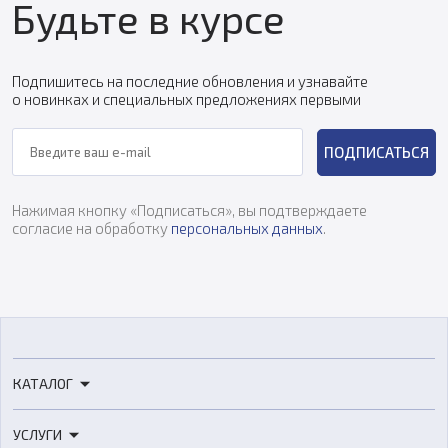
Будьте в курсе
Подпишитесь на последние обновления и узнавайте
о новинках и специальных предложениях первыми
ПОДПИСАТЬСЯ
Нажимая кнопку «Подписаться», вы подтверждаете
согласие на обработку
персональных данных
.
КАТАЛОГ
3D-принтеры
УСЛУГИ
3D-сканеры