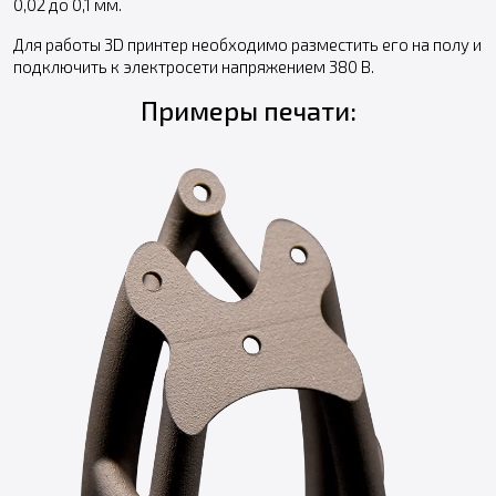
0,02 до 0,1 мм.
Для работы 3D принтер необходимо разместить его на полу и
подключить к электросети напряжением 380 В.
Примеры печати: