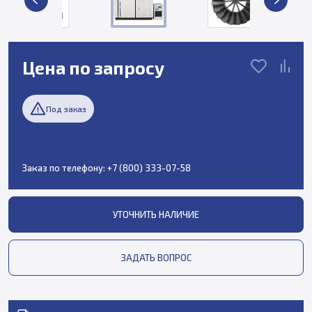
Цена по запросу
Под заказ
Заказ по телефону:
+7 (800) 333-07-58
УТОЧНИТЬ НАЛИЧИЕ
ЗАДАТЬ ВОПРОС