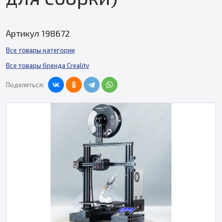
Артикул 198672
Все товары категории
Все товары бренда Creality
Поделиться: