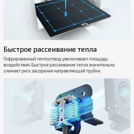
Быстрое рассеивание тепла
Гофрированный теплоотвод увеличивает площадь
воздействия. Быстрое рассеивание тепла значительно
снижает риск засорения направляющей трубки.