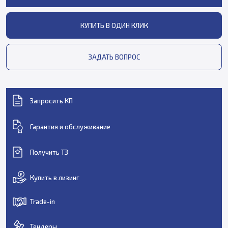
КУПИТЬ В ОДИН КЛИК
ЗАДАТЬ ВОПРОС
Запросить КП
Гарантия и обслуживание
Получить ТЗ
Купить в лизинг
Trade-in
Тендеры