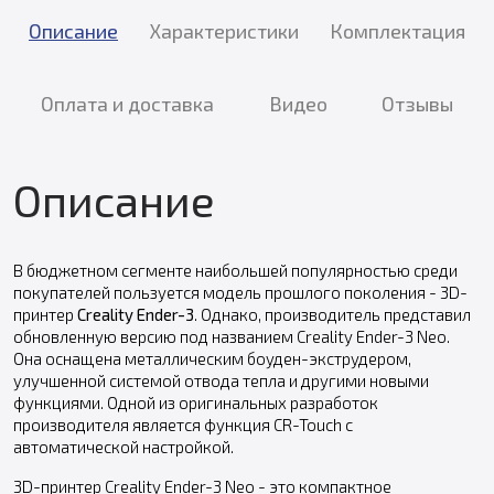
Описание
Характеристики
Комплектация
Оплата и доставка
Видео
Отзывы
Описание
В бюджетном сегменте наибольшей популярностью среди
покупателей пользуется модель прошлого поколения - 3D-
принтер
Creality Ender-3
. Однако, производитель представил
обновленную версию под названием Creality Ender-3 Neo.
Она оснащена металлическим боуден-экструдером,
улучшенной системой отвода тепла и другими новыми
функциями. Одной из оригинальных разработок
производителя является функция CR-Touch с
автоматической настройкой.
3D-принтер Creality Ender-3 Neo - это компактное