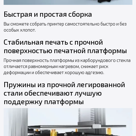
Быстрая и простая сборка
Вы сможете собрать принтер самостоятельно быстро и без
особых хлопот.
Стабильная печать с прочной
поверхностью печатной платформы
Прочная поверхность платформы из карборундового стекла
отличается равномерным нагревом, снижает риск
деформации и обеспечивает хорошую адгезию.
Пружины из прочной легированной
стали обеспечивают лучшую
поддержку платформы