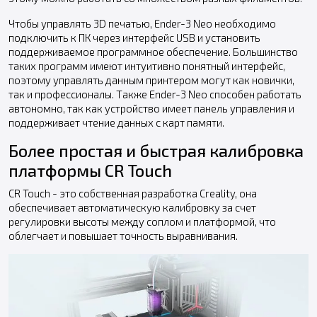
Чтобы управлять 3D печатью, Ender-3 Neo необходимо
подключить к ПК через интерфейс USB и установить
поддерживаемое программное обеспечение. Большинство
таких программ имеют интуитивно понятный интерфейс,
поэтому управлять данным принтером могут как новички,
так и профессионалы. Также Ender-3 Neo способен работать
автономно, так как устройство имеет панель управления и
поддерживает чтение данных с карт памяти.
Более простая и быстрая калибровка
платформы CR Touch
CR Touch - это собственная разработка Creality, она
обеспечивает автоматическую калибровку за счет
регулировки высоты между соплом и платформой, что
облегчает и повышает точность выравнивания.