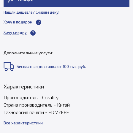
Нашли дешевле? Снизим цену!
Хочу в подарок
Хочу скидку
Дополнительные услуги:
Бесплатная доставка от 100 тыс. руб.
Характеристики
Производитель - Creality
Страна производитель - Китай
Технология печати - FDM/FFF
Все характеристики