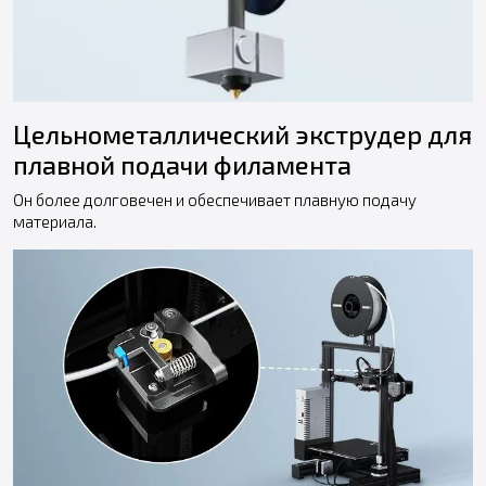
Цельнометаллический экструдер для
плавной подачи филамента
Он более долговечен и обеспечивает плавную подачу
материала.