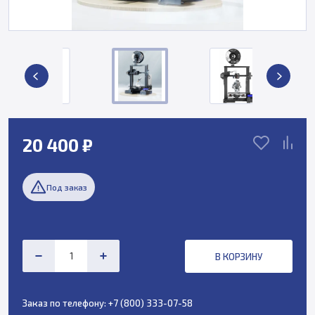
20 400 ₽
Под заказ
В КОРЗИНУ
Заказ по телефону:
+7 (800) 333-07-58