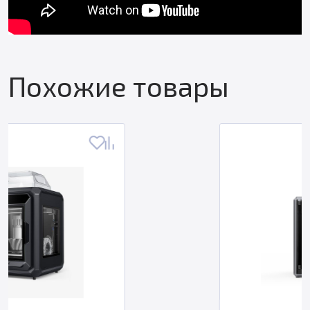
Похожие товары