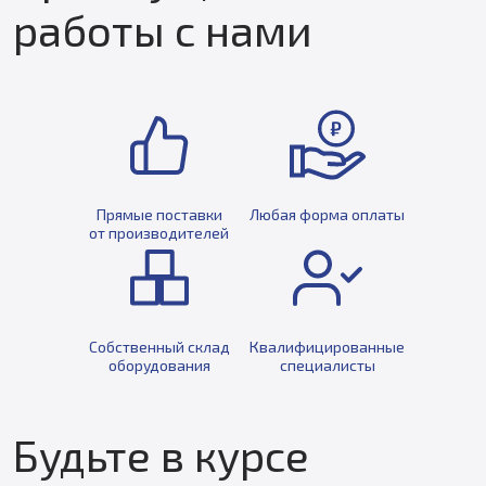
работы с нами
Прямые поставки
Любая форма оплаты
от производителей
Собственный склад
Квалифицированные
оборудования
специалисты
Будьте в курсе