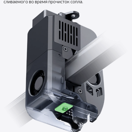
сливаемого во время прочисток сопла.