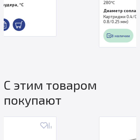
280℃
Диаметр сопла
Картриджи 0.4/0.6 мм (Опционально
0.8/0.25 мм)
В наличии
С этим товаром
покупают