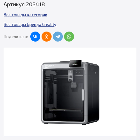
Артикул 203418
Все товары категории
Все товары бренда Creality
Поделиться: