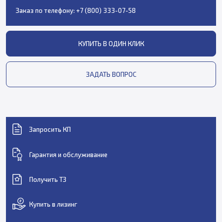
Заказ по телефону:
+7 (800) 333-07-58
КУПИТЬ В ОДИН КЛИК
ЗАДАТЬ ВОПРОС
Запросить КП
Гарантия и обслуживание
Получить ТЗ
Купить в лизинг