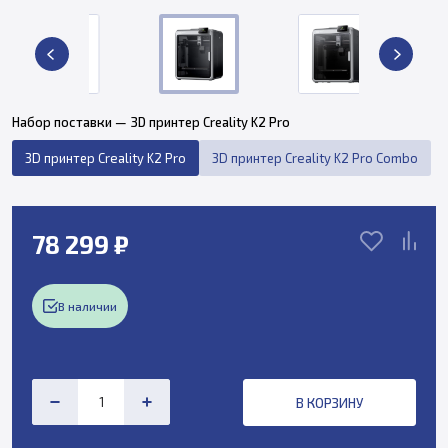
Набор поставки — 3D принтер Creality K2 Pro
3D принтер Creality K2 Pro
3D принтер Creality K2 Pro Combo
78 299 ₽
В наличии
В КОРЗИНУ