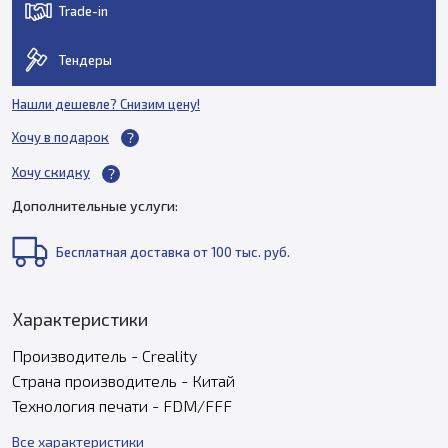
Trade-in
Тендеры
Нашли дешевле? Снизим цену!
Хочу в подарок
Хочу скидку
Дополнительные услуги:
Бесплатная доставка от 100 тыс. руб.
Характеристики
Производитель - Creality
Страна производитель - Китай
Технология печати - FDM/FFF
Все характеристики