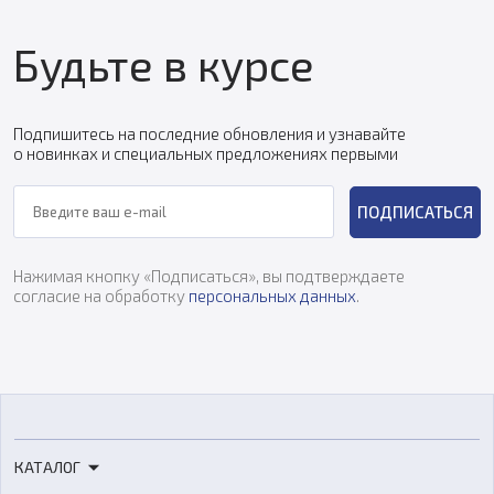
Будьте в курсе
Подпишитесь на последние обновления и узнавайте
о новинках и специальных предложениях первыми
ПОДПИСАТЬСЯ
Нажимая кнопку «Подписаться», вы подтверждаете
согласие на обработку
персональных данных
.
КАТАЛОГ