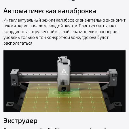
Автоматическая калибровка
Интеллектуальный режим калибровки значительно экономит
время перед началом каждой печати. Принтер считывает
координаты загруженной из слайсера модели и проверяет
уровень только в той конкретной зоне, где она будет
располагаться.
Экструдер