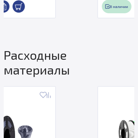
В наличии
Расходные
материалы