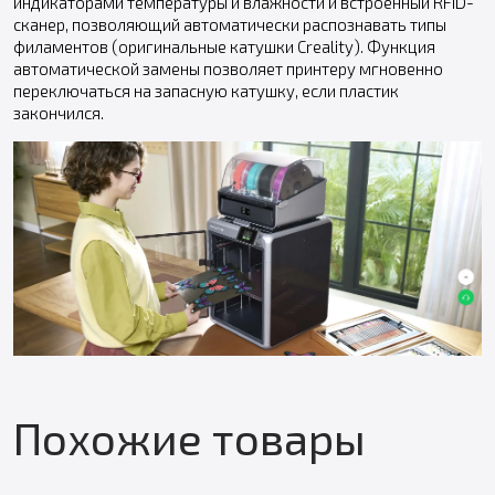
индикаторами температуры и влажности и встроенный RFID-
сканер, позволяющий автоматически распознавать типы
филаментов (оригинальные катушки Creality). Функция
автоматической замены позволяет принтеру мгновенно
переключаться на запасную катушку, если пластик
закончился.
Похожие товары