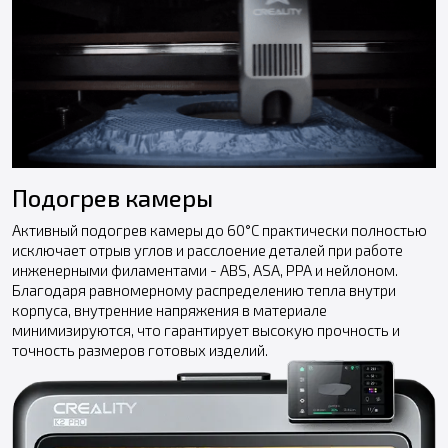
Подогрев камеры
Активный подогрев камеры до 60°C практически полностью
исключает отрыв углов и расслоение деталей при работе
инженерными филаментами - ABS, ASA, PPA и нейлоном.
Благодаря равномерному распределению тепла внутри
корпуса, внутренние напряжения в материале
минимизируются, что гарантирует высокую прочность и
точность размеров готовых изделий.