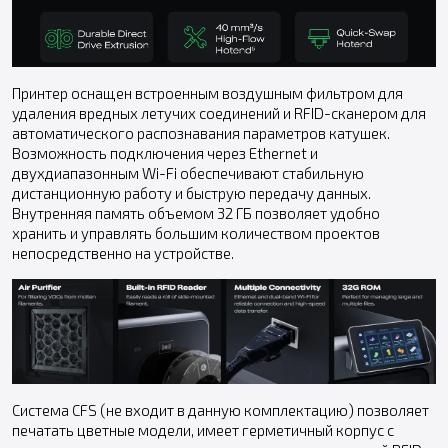
Принтер оснащен встроенным воздушным фильтром для
удаления вредных летучих соединений и RFID-сканером для
автоматического распознавания параметров катушек.
Возможность подключения через Ethernet и
двухдиапазонным Wi-Fi обеспечивают стабильную
дистанционную работу и быструю передачу данных.
Внутренняя память объемом 32 ГБ позволяет удобно
хранить и управлять большим количеством проектов
непосредственно на устройстве.
Система CFS (не входит в данную комплектацию) позволяет
печатать цветные модели, имеет герметичный корпус с