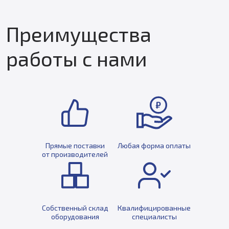
Преимущества
работы с нами
Прямые поставки
Любая форма оплаты
от производителей
Собственный склад
Квалифицированные
оборудования
специалисты