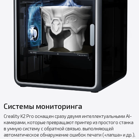
Системы мониторинга
Creality K2 Pro оснащен сразу двумя интеллектуальными AI-
камерами, которые превращают принтер из простого станка
в умную систему с обратной связью. выполняющей
автоматическое обнаружение ошибок печати («лапша» и др.),