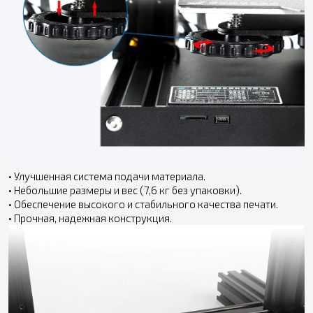
• Улучшенная система подачи материала.
• Небольшие размеры и вес (7,6 кг без упаковки).
• Обеспечение высокого и стабильного качества печати.
• Прочная, надежная конструкция.