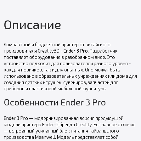
Описание
Компактный и бюджетный принтер от китайского
производителя Creality3D -
Ender 3 Pro
. Разработчик
поставляет оборудование в разобранном виде. Это
устройство подходит для пользователей разного уровня -
как для новичков, так и для опытных. Оно может быть
использовано в образовательных учреждениях или дома для
создания детских игрушек, сувениров, запчастей для
приборов и пластиковой мебельной фурнитуры.
Особенности Ender 3 Pro
Ender 3 Pro
— модернизированная версия предыдущей
модели принтера Ender-3 бренда Creality. Ее главное отличие
— встроенный усиленный блок питания тайваньского
производства Meanwell. Модель представляет собой