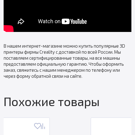
В нашем интернет-магазине можно купить популярные 3D
принтеры фирмы Сreality с доставкой по всей России. Мы
поставляем сертифицированные товары, на все машины
предоставляем официальную гарантию. Чтобы оформить
заказ, свяжитесь с нашим менеджером по телефону или
через форму обратной связи на сайте.
Похожие товары