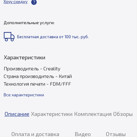
Хочу скидку
Дополнительные услуги:
Бесплатная доставка от 100 тыс. руб.
Характеристики
Производитель - Creality
Страна производитель - Китай
Технология печати - FDM/FFF
Все характеристики
Описание
Характеристики
Комплектация
Обзоры
Оплата и доставка
Видео
Отзывы