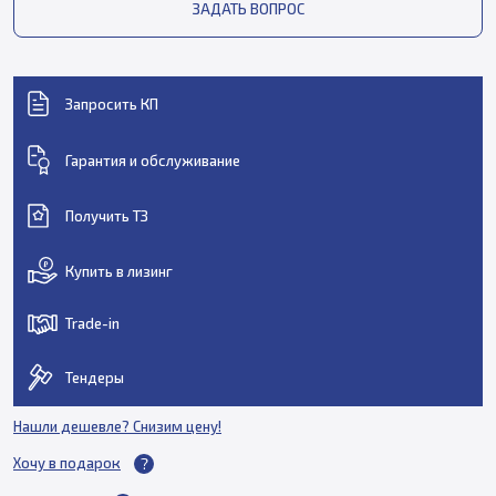
ЗАДАТЬ ВОПРОС
Запросить КП
Гарантия и обслуживание
Получить ТЗ
Купить в лизинг
Trade-in
Тендеры
Нашли дешевле? Снизим цену!
Хочу в подарок