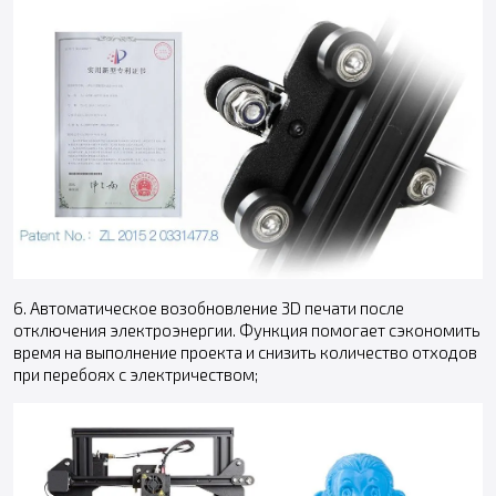
6. Автоматическое возобновление 3D печати после
отключения электроэнергии. Функция помогает сэкономить
время на выполнение проекта и снизить количество отходов
при перебоях с электричеством;