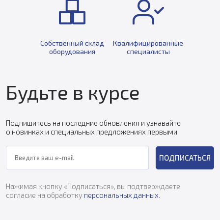
Собственный склад
Квалифицированные
оборудования
специалисты
Будьте в курсе
Подпишитесь на последние обновления и узнавайте
о новинках и специальных предложениях первыми
ПОДПИСАТЬСЯ
Нажимая кнопку «Подписаться», вы подтверждаете
согласие на обработку
персональных данных
.