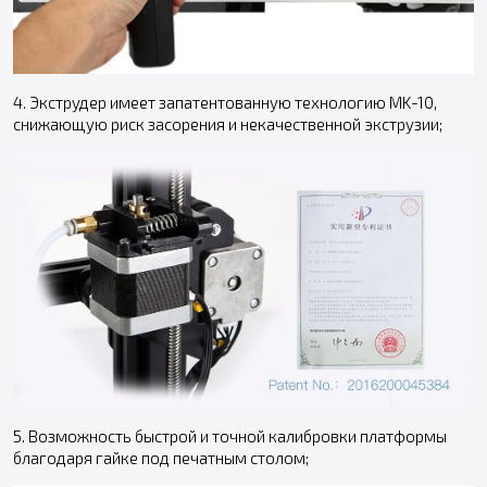
4. Экструдер имеет запатентованную технологию MK-10,
снижающую риск засорения и некачественной экструзии;
5. Возможность быстрой и точной калибровки платформы
благодаря гайке под печатным столом;