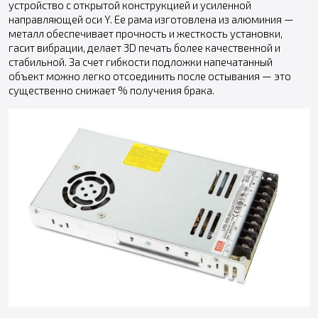
устройство с открытой конструкцией и усиленной
направляющей оси Y. Ее рама изготовлена из алюминия —
металл обеспечивает прочность и жесткость установки,
гасит вибрации, делает 3D печать более качественной и
стабильной. За счет гибкости подложки напечатанный
объект можно легко отсоединить после остывания — это
существенно снижает % получения брака.