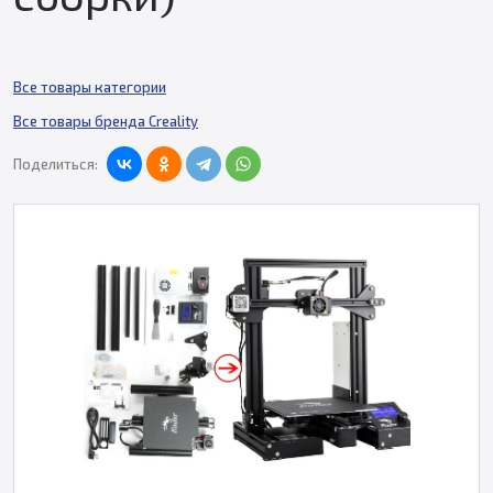
Все товары категории
Все товары бренда Creality
Поделиться: