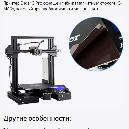
Принтер Ender 3 Pro оснащен гибким магнитным столом «C-
MAG», который при необходимости можно снять.
Другие особенности: