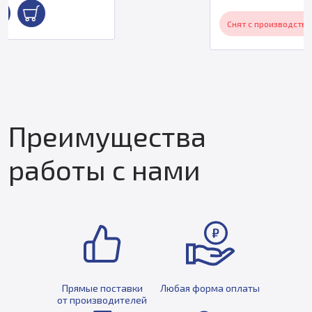
Снят с производства
Преимущества
работы с нами
Прямые поставки
Любая форма оплаты
от производителей