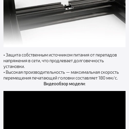
• Защита собственным источником питания от перепадов
напряжения в сети, что продлевает долговечность
установки.
• Высокая производительность — максимальная скорость
перемещения печатающей головки составляет 180 мм/с.
Видеообзор модели: