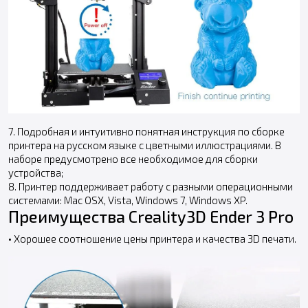
7. Подробная и интуитивно понятная инструкция по сборке
принтера на русском языке с цветными иллюстрациями. В
наборе предусмотрено все необходимое для сборки
устройства;
8. Принтер поддерживает работу с разными операционными
системами: Mac OSX, Vista, Windows 7, Windows XP.
Преимущества Creality3D Ender 3 Pro
• Хорошее соотношение цены принтера и качества 3D печати.