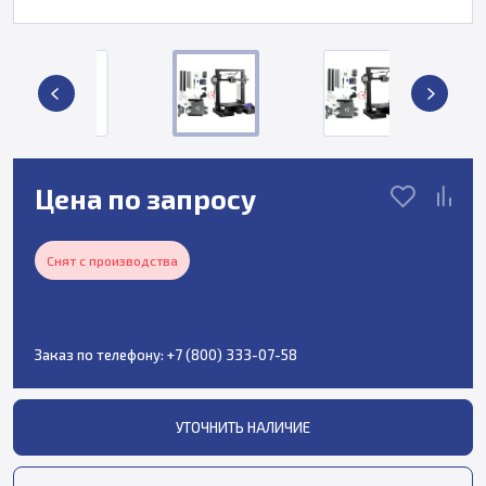
Цена по запросу
Снят с производства
Заказ по телефону:
+7 (800) 333-07-58
УТОЧНИТЬ НАЛИЧИЕ