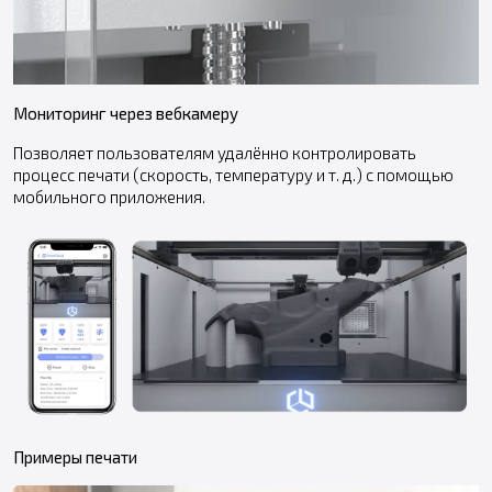
Мониторинг через вебкамеру
Позволяет пользователям удалённо контролировать
процесс печати (скорость, температуру и т. д.) с помощью
мобильного приложения.
Примеры печати