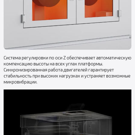
Система регулировки по оси Z обеспечивает автоматическую
компенсацию высоты на всех углах платформы.
Синхронизированная работа двигателей гарантирует
стабильность при высоких нагрузках и устраняет возможные
микровибрации.