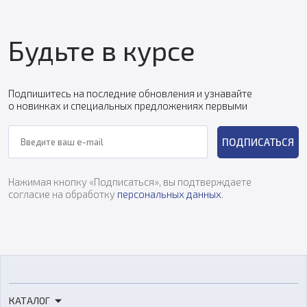
Будьте в курсе
Подпишитесь на последние обновления и узнавайте
о новинках и специальных предложениях первыми
ПОДПИСАТЬСЯ
Нажимая кнопку «Подписаться», вы подтверждаете
согласие на обработку
персональных данных
.
КАТАЛОГ