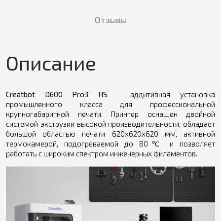
Отзывы
Описание
Creatbot D600 Pro3 HS
- аддитивная установка
промышленного класса для профессиональной
крупногабаритной печати. Принтер оснащен двойной
системой экструзии высокой производительности, обладает
большой областью печати 620x620x620 мм, активной
термокамерой, подогреваемой до 80℃ и позволяет
работать с широким спектром инженерных филаментов.