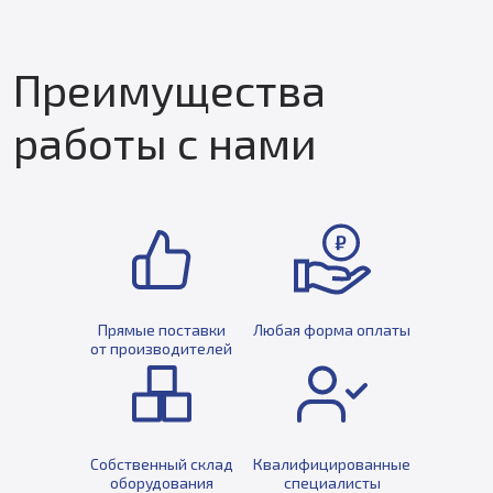
Преимущества
работы с нами
Прямые поставки
Любая форма оплаты
от производителей
Собственный склад
Квалифицированные
оборудования
специалисты