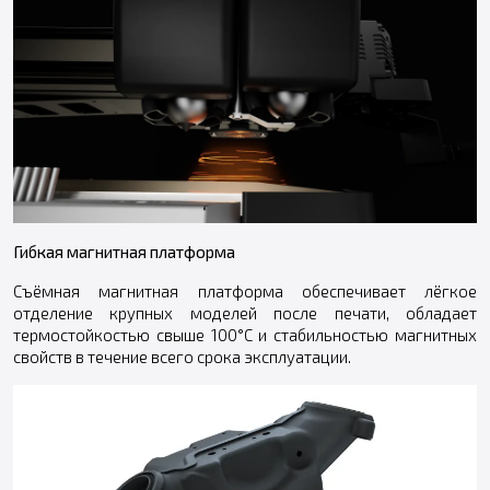
Ги
бкая м
агнитная платформа
Съёмная магнитная платформа обеспечивает лёгкое
отделение крупных моделей после печати, обладает
термостойкостью свыше 100°C и стабильностью магнитных
свойств в течение всего срока эксплуатации.