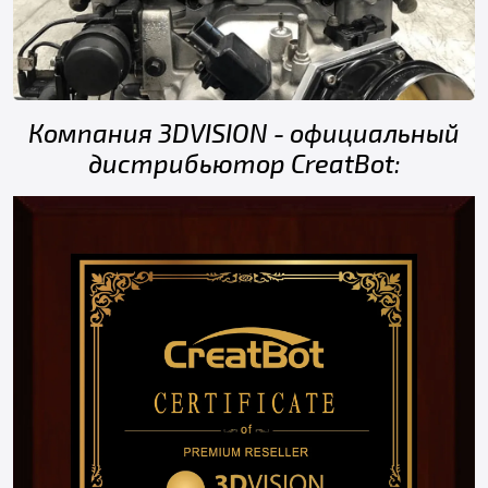
Компания 3DVISION - официальный
дистрибьютор CreatBot: