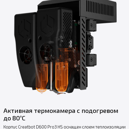
Активная термокамера с подогревом
до 80°C
Корпус Creatbot D600 Pro3 HS оснащен слоем теплоизоляции