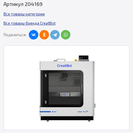
Артикул 204169
Все товары категории
Все товары бренда CreatBot
Поделиться: