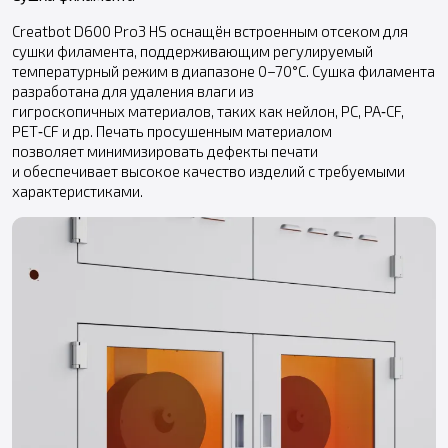
Creatbot D600 Pro3 HS оснащён встроенным отсеком для
сушки филамента, поддерживающим регулируемый
температурный режим в диапазоне 0–70°C. Сушка филамента
разработана для удаления влаги из
гигроскопичных материалов, таких как нейлон, PC, PA‑CF,
PET‑CF и др. Печать просушенным материалом
позволяет минимизировать дефекты печати
и обеспечивает высокое качество изделий с требуемыми
характеристиками.