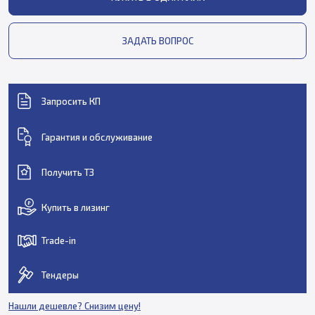
ЗАДАТЬ ВОПРОС
Запросить КП
Гарантия и обслуживание
Получить ТЗ
Купить в лизинг
Trade-in
Тендеры
Нашли дешевле? Снизим цену!