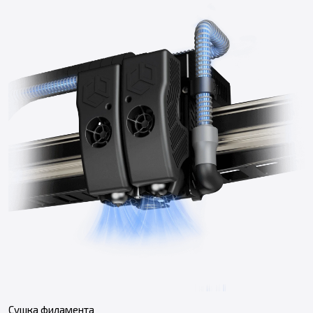
Сушка филамента