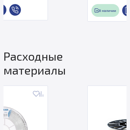
В наличии
Расходные
материалы