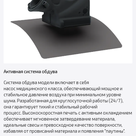
Активная система обдува
Система обдува модели включает в себя
насос медицинского класса, обеспечивающий мощное и
стабильное давление воздуха при минимальном уровне
шума. Разработанная для круглосуточной работы (24/7),
она гарантирует тихий и стабильный рабочий
процесс. Высокоскоростная печать с активным охлаждением
обеспечивает мгновенное затвердевание материала,
идеальные свесы и превосходное качество поверхности,
избавляя от провисаний материала и появления "паутины".