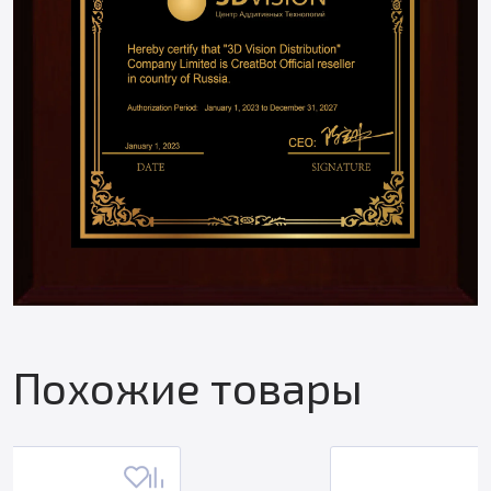
Похожие товары