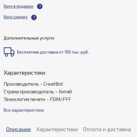
Хочу в подарок
Хочу скидку
Дополнительные услуги:
Бесплатная доставка от 100 тыс. руб.
Характеристики
Производитель - CreatBot
Страна производитель - Китай
Технология печати - FDM/FFF
Все характеристики
Описание
Характеристики
Оплата и доставка