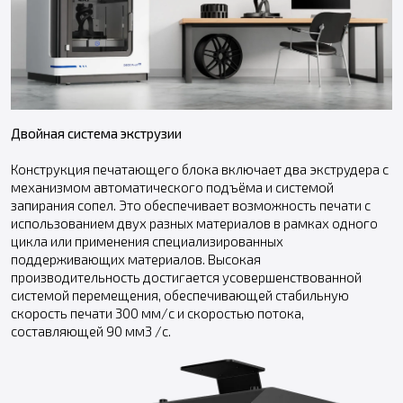
Дв
ойная система экструзии
Конструкция печатающего блока включает два экструдера с
механизмом автоматического подъёма и системой
запирания сопел. Это обеспечивает возможность печати с
использованием двух разных материалов в рамках одного
цикла или применения специализированных
поддерживающих материалов. Высокая
производительность достигается усовершенствованной
системой перемещения, обеспечивающей стабильную
скорость печати 300 мм/с и скоростью потока,
составляющей 90 мм3 /с.