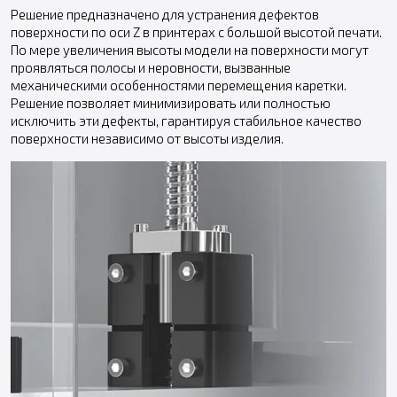
Решение предназначено для устранения дефектов
поверхности по оси Z в принтерах с большой высотой печати.
По мере увеличения высоты модели на поверхности могут
проявляться полосы и неровности, вызванные
механическими особенностями перемещения каретки.
Решение позволяет минимизировать или полностью
исключить эти дефекты, гарантируя стабильное качество
поверхности независимо от высоты изделия.