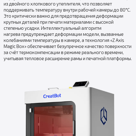
из двойного хлопкового утеплителя, что позволяет
поддерживать температуру внутри рабочей камеры до 80°C.
Это критически важно для предотвращения деформации
крупных деталей при печати материалами с высокой
степенью усадки. Интеллектуальный алгоритм
нагрева предупреждает деформации модели, вызванные
колебаниями температуры в камере, а технология «Z Axis
Magic Box» обеспечивает безупречное качество поверхности
за счёт термокомпенсации в режиме реального времени,
учитывая тепловое расширение рамы и печатной платформы.