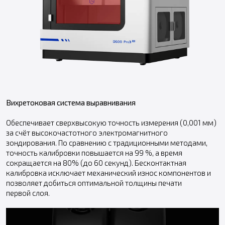
Вихретоковая система выравнивания
Обеспечивает сверхвысокую точность измерения (0,001 мм)
за счёт высокочастотного электромагнитного
зондирования. По сравнению с традиционными методами,
точность калибровки повышается на 99 %, а время
сокращается на 80% (до 60 секунд). Бесконтактная
калибровка исключает механический износ компонентов и
позволяет добиться оптимальной толщины печати
первой слоя.