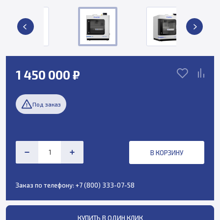
1 450 000 ₽
Под заказ
В КОРЗИНУ
Заказ по телефону:
+7 (800) 333-07-58
КУПИТЬ В ОДИН КЛИК