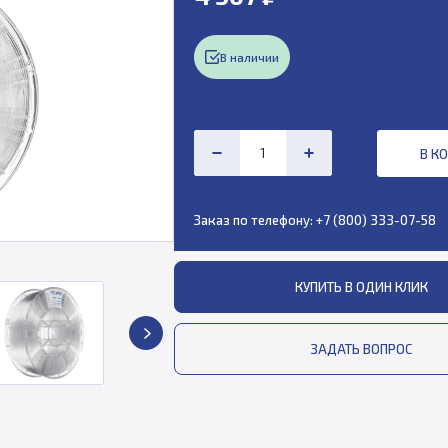
В наличии
В К
Заказ по телефону:
+7 (800) 333-07-58
КУПИТЬ В ОДИН КЛИК
ЗАДАТЬ ВОПРОС