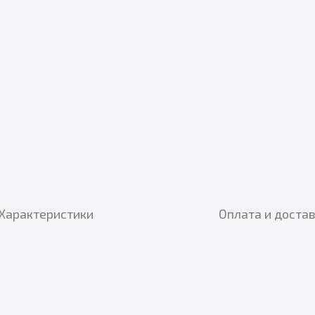
Характеристики
Оплата и доста