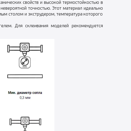
анических свойств и высокой термостойкостью в
 невероятной точностью. Этот материал идеально
мым столом и экструдером, температура которого
гелем. Для склеивания моделей рекомендуется