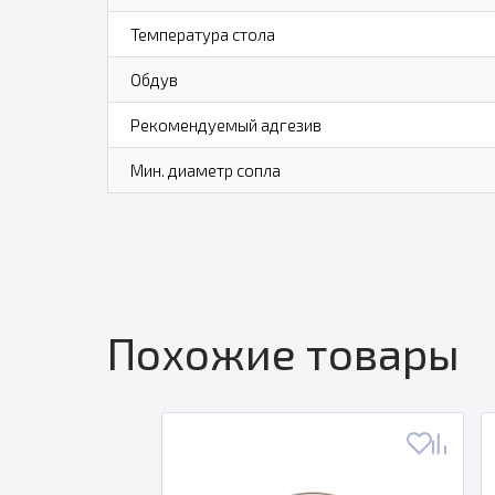
Температура стола
Обдув
Рекомендуемый адгезив
Мин. диаметр сопла
Похожие товары