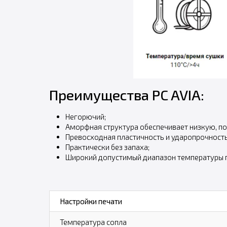
Преимущества PC AVIA:
Негорючий;
Аморфная структура обеспечивает низкую, по
Превосходная пластичность и ударопрочность
Практически без запаха;
Широкий допустимый диапазон температуры п
Настройки печати
Температура сопла