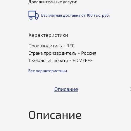
Дополнительные услуги:
Бесплатная доставка от 100 тыс. руб.
Характеристики
Производитель - REC
Страна производитель - Россия
Технология печати - FDM/FFF
Все характеристики
Описание
Описание