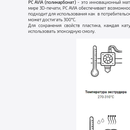
PC AVIA (поликарбонат)
- это инновационный мат
мире 3D-печати, PC AVIA обеспечивает возможно
подходит для использования как в потребительс
может достигать 300°C.
Для сохранения свойств пластика, каждая ка
использовать эпоксидную смолу.