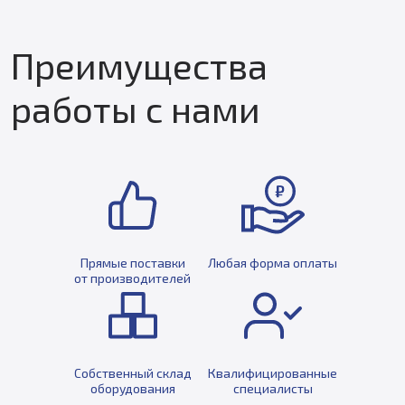
Преимущества
работы с нами
Прямые поставки
Любая форма оплаты
от производителей
Собственный склад
Квалифицированные
оборудования
специалисты