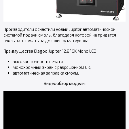
Производители оснастили новый Jupiter автоматической
системой подачи смолы, благодаря которой не придется
прерывать печать на дозаливку материала.
Преимущества Elegoo Jupiter 12.8” 6K Mono LCD
высокая точность печати;
монохромный экран с разрешением 6К;
автоматическая заправка смолы.
Видеообзор модели: