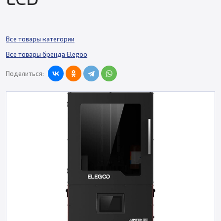
Все товары категории
Все товары бренда Elegoo
Поделиться: