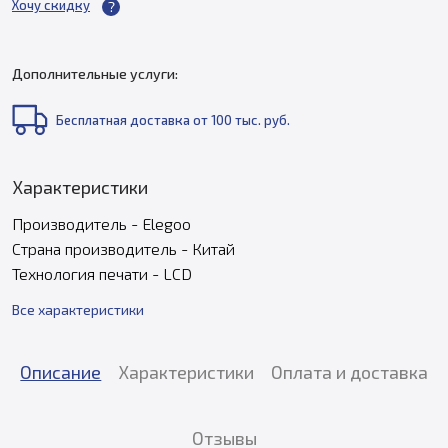
Хочу скидку
Дополнительные услуги:
Бесплатная доставка от 100 тыс. руб.
Характеристики
Производитель - Elegoo
Страна производитель - Китай
Технология печати - LCD
Все характеристики
Описание
Характеристики
Оплата и доставка
Отзывы