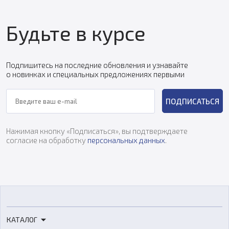
Будьте в курсе
Подпишитесь на последние обновления и узнавайте
о новинках и специальных предложениях первыми
ПОДПИСАТЬСЯ
Нажимая кнопку «Подписаться», вы подтверждаете
согласие на обработку
персональных данных
.
КАТАЛОГ