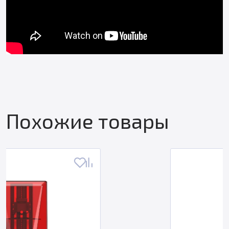
Похожие товары