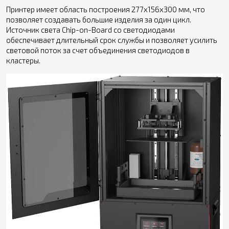
Принтер имеет область построения 277х156х300 мм, что
позволяет создавать большие изделия за один цикл.
Источник света Chip-on-Board со светодиодами
обеспечивает длительный срок службы и позволяет усилить
световой поток за счет объединения светодиодов в
кластеры.