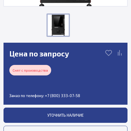
Цена по запросу
Снят с производства
Заказ по телефону:
+7 (800) 333-07-58
УТОЧНИТЬ НАЛИЧИЕ