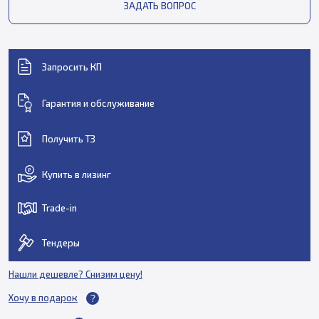
ЗАДАТЬ ВОПРОС
Запросить КП
Гарантия и обслуживание
Получить ТЗ
Купить в лизинг
Trade-in
Тендеры
Нашли дешевле? Снизим цену!
Хочу в подарок