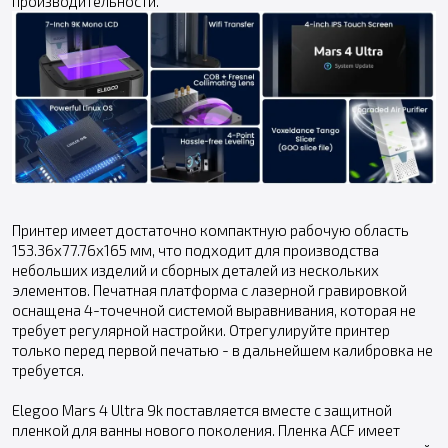
производительности.
Принтер имеет достаточно компактную рабочую область
153.36x77.76x165 мм, что подходит для производства
небольших изделий и сборных деталей из нескольких
элементов. Печатная платформа с лазерной гравировкой
оснащена 4-точечной системой выравнивания, которая не
требует регулярной настройки. Отрегулируйте принтер
только перед первой печатью - в дальнейшем калибровка не
требуется.
Elegoo Mars 4 Ultra 9k поставляется вместе с защитной
пленкой для ванны нового поколения. Пленка ACF имеет