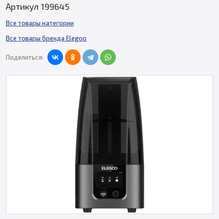
Артикул 199645
Все товары категории
Все товары бренда Elegoo
Поделиться: