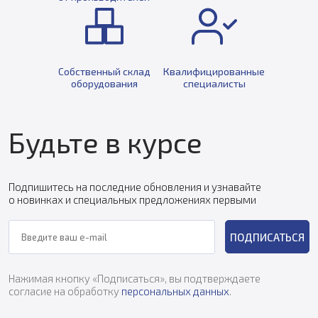
Собственный склад
Квалифицированные
оборудования
специалисты
Будьте в курсе
Подпишитесь на последние обновления и узнавайте
о новинках и специальных предложениях первыми
ПОДПИСАТЬСЯ
Нажимая кнопку «Подписаться», вы подтверждаете
согласие на обработку
персональных данных
.