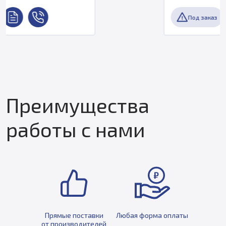
Под заказ
Преимущества
работы с нами
Прямые поставки
Любая форма оплаты
от производителей