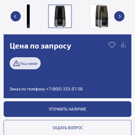
Цена по запросу
Под заказ
Заказ по телефону:
+7 (800) 333-07-58
УТОЧНИТЬ НАЛИЧИЕ
ЗАДАТЬ ВОПРОС