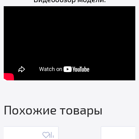
Похожие товары