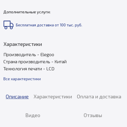
Дополнительные услуги:
Бесплатная доставка от 100 тыс. руб.
Характеристики
Производитель - Elegoo
Страна производитель - Китай
Технология печати - LCD
Все характеристики
Описание
Характеристики
Оплата и доставка
Видео
Отзывы