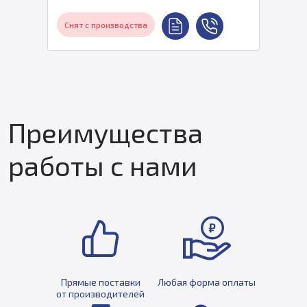
Снят с производства
Преимущества
работы с нами
Прямые поставки
Любая форма оплаты
от производителей