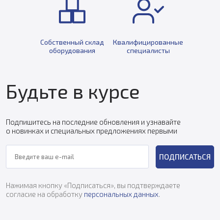
Собственный склад
Квалифицированные
оборудования
специалисты
Будьте в курсе
Подпишитесь на последние обновления и узнавайте
о новинках и специальных предложениях первыми
ПОДПИСАТЬСЯ
Нажимая кнопку «Подписаться», вы подтверждаете
согласие на обработку
персональных данных
.