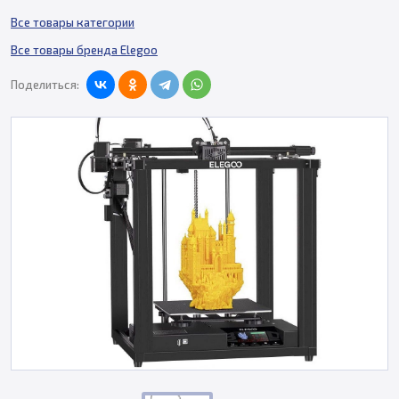
Все товары категории
Все товары бренда Elegoo
Поделиться: