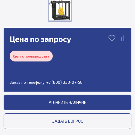
Цена по запросу
Снят с производства
Заказ по телефону:
+7 (800) 333-07-58
УТОЧНИТЬ НАЛИЧИЕ
ЗАДАТЬ ВОПРОС