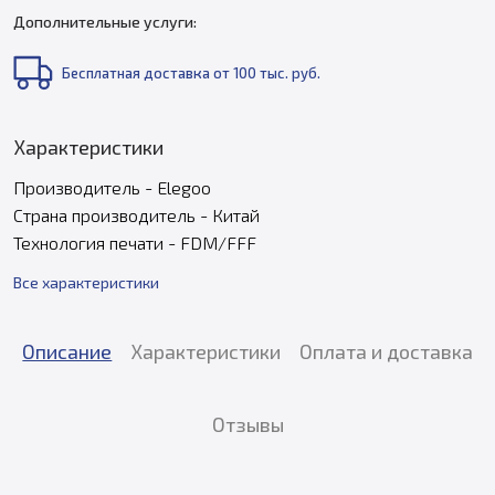
Дополнительные услуги:
Бесплатная доставка от 100 тыс. руб.
Характеристики
Производитель - Elegoo
Страна производитель - Китай
Технология печати - FDM/FFF
Все характеристики
Описание
Характеристики
Оплата и доставка
Отзывы