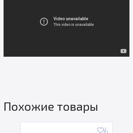
Похожие товары