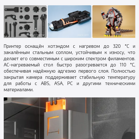
Принтер оснащён хотэндом с нагревом до 320 °C и
закалённым стальным соплом, устойчивым к износу, что
делает его совместимым с широким спектром филаментов.
AC-нагреваемый стол быстро разогревается до 110 °C,
обеспечивая надёжную адгезию первого слоя. Полностью
закрытая камера поддерживает стабильную температуру
для работы с ABS, ASA, PC и другими техническими
материалами.