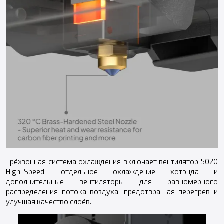
Трёхзонная система охлаждения включает вентилятор 5020
High-Speed, отдельное охлаждение хотэнда и
дополнительные вентиляторы для равномерного
распределения потока воздуха, предотвращая перегрев и
улучшая качество слоёв.