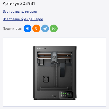
Артикул 203481
Все товары категории
Все товары бренда Elegoo
Поделиться: