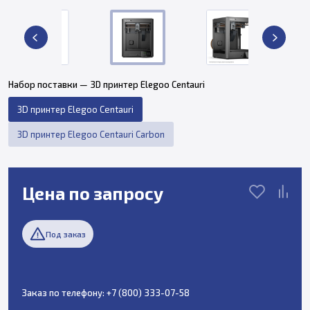
Набор поставки — 3D принтер Elegoo Centauri
3D принтер Elegoo Centauri
3D принтер Elegoo Centauri Carbon
Цена по запросу
Под заказ
Заказ по телефону:
+7 (800) 333-07-58