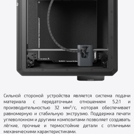
Сильной стороной устройства является система подачи
материала с передаточным отношением 5,2:1 и
производительностью 32 мм³/с, которая обеспечивает
равномерную и стабильную экструзию. Поддержка печати
углеволокном и другими композитами позволяет создавать
лёгкие, прочные и термостойкие детали с отличными
механическими характеристиками.