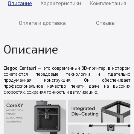
Описание
Характеристики
Комплектация
Оплата и доставка
Отзывы
Описание
Elegoo Centauri
— это современный 3D-принтер, в котором
сочетаются передовые технологии и тщательно
продуманная конструкция. Он обеспечивает
профессиональное качество печати даже на высоких
скоростях, сохраняя точность и детализацию.