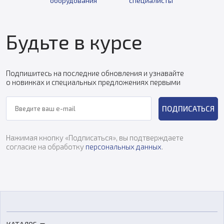
оборудования
специалисты
Будьте в курсе
Подпишитесь на последние обновления и узнавайте
о новинках и специальных предложениях первыми
ПОДПИСАТЬСЯ
Нажимая кнопку «Подписаться», вы подтверждаете
согласие на обработку
персональных данных
.