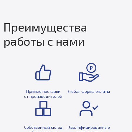
Преимущества
работы с нами
Прямые поставки
Любая форма оплаты
от производителей
Собственный склад
Квалифицированные