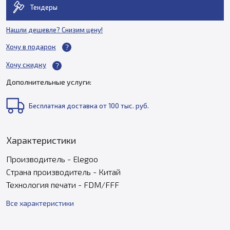
Тендеры
Нашли дешевле? Снизим цену!
Хочу в подарок
Хочу скидку
Дополнительные услуги:
Бесплатная доставка от 100 тыс. руб.
Характеристики
Производитель - Elegoo
Страна производитель - Китай
Технология печати - FDM/FFF
Все характеристики