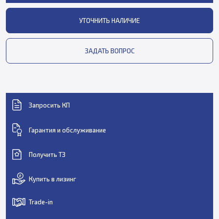
УТОЧНИТЬ НАЛИЧИЕ
ЗАДАТЬ ВОПРОС
Запросить КП
Гарантия и обслуживание
Получить ТЗ
Купить в лизинг
Trade-in