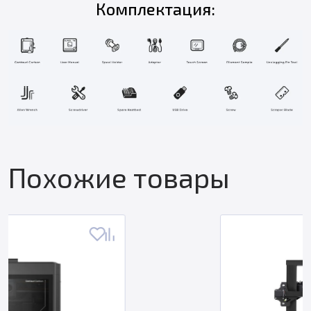
Комплектация:
Похожие товары