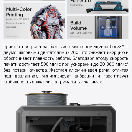
Принтер построен на базе системы перемещения CoreXY с
двумя шаговыми двигателями 4260, что снижает инерцию и
обеспечивает плавность работы. Благодаря этому скорость
печати достигает 500 мм/с при ускорении до 20 000 мм/с²
без потери качества. Жёсткая алюминиевая рама, отлитая
под давлением, минимизирует вибрации и гарантирует
стабильность даже при экстремальных режимах.