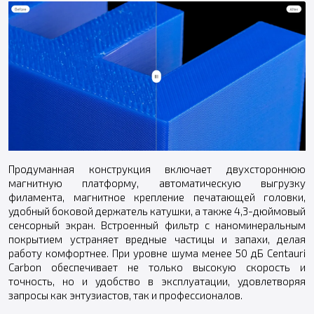
Продуманная конструкция включает двухстороннюю
магнитную платформу, автоматическую выгрузку
филамента, магнитное крепление печатающей головки,
удобный боковой держатель катушки, а также 4,3-дюймовый
сенсорный экран. Встроенный фильтр с наноминеральным
покрытием устраняет вредные частицы и запахи, делая
работу комфортнее. При уровне шума менее 50 дБ Centauri
Carbon обеспечивает не только высокую скорость и
точность, но и удобство в эксплуатации, удовлетворяя
запросы как энтузиастов, так и профессионалов.