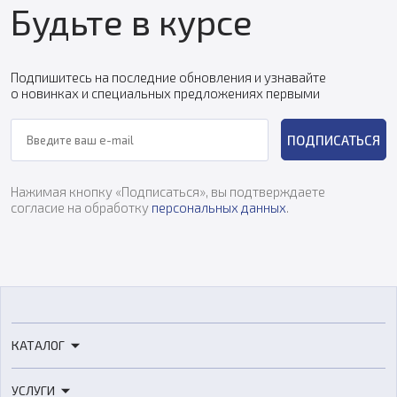
Будьте в курсе
Подпишитесь на последние обновления и узнавайте
о новинках и специальных предложениях первыми
ПОДПИСАТЬСЯ
Нажимая кнопку «Подписаться», вы подтверждаете
согласие на обработку
персональных данных
.
КАТАЛОГ
3D-принтеры
УСЛУГИ