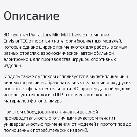
Описание
3D-принтер Perfactory Mini Multi Lens от компании
EnvisionTEC относится к категории бюджетных моделей,
которые однако широко применяются для работы в самых
разных отраслях: аэрокосмической, автомобильной,
электронной, для производства игрушек, спортивных
изделий.
Модель также с успехом используется в мультипликации и
кинематографии, в образовательных целях и многих других
подобных сферах деятельности. 3D-принтер данной модели
использует технологию DLP, а в качестве исходных
материалов фотополимеры.
При этом оборудование отличается высокой
производительностью, отличным качеством печати и
универсальностью применения: от моделей и прототипов до
полноценных потребительских изделий.