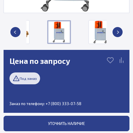
Цена по запросу
Под заказ
Заказ по телефону:
+7 (800) 333-07-58
УТОЧНИТЬ НАЛИЧИЕ