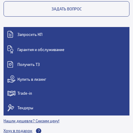
ЗАДАТЬ ВОПРОС
Запросить КП
Гарантия и обслуживание
Получить ТЗ
Купить в лизинг
Trade-in
Тендеры
Нашли дешевле? Снизим цену!
Хочу в подарок