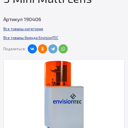
Артикул 190406
Все товары категории
Все товары бренда EnvisionTEC
Поделиться: