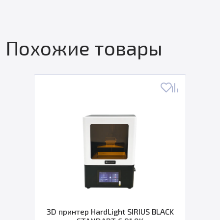
Похожие товары
3D принтер HardLight SIRIUS BLACK