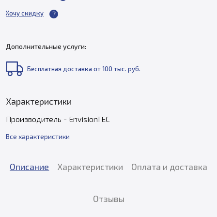
Хочу скидку
Дополнительные услуги:
Бесплатная доставка от 100 тыс. руб.
Характеристики
Производитель - EnvisionTEC
Все характеристики
Описание
Характеристики
Оплата и доставка
Отзывы