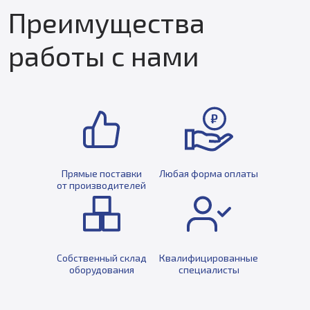
Преимущества
работы с нами
Прямые поставки
Любая форма оплаты
от производителей
Собственный склад
Квалифицированные
оборудования
специалисты