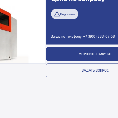
Под заказ
Заказ по телефону:
+7 (800) 333-07-58
УТОЧНИТЬ НАЛИЧИЕ
ЗАДАТЬ ВОПРОС