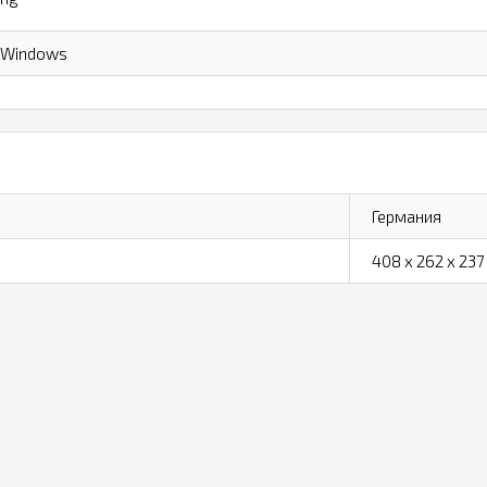
, Windows
Германия
408 x 262 x 237