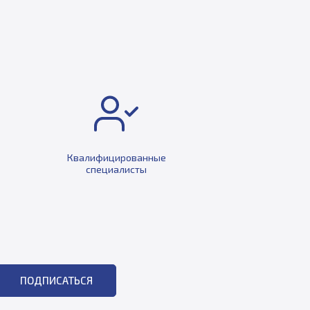
Квалифицированные
специалисты
ПОДПИСАТЬСЯ