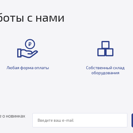
оты с нами
Любая форма оплаты
Собственный склад
оборудования
е о новинках