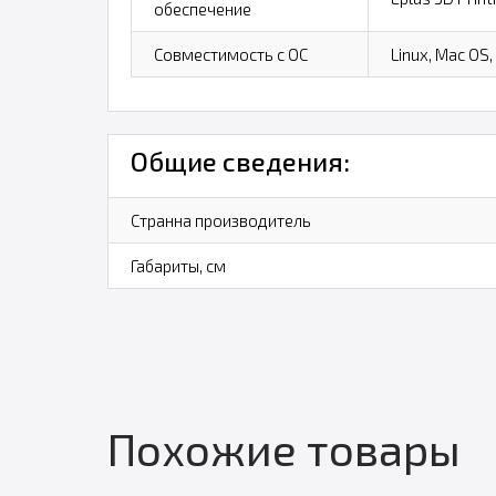
обеспечение
Совместимость с ОС
Linux, Mac OS
Общие сведения:
Странна производитель
Габариты, см
Похожие товары