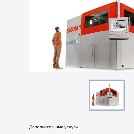
Дополнительные услуги: