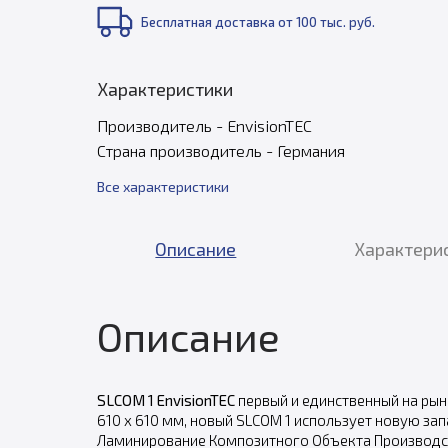
Бесплатная доставка от 100 тыс. руб.
Характеристики
Производитель - EnvisionTEC
Страна производитель - Германия
Все характеристики
Описание
Характери
Описание
SLCOM 1 EnvisionTEC
первый и единственный на ры
610 x 610 мм, новый SLCOM 1 использует новую зап
Ламинирование Композитного Объекта Производс