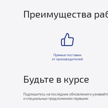
Преимущества раб
Прямые поставки
от производителей
Будьте в курсе
Подпишитесь на последние обновления и узнавайт
и специальных предложениях первыми