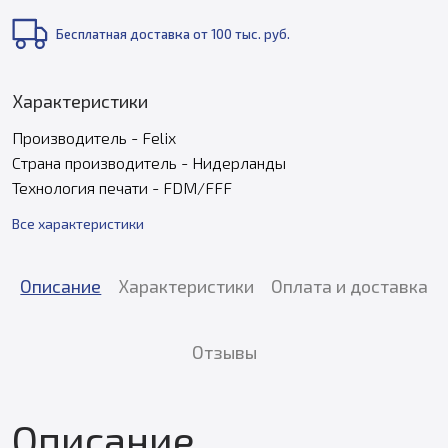
Бесплатная доставка от 100 тыс. руб.
Характеристики
Производитель - Felix
Страна производитель - Нидерланды
Технология печати - FDM/FFF
Все характеристики
Описание
Характеристики
Оплата и доставка
Отзывы
Описание