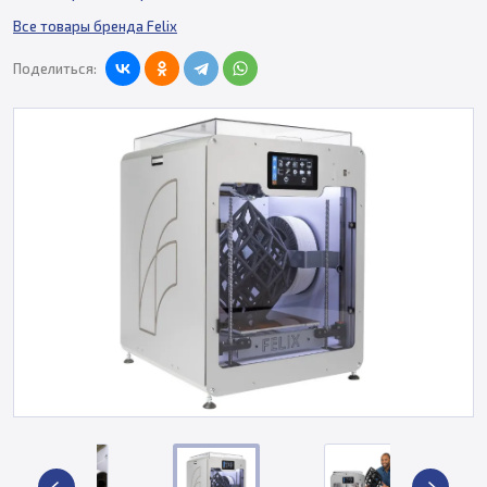
Все товары бренда Felix
Поделиться: