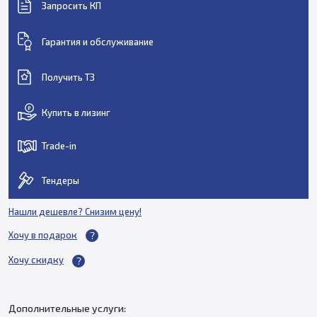
Запросить КП
Гарантия и обслуживание
Получить ТЗ
Купить в лизинг
Trade-in
Тендеры
Нашли дешевле? Снизим цену!
Хочу в подарок
Хочу скидку
Дополнительные услуги: