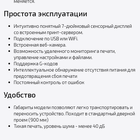
меняется.
Простота эксплуатации
Интуитивно понятный 7-дюймовый сенсорный дисплей
со встроенным принт-сервером.
Подключение по USB или WiFi.
Встроенная веб-камера.
Возможность удаленного мониторинга печати,
управление настройками и файлами.
Поддержка G-кодов
Интеллектуальное обнаружение отсутствия питания для
предотвращения сбоя печати
Постоянный контроль от ошибок
Удобство
Габариты модели позволяют легко транспортировать и
переносить устройство. Походит в стандартный дверной
проем (900 мм)
Тихая печать, уровень шума - менее 40 дБ