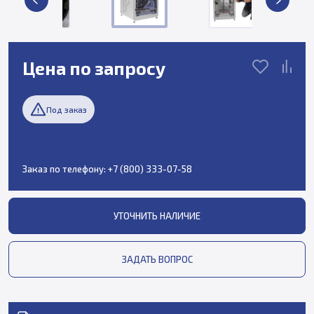
Цена по запросу
Под заказ
Заказ по телефону:
+7 (800) 333-07-58
УТОЧНИТЬ НАЛИЧИЕ
ЗАДАТЬ ВОПРОС