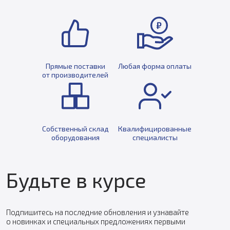
Прямые поставки
Любая форма оплаты
от производителей
Собственный склад
Квалифицированные
оборудования
специалисты
Будьте в курсе
Подпишитесь на последние обновления и узнавайте
о новинках и специальных предложениях первыми