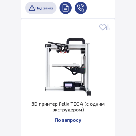
Под заказ
3D принтер Felix TEC 4 (с одним
экструдером)
По запросу