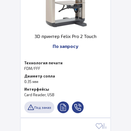
3D принтер Felix Pro 2 Touch
По запросу
Технология печати
FDM/FFF
Диаметр сопла
0.35 мм
Интерфейсы
Card Reader, USB
Под заказ