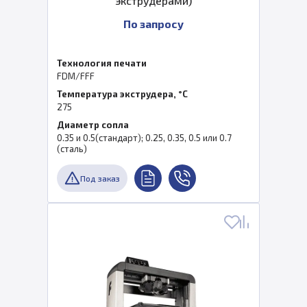
экструдерами)
По запросу
Технология печати
FDM/FFF
Температура экструдера, °C
275
Диаметр сопла
0.35 и 0.5(стандарт); 0.25, 0.35, 0.5 или 0.7
(сталь)
Под заказ