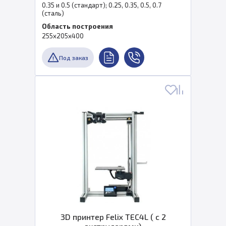
0.35 и 0.5 (стандарт); 0.25, 0.35, 0.5, 0.7
(сталь)
Область построения
255х205х400
Под заказ
3D принтер Felix TEC4L ( с 2