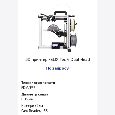
3D принтер FELIX Tec 4 Dual Head
По запросу
Технология печати
FDM/FFF
Диаметр сопла
0.35 мм
Интерфейсы
Card Reader, USB