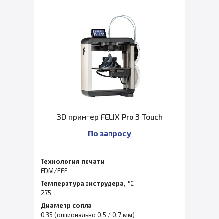
3D принтер FELIX Pro 3 Touch
По запросу
Технология печати
FDM/FFF
Температура экструдера, °C
275
Диаметр сопла
0.35 (опционально 0.5 / 0.7 мм)