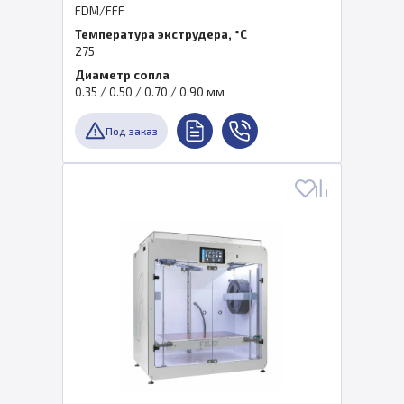
FDM/FFF
Температура экструдера, °C
275
Диаметр сопла
0.35 / 0.50 / 0.70 / 0.90 мм
Под заказ