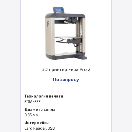
3D принтер Felix Pro 2
По запросу
Технология печати
FDM/FFF
Диаметр сопла
0.35 мм
Интерфейсы
Card Reader, USB