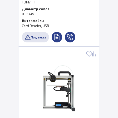
FDM/FFF
Диаметр сопла
0.35 мм
Интерфейсы
Card Reader, USB
Под заказ