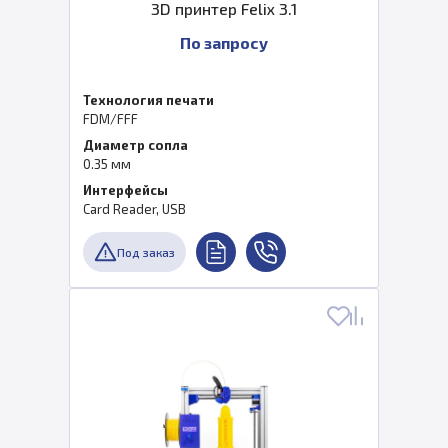
3D принтер Felix 3.1
По запросу
Технология печати
FDM/FFF
Диаметр сопла
0.35 мм
Интерфейсы
Card Reader, USB
Под заказ