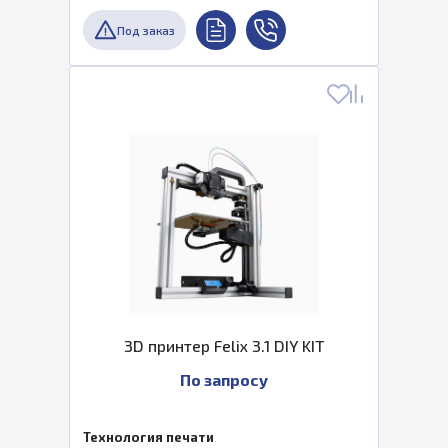
Под заказ
3D принтер Felix 3.1 DIY KIT
По запросу
Технология печати