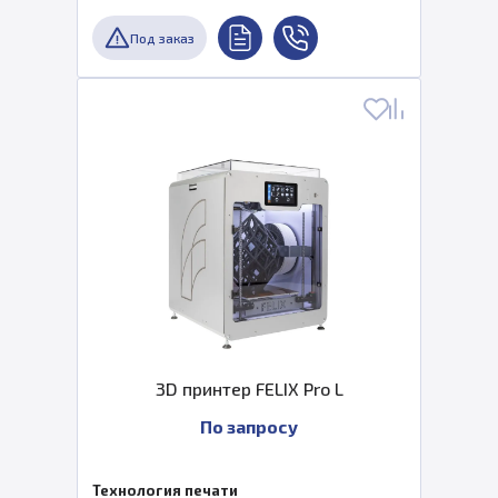
Под заказ
3D принтер FELIX Pro L
По запросу
Технология печати