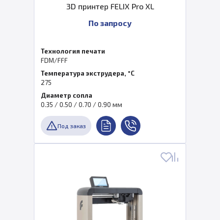
3D принтер FELIX Pro XL
По запросу
Технология печати
FDM/FFF
Температура экструдера, °C
275
Диаметр сопла
0.35 / 0.50 / 0.70 / 0.90 мм
Под заказ