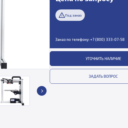
Под заказ
Заказ по телефону:
+7 (800) 333-07-58
УТОЧНИТЬ НАЛИЧИЕ
ЗАДАТЬ ВОПРОС