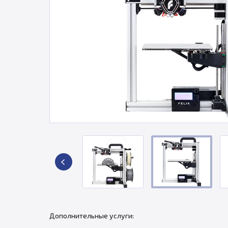
Дополнительные услуги: