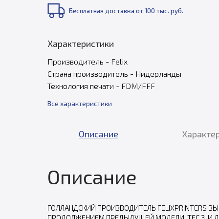
Бесплатная доставка от 100 тыс. руб.
Характеристики
Производитель - Felix
Страна производитель - Нидерланды
Технология печати - FDM/FFF
Все характеристики
Описание
Характе
Описание
ГОЛЛАНДСКИЙ ПРОИЗВОДИТЕЛЬ FELIXPRINTERS ВЫ
ПРОДОЛЖЕНИЕМ ПРЕДЫДУЩЕЙ МОДЕЛИ, TEC 3, И Д