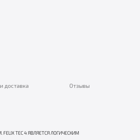
и доставка
Отзывы
FELIX TEC 4 ЯВЛЯЕТСЯ ЛОГИЧЕСКИМ