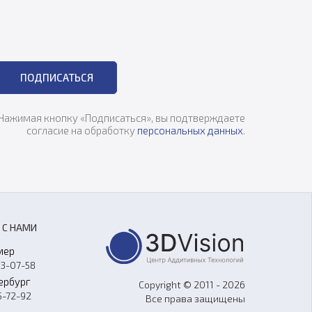
ПОДПИСАТЬСЯ
Нажимая кнопку «Подписаться», вы подтверждаете
согласие на обработку
персональных данных
.
 С НАМИ
мер
33-07-58
ербург
Copyright © 2011 - 2026
5-72-92
Все права защищены