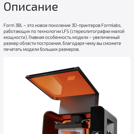
Описание
Form 3BL – это новое поколение 3D-принтеров Formlabs,
работающих по технологии LFS (стереолитографии малой
мощности). Главная особенность модели – увеличенный
размер области построения, благодаря чему вы сможете
печатать модели больших размеров.