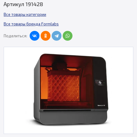
Артикул 191428
Все товары категории
Все товары бренда Formlabs
Поделиться: