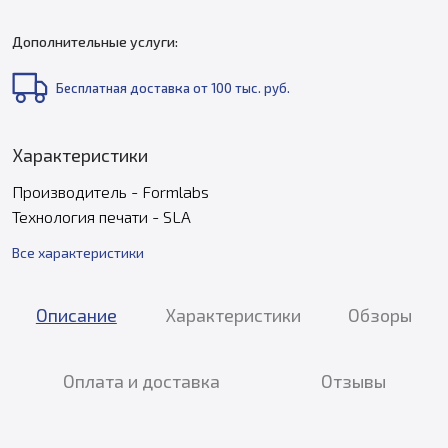
Дополнительные услуги:
Бесплатная доставка от 100 тыс. руб.
Характеристики
Производитель - Formlabs
Технология печати - SLA
Все характеристики
Описание
Характеристики
Обзоры
Оплата и доставка
Отзывы