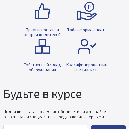
Прямые поставки
Любая форма оплаты
от производителей
Собственный склад
Квалифицированные
оборудования
специалисты
Будьте в курсе
Подпишитесь на последние обновления и узнавайте
о новинках и специальных предложениях первыми