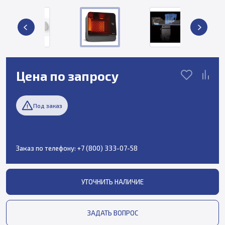
Цена по запросу
Под заказ
Заказ по телефону:
+7 (800) 333-07-58
УТОЧНИТЬ НАЛИЧИЕ
ЗАДАТЬ ВОПРОС