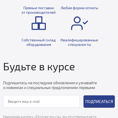
Прямые поставки
Любая форма оплаты
от производителей
Собственный склад
Квалифицированные
оборудования
специалисты
Будьте в курсе
Подпишитесь на последние обновления и узнавайте
о новинках и специальных предложениях первыми
ПОДПИСАТЬСЯ
Нажимая кнопку «Подписаться», вы подтверждаете