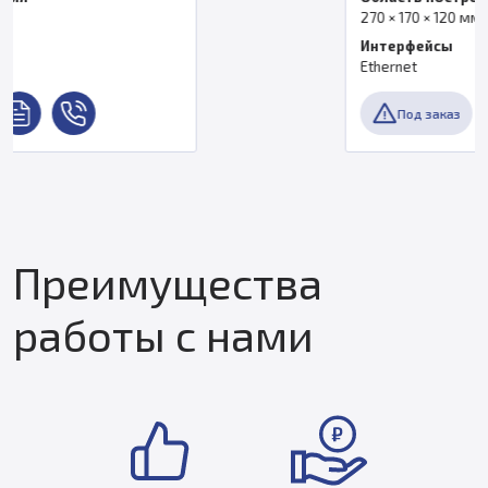
270 × 170 × 120 мм
Интерфейсы
Ethernet
Под заказ
Преимущества
работы с нами