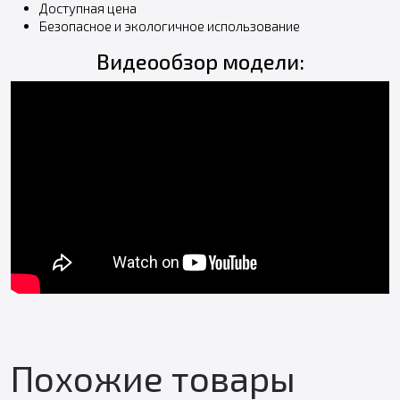
Доступная цена
Безопасное и экологичное использование
Видеообзор модели:
Похожие товары