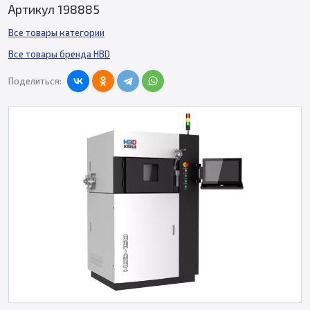
Артикул 198885
Все товары категории
Все товары бренда HBD
Поделиться: