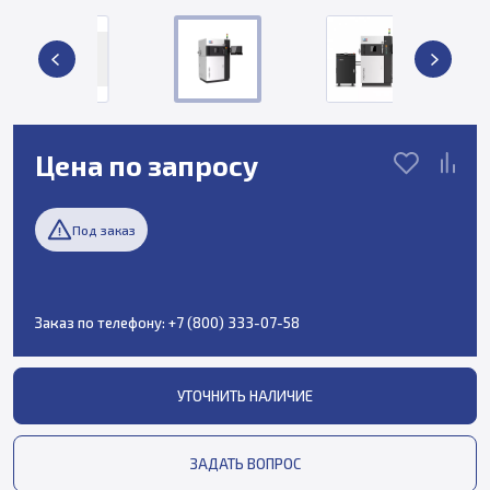
Цена по запросу
Под заказ
Заказ по телефону:
+7 (800) 333-07-58
УТОЧНИТЬ НАЛИЧИЕ
ЗАДАТЬ ВОПРОС