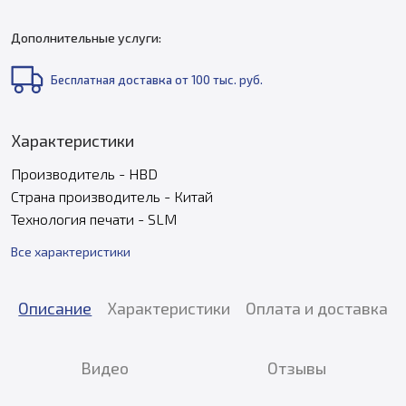
Дополнительные услуги:
Бесплатная доставка от 100 тыс. руб.
Характеристики
Производитель - HBD
Страна производитель - Китай
Технология печати - SLM
Все характеристики
Описание
Характеристики
Оплата и доставка
Видео
Отзывы