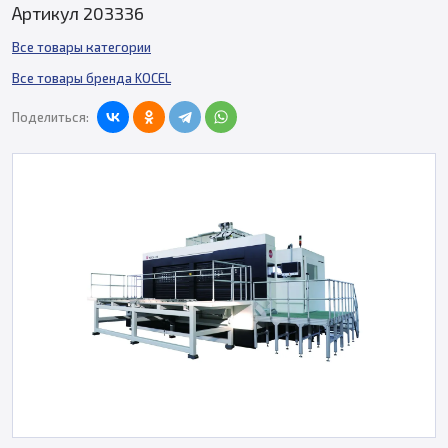
Артикул 203336
Все товары категории
Все товары бренда KOCEL
Поделиться: