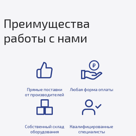
Преимущества
работы с нами
Прямые поставки
Любая форма оплаты
от производителей
Собственный склад
Квалифицированные
оборудования
специалисты