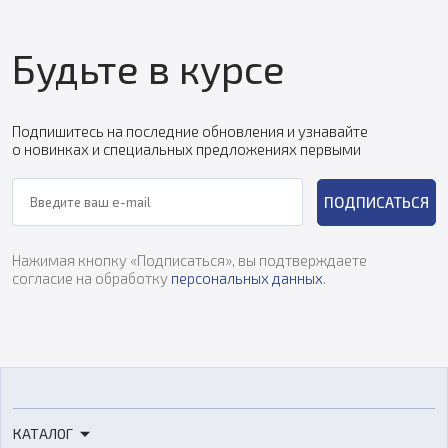
Будьте в курсе
Подпишитесь на последние обновления и узнавайте
о новинках и специальных предложениях первыми
ПОДПИСАТЬСЯ
Нажимая кнопку «Подписаться», вы подтверждаете
согласие на обработку
персональных данных
.
КАТАЛОГ