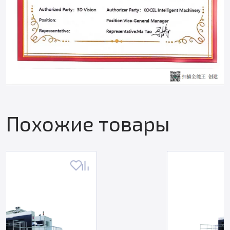
Похожие товары