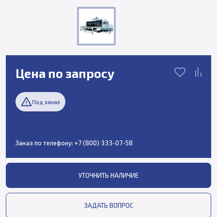
Цена по запросу
Под заказ
Заказ по телефону:
+7 (800) 333-07-58
УТОЧНИТЬ НАЛИЧИЕ
ЗАДАТЬ ВОПРОС