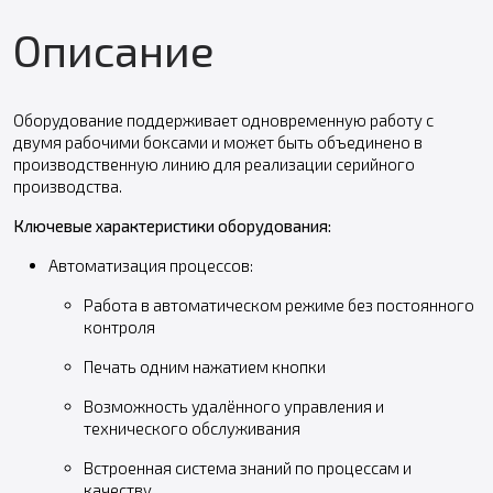
Описание
Оборудование поддерживает одновременную работу с
двумя рабочими боксами и может быть объединено в
производственную линию для реализации серийного
производства.
Ключевые характеристики оборудования:
Автоматизация процессов:
Работа в автоматическом режиме без постоянного
контроля
Печать одним нажатием кнопки
Возможность удалённого управления и
технического обслуживания
Встроенная система знаний по процессам и
качеству