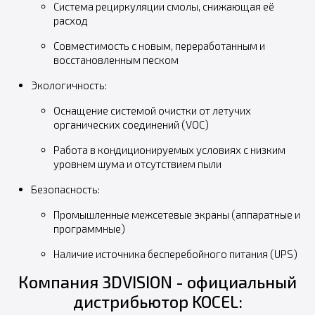
Система рециркуляции смолы, снижающая её
расход
Совместимость с новым, переработанным и
восстановленным песком
Экологичность:
Оснащение системой очистки от летучих
органических соединений (VOC)
Работа в кондиционируемых условиях с низким
уровнем шума и отсутствием пыли
Безопасность:
Промышленные межсетевые экраны (аппаратные и
программные)
Наличие источника бесперебойного питания (UPS)
Компания 3DVISION - официальный
дистрибьютор KOCEL: