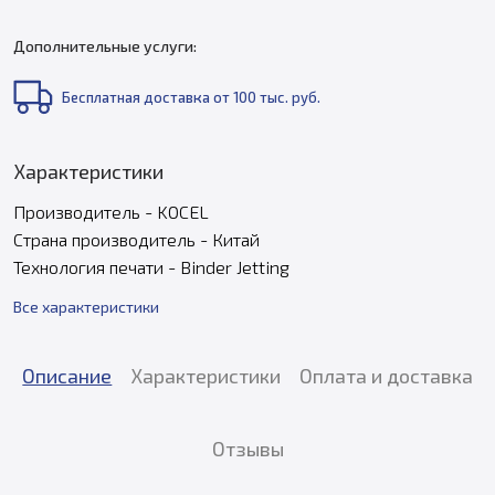
Дополнительные услуги:
Бесплатная доставка от 100 тыс. руб.
Характеристики
Производитель - KOCEL
Страна производитель - Китай
Технология печати - Binder Jetting
Все характеристики
Описание
Характеристики
Оплата и доставка
Отзывы