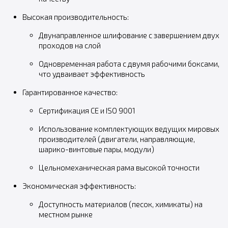
Высокая производительность:
Двунаправленное шлифование с завершением двух
проходов на слой
Одновременная работа с двумя рабочими боксами,
что удваивает эффективность
Гарантированное качество:
Сертификация CE и ISO 9001
Использование комплектующих ведущих мировых
производителей (двигатели, направляющие,
шарико-винтовые пары, модули)
Цельномеханическая рама высокой точности
Экономическая эффективность:
Доступность материалов (песок, химикаты) на
местном рынке