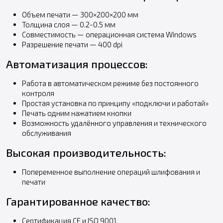
Объем печати — 300×200×200 мм
Толщина слоя — 0.2-0.5 мм
Совместимость — операционная система Windows
Разрешение печати — 400 dpi
Автоматизация процессов:
Работа в автоматическом режиме без постоянного
контроля
Простая установка по принципу «подключи и работай»
Печать одним нажатием кнопки
Возможность удалённого управления и технического
обслуживания
Высокая производительность:
Попеременное выполнение операций шлифования и
печати
Гарантированное качество:
Сертификация CE и ISO 9001