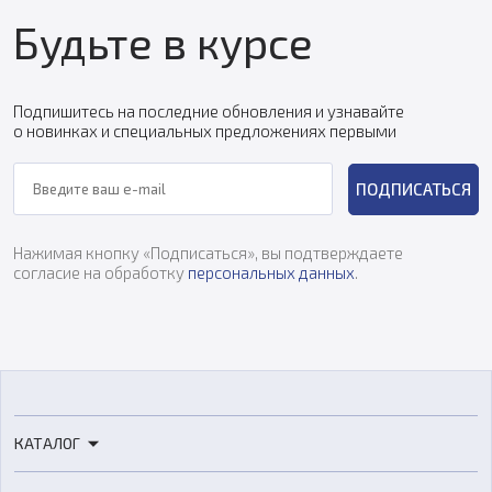
Будьте в курсе
Подпишитесь на последние обновления и узнавайте
о новинках и специальных предложениях первыми
ПОДПИСАТЬСЯ
Нажимая кнопку «Подписаться», вы подтверждаете
согласие на обработку
персональных данных
.
КАТАЛОГ
3D-принтеры