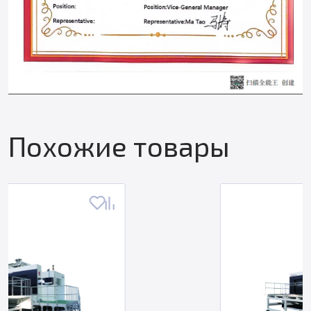
Похожие товары