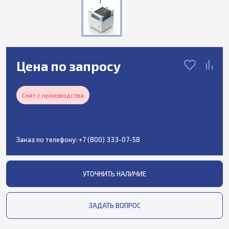
Цена по запросу
Снят с производства
Заказ по телефону:
+7 (800) 333-07-58
УТОЧНИТЬ НАЛИЧИЕ
ЗАДАТЬ ВОПРОС