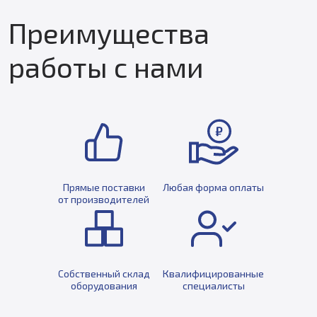
Преимущества
работы с нами
Прямые поставки
Любая форма оплаты
от производителей
Собственный склад
Квалифицированные
оборудования
специалисты