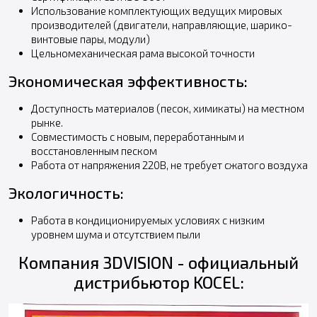
Использование комплектующих ведущих мировых
производителей (двигатели, направляющие, шарико-
винтовые пары, модули)
Цельномеханическая рама высокой точности
Экономическая эффективность:
Доступность материалов (песок, химикаты) на местном
рынке.
Совместимость с новым, переработанным и
восстановленным песком
Работа от напряжения 220В, не требует сжатого воздуха
Экологичность:
Работа в кондиционируемых условиях с низким
уровнем шума и отсутствием пыли
Компания 3DVISION - официальный
дистрибьютор KOCEL: