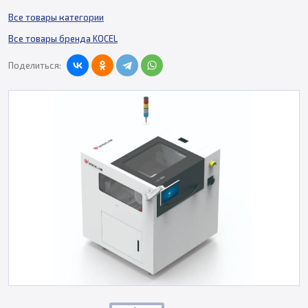
Все товары категории
Все товары бренда KOCEL
Поделиться: