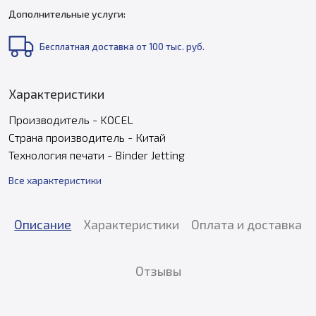
Дополнительные услуги:
Бесплатная доставка от 100 тыс. руб.
Характеристики
Производитель - KOCEL
Страна производитель - Китай
Технология печати - Binder Jetting
Все характеристики
Описание
Характеристики
Оплата и доставка
Отзывы