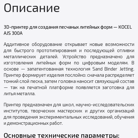
Описание
3D-принтер для создания песчаных литейных форм — KOCEL
AJS 300A
Аддитивное оборудование открывает новые возможности
для быстрого прототипирования и последующей отливки
металлических деталей. Устройство предназначено для
изготовления литейных форм по цифровым моделям. В
основе — запатентованная технология Sand Binder Jetting.
Принтер формирует изделия послойно: сначала распределяет
тонкий слой песка, затем головка наносит связующий состав
— так на печатной платформе появляется заготовка для
литья металла.
Принтер предназначен для школ, научно-исследовательских
институтов, творческих мастерских и других организаций
для проведения экспериментальных исследований, обучения
и демонстрационных работ.
Основные технические параметры: