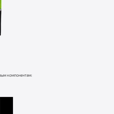
евым компонентам: