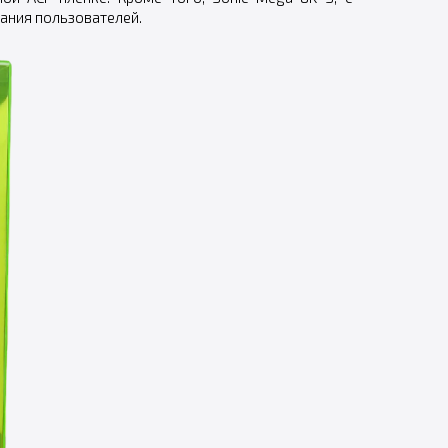
ания пользователей.