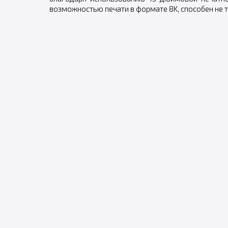
возможностью печати в формате 8K, способен не т