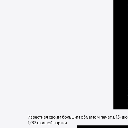
Известная своим большим объемом печати, 15-дю
1/32 в одной партии.