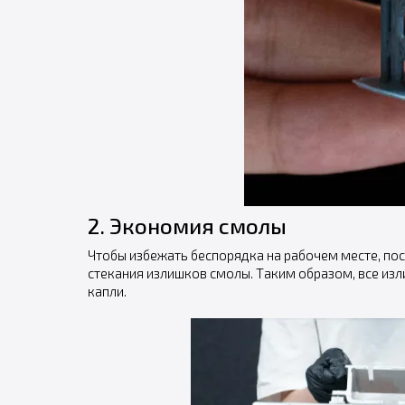
2. Экономия смолы
Чтобы избежать беспорядка на рабочем месте, пос
стекания излишков смолы. Таким образом, все изл
капли.