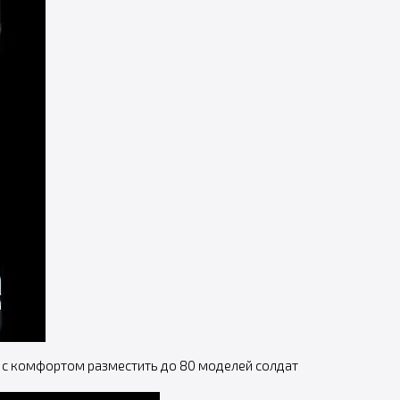
 с комфортом разместить до 80 моделей солдат