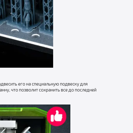
одвесить его на специальную подвеску для
анну, что позволит сохранить все до последней