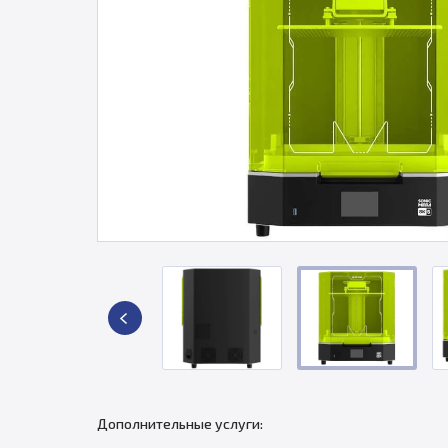
Дополнительные услуги: