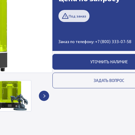
Под заказ
Заказ по телефону:
+7 (800) 333-07-58
УТОЧНИТЬ НАЛИЧИЕ
ЗАДАТЬ ВОПРОС