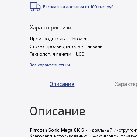
Бесплатная доставка от 100 тыс. руб.
Характеристики
Производитель - Phrozen
Страна производитель - Тайвань
Технология печати - LCD
Все характеристики
Описание
Характе
Описание
Phrozen Sonic Mega 8K S
- идеальный инструмент
благодаря использованию 15-дюймовой печатно