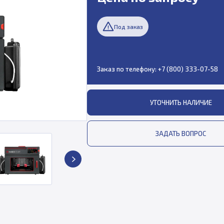
Под заказ
Заказ по телефону:
+7 (800) 333-07-58
УТОЧНИТЬ НАЛИЧИЕ
ЗАДАТЬ ВОПРОС