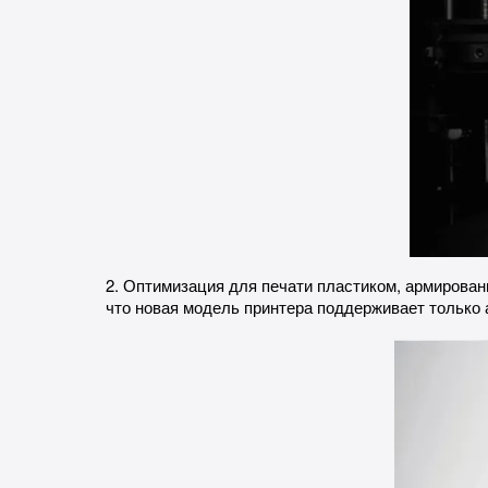
2. Оптимизация для печати пластиком, армирован
что новая модель принтера поддерживает только 