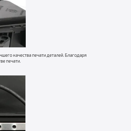
чшего качества печати деталей. Благодаря
ве печати.