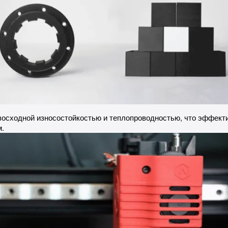
восходной износостойкостью и теплопроводностью, что эффект
.