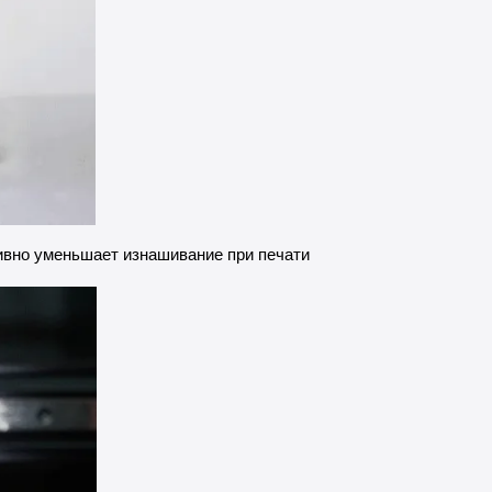
ивно уменьшает изнашивание при печати