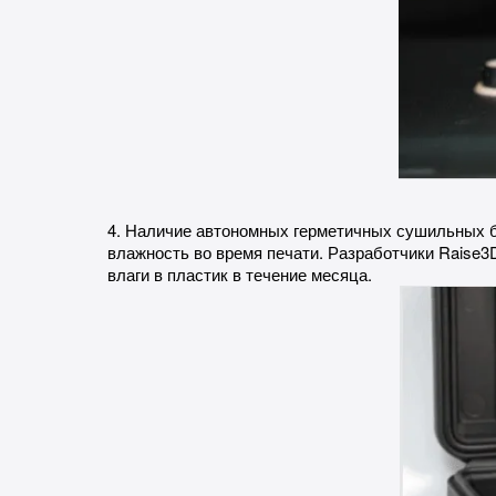
4. Наличие автономных герметичных сушильных б
влажность во время печати. Разработчики Raise3
влаги в пластик в течение месяца.