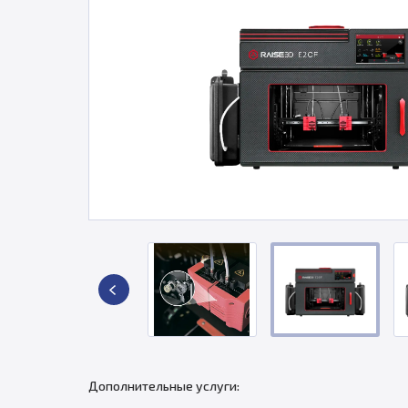
Дополнительные услуги: