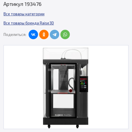
Артикул 193476
Все товары категории
Все товары бренда Raise3D
Поделиться: