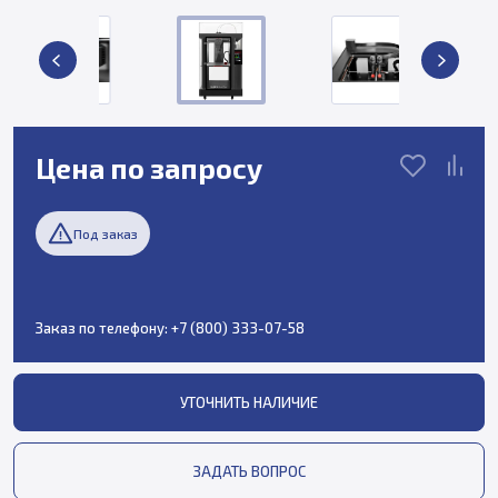
Цена по запросу
Под заказ
Заказ по телефону:
+7 (800) 333-07-58
УТОЧНИТЬ НАЛИЧИЕ
ЗАДАТЬ ВОПРОС