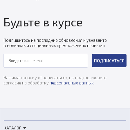
Будьте в курсе
Подпишитесь на последние обновления и узнавайте
о новинках и специальных предложениях первыми
ПОДПИСАТЬСЯ
Нажимая кнопку «Подписаться», вы подтверждаете
согласие на обработку
персональных данных
.
КАТАЛОГ