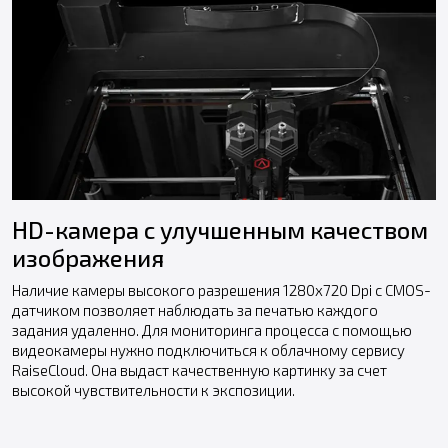
HD-камера с улучшенным качеством
изображения
Наличие камеры высокого разрешения 1280х720 Dpi с CMOS-
датчиком позволяет наблюдать за печатью каждого
задания удаленно. Для мониторинга процесса с помощью
видеокамеры нужно подключиться к облачному сервису
RaiseCloud. Она выдаст качественную картинку за счет
высокой чувствительности к экспозиции.