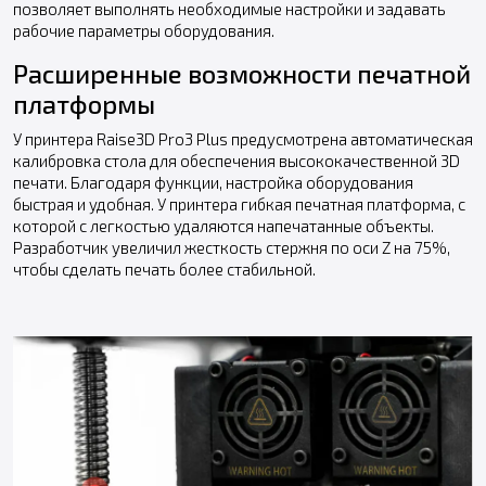
позволяет выполнять необходимые настройки и задавать
рабочие параметры оборудования.
Расширенные возможности печатной
платформы
У принтера Raise3D Pro3 Plus предусмотрена автоматическая
калибровка стола для обеспечения высококачественной 3D
печати. Благодаря функции, настройка оборудования
быстрая и удобная. У принтера гибкая печатная платформа, с
которой с легкостью удаляются напечатанные объекты.
Разработчик увеличил жесткость стержня по оси Z на 75%,
чтобы сделать печать более стабильной.