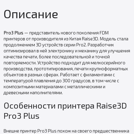
Описание
Pro3 Plus
— представитель нового поколения FDM
принтеров от производителя из Китая Raise3D. Модель стала
продолжением 3D устройств серии Pro2. Разработчик
оптимизировал в ней электронику и механику для улучшения
качества печати, более последовательной и точной
повторяемости. Устройство подходит для мелкосерийного
производства, прототипирования, печати крупноформатных
объектов в разных сферах. Работает с филаментами с
температурой плавления до 300 градусов, в том числе с
композитными материалами с металлическими и
древесными наполнителями.
Особенности принтера Raise3D
Pro3 Plus
Внешне принтер Pro3 Plus похож на своего предшественника