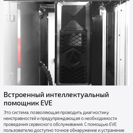
Встроенный интеллектуальный
помощник EVE
Это система, позволяющая проводить диагностику
неисправностей и предупреждающая о необходимости
проведения сервисного обслуживания. С помощью EVE
пользователю доступно точное обнаружение и устранение