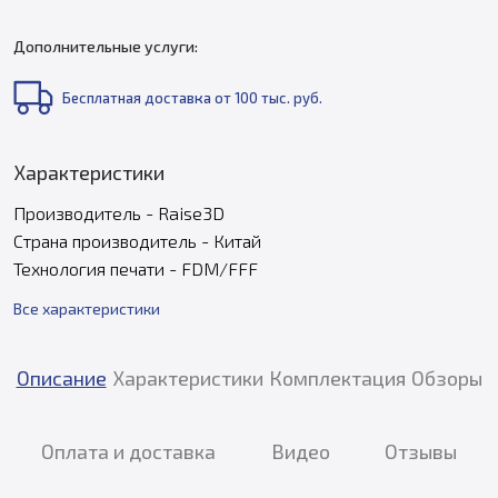
Дополнительные услуги:
Бесплатная доставка от 100 тыс. руб.
Характеристики
Производитель - Raise3D
Страна производитель - Китай
Технология печати - FDM/FFF
Все характеристики
Описание
Характеристики
Комплектация
Обзоры
Оплата и доставка
Видео
Отзывы