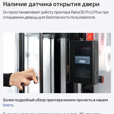
Наличие датчика открытия двери
Он приостанавливает работу принтера Raise3D Pro3 Plus при
открывании дверцы для безопасности пользователя.
Более подробный обзор принтера можно прочесть в нашем
блоге
.