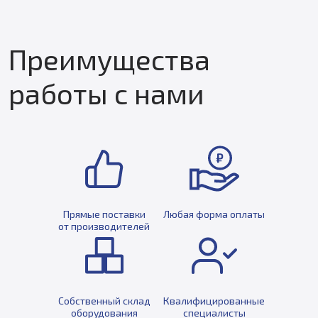
Преимущества
работы с нами
Прямые поставки
Любая форма оплаты
от производителей
Собственный склад
Квалифицированные
оборудования
специалисты