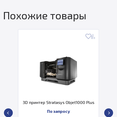
Похожие товары
3D принтер Stratasys Objet1000 Plus
По запросу