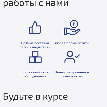
работы с нами
Прямые поставки
Любая форма оплаты
от производителей
Собственный склад
Квалифицированные
оборудования
специалисты
Будьте в курсе