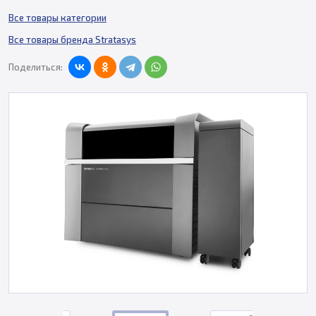
Все товары категории
Все товары бренда Stratasys
Поделиться: