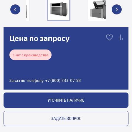
Цена по запросу
Снят с производства
Заказ по телефону:
+7 (800) 333-07-58
УТОЧНИТЬ НАЛИЧИЕ
ЗАДАТЬ ВОПРОС