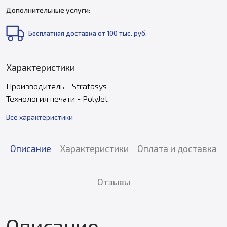
Дополнительные услуги:
Бесплатная доставка от 100 тыс. руб.
Характеристики
Производитель - Stratasys
Технология печати - PolyJet
Все характеристики
Описание
Характеристики
Оплата и доставка
Отзывы
Описание