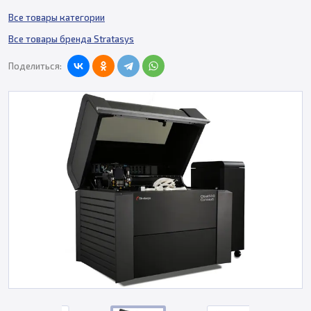
Все товары категории
Все товары бренда Stratasys
Поделиться: