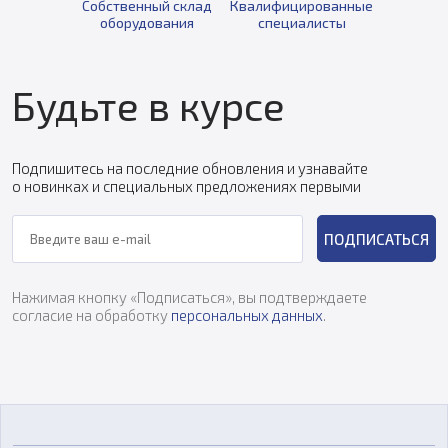
Собственный склад
Квалифицированные
оборудования
специалисты
Будьте в курсе
Подпишитесь на последние обновления и узнавайте
о новинках и специальных предложениях первыми
ПОДПИСАТЬСЯ
Нажимая кнопку «Подписаться», вы подтверждаете
согласие на обработку
персональных данных
.