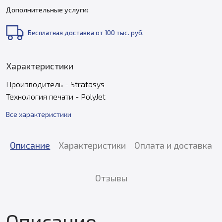
Дополнительные услуги:
Бесплатная доставка от 100 тыс. руб.
Характеристики
Производитель - Stratasys
Технология печати - PolyJet
Все характеристики
Описание
Характеристики
Оплата и доставка
Отзывы
Описание