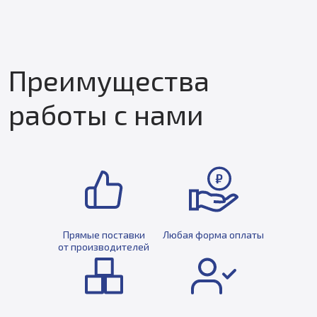
Преимущества
работы с нами
Прямые поставки
Любая форма оплаты
от производителей