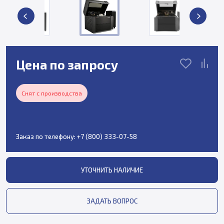
Цена по запросу
Снят с производства
Заказ по телефону:
+7 (800) 333-07-58
УТОЧНИТЬ НАЛИЧИЕ
ЗАДАТЬ ВОПРОС