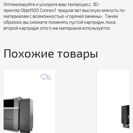
Оптимизируйте и ускорьте ваш техпроцесс. 3D-
принтер Objet500 Connex1 предлагает высокую емкость по
материалам с возможностью «горячей замены». Таким
образом, вы сможете поменять пустой картридж, пока
второй картридж этого же материала используется.
Похожие товары