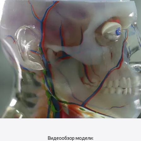
Видеообзор модели: