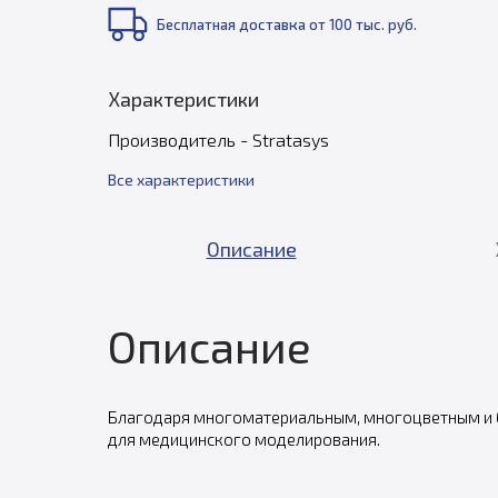
Бесплатная доставка от 100 тыс. руб.
Характеристики
Производитель - Stratasys
Все характеристики
Описание
Описание
Благодаря многоматериальным, многоцветным и б
для медицинского моделирования.