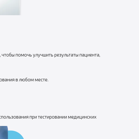
 чтобы помочь улучшить результаты пациента,
ования в любом месте.
использования при тестировании медицинских