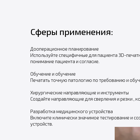
Сферы применения:
Дооперационное планирование
Используйте специфичные для пациента 3D-печатн
понимание пациента и согласие.
Обучение и обучение
Печатать точную патологию по требованию и обуч
Хирургические направляющие и инструменты
Создайте направляющие для сверления и резки , 
Разработка медицинского устройства
Включите клинически значимое тестирование и со
устройств.