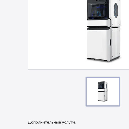
Дополнительные услуги: