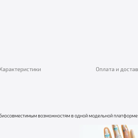
Характеристики
Оплата и доста
иосовместимым возможностям в одной модельной платформе дл