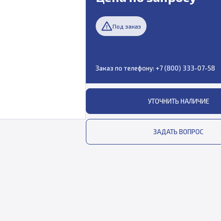
Под заказ
Заказ по телефону:
+7 (800) 333-07-58
УТОЧНИТЬ НАЛИЧИЕ
ЗАДАТЬ ВОПРОС