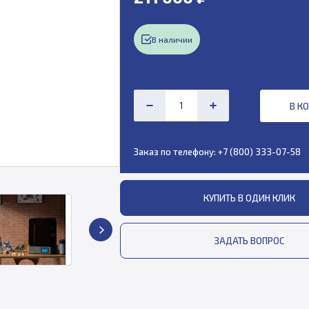
В наличии
В К
Заказ по телефону:
+7 (800) 333-07-58
КУПИТЬ В ОДИН КЛИК
ЗАДАТЬ ВОПРОС