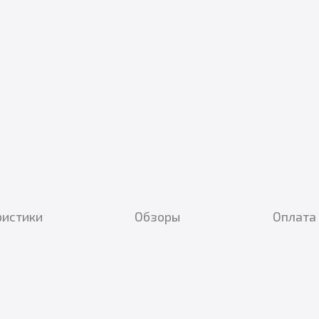
ристики
Обзоры
Оплата 