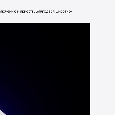
ключению и яркости. Благодаря широтно-