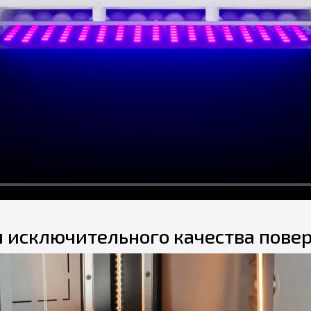
я исключительного качества пове