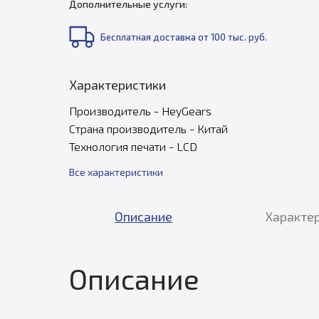
Дополнительные услуги:
Бесплатная доставка от 100 тыс. руб.
Характеристики
Производитель - HeyGears
Страна производитель - Китай
Технология печати - LCD
Все характеристики
Описание
Характе
Описание