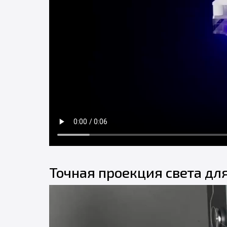
Точная проекция света дл