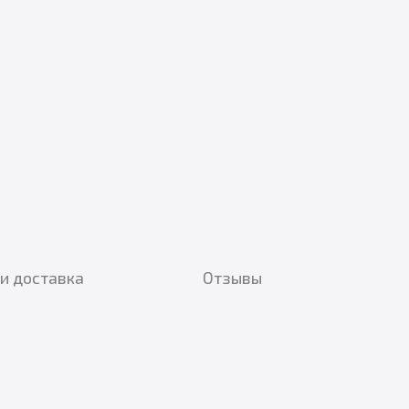
и доставка
Отзывы