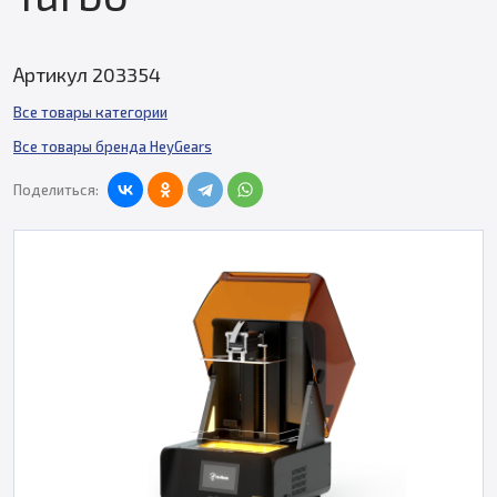
Артикул 203354
Все товары категории
Все товары бренда HeyGears
Поделиться: