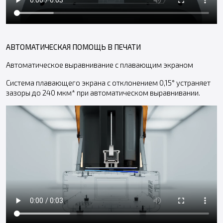
АВТОМАТИЧЕСКАЯ ПОМОЩЬ В ПЕЧАТИ
Автоматическое выравнивание с плавающим экраном
Система плавающего экрана с отклонением 0,15° устраняет
зазоры до 240 мкм* при автоматическом выравнивании.