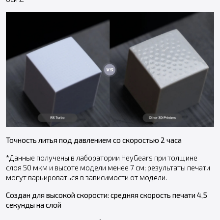
Точность литья под давлением со скоростью 2 часа
*Данные получены в лаборатории HeyGears при толщине
слоя 50 мкм и высоте модели менее 7 см; результаты печати
могут варьироваться в зависимости от модели.
Создан для высокой скорости: средняя скорость печати 4,5
секунды на слой