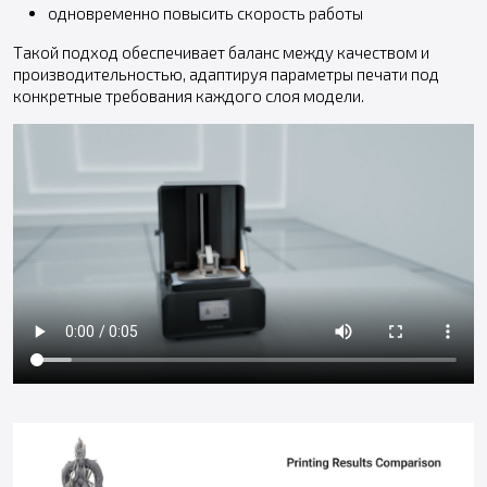
одновременно повысить скорость работы
Такой подход обеспечивает баланс между качеством и
производительностью, адаптируя параметры печати под
конкретные требования каждого слоя модели.