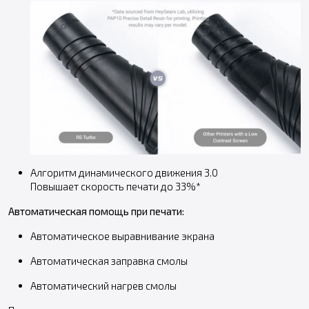
Алгоритм динамического движения 3.0
Повышает скорость печати до 33%*
Автоматическая помощь при печати:
Автоматическое выравнивание экрана
Автоматическая заправка смолы
Автоматический нагрев смолы