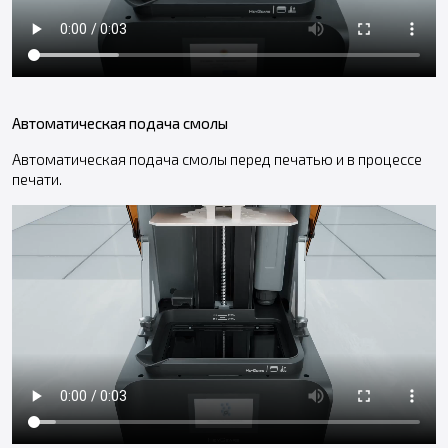
Автоматическая подача смолы
Автоматическая подача смолы перед печатью и в процессе
печати.