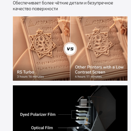
Обеспечивает более чёткие детали и безупречное
качество поверхности