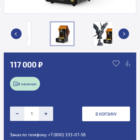
117 000 ₽
В наличии
В КОРЗИНУ
Заказ по телефону:
+7 (800) 333-07-58