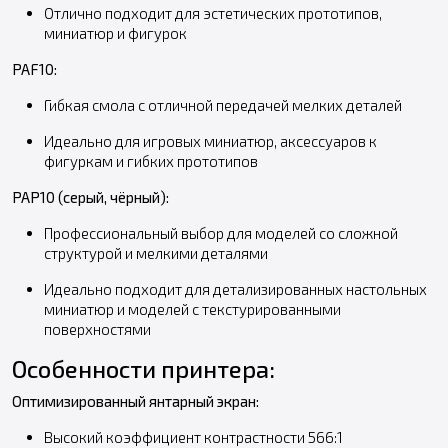
Отлично подходит для эстетических прототипов,
миниатюр и фигурок
PAF10:
Гибкая смола с отличной передачей мелких деталей
Идеально для игровых миниатюр, аксессуаров к
фигуркам и гибких прототипов
PAP10 (серый, чёрный):
Профессиональный выбор для моделей со сложной
структурой и мелкими деталями
Идеально подходит для детализированных настольных
миниатюр и моделей с текстурированными
поверхностями
Особенности принтера:
Оптимизированный янтарный экран:
Высокий коэффициент контрастности 566:1