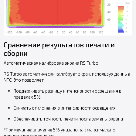
Сравнение результатов печати и
сборки
Автоматическая калибровка экрана RS Turbo
RS Turbo автоматически калибрует экран, используя данные
NFC. Это позволяет:
Поддерживать разницу интенсивности освещения в
пределах 5%
Снижать отклонения в интенсивности освещения
Обеспечивать точность печати после замены экрана
*Примечание: значение 5% указано как максимально
допустимое отклонение.