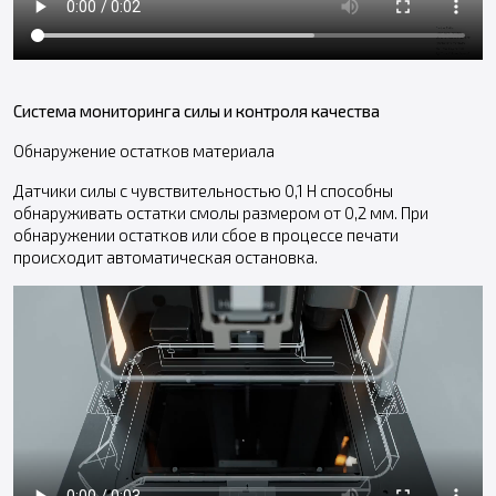
Система мониторинга силы и контроля качества
Обнаружение остатков материала
Датчики силы с чувствительностью 0,1 Н способны
обнаруживать остатки смолы размером от 0,2 мм. При
обнаружении остатков или сбое в процессе печати
происходит автоматическая остановка.