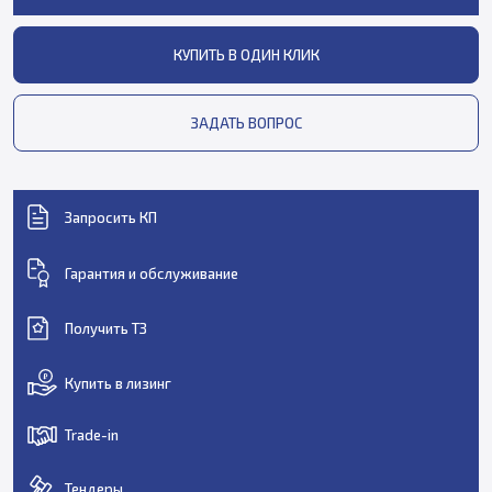
КУПИТЬ В ОДИН КЛИК
ЗАДАТЬ ВОПРОС
Запросить КП
Гарантия и обслуживание
Получить ТЗ
Купить в лизинг
Trade-in
Тендеры