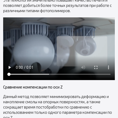
позволяет добиться более точных результатов при работе с
различными типами фотополимеров.
Сравнение компенсации по оси Z
Данный метод позволяет минимизировать деформацию и
накопление смолы на опорных поверхностях, а также
сокращает время постобработки по сравнению с
использованием только одного параметра компенсации по
оси Z.