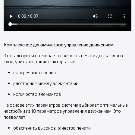
Комплексное динамическое управление движением
Этот алгоритм оценивает сложность печати для каждого
слоя, учитывая такие факторы, как:
поперечные сечения
расстояние между элементами
количество элементов
На основе этих параметров система выбирает оптимальные
настройки из 18 параметров управления движением. Это
позволяет:
обеспечить высокое качество печати