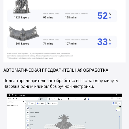
АВТОМАТИЧЕСКАЯ ПРЕДВАРИТЕЛЬНАЯ ОБРАБОТКА
Полная предварительная обработка всего за одну минуту
Нарезка одним кликом без ручной настройки.