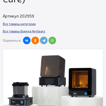
Артикул 202959
Все товары категории
Все товары бренда HeyGears
Поделиться: