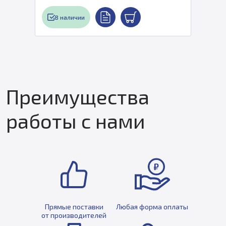
В наличии
Преимущества
работы с нами
Прямые поставки
Любая форма оплаты
от производителей