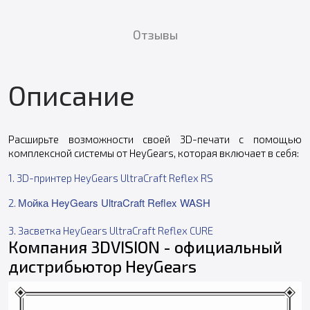
Отзывы
Описание
Расширьте возможности своей 3D-печати с помощью
комплексной системы от HeyGears, которая включает в себя:
1.
3D-принтер HeyGears UltraCraft Reflex RS
Мойка HeyGears UltraCraft Reflex WASH
2.
3.
Засветка HeyGears UltraCraft Reflex CURE
Компания 3DVISION - официальный
дистрибьютор HeyGears