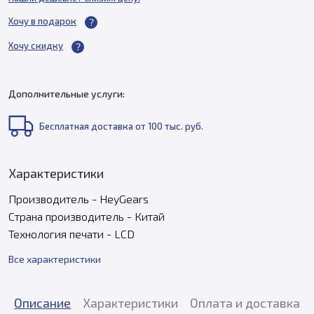
Хочу в подарок
Хочу скидку
Дополнительные услуги:
Бесплатная доставка от 100 тыс. руб.
Характеристики
Производитель - HeyGears
Страна производитель - Китай
Технология печати - LCD
Все характеристики
Описание
Характеристики
Оплата и доставка