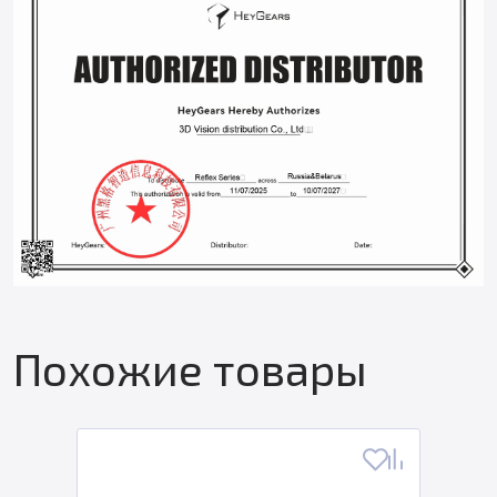
Похожие товары