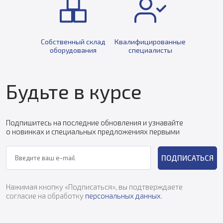
Собственный склад
Квалифицированные
оборудования
специалисты
Будьте в курсе
Подпишитесь на последние обновления и узнавайте
о новинках и специальных предложениях первыми
ПОДПИСАТЬСЯ
Нажимая кнопку «Подписаться», вы подтверждаете
согласие на обработку
персональных данных
.