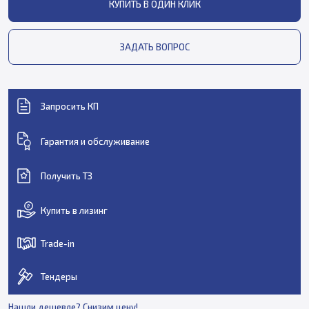
КУПИТЬ В ОДИН КЛИК
ЗАДАТЬ ВОПРОС
Запросить КП
Гарантия и обслуживание
Получить ТЗ
Купить в лизинг
Trade-in
Тендеры
Нашли дешевле? Снизим цену!