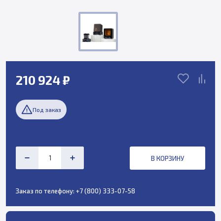
210 924 ₽
Под заказ
В КОРЗИНУ
Заказ по телефону:
+7 (800) 333-07-58