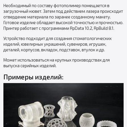
Необходимый по составу фотополимер помещается в
загрузочный кювет. Затем под действием лазера происходит
отвердение материала по заранее созданному макету.
Готовое изделие обладает высокой точностью и прочностью.
Принтер работает с программами RpData 10.2, RpBuild 8.1.
Устройство подходит для создания стоматологических
изделий, ювелирных украшений, сувениров, игрушек,
деталей, корпусов, вкладок, подставок, втулок и др.
Может использоваться на крупных производствах для
выпуска серийных изделий.
Примеры изделий: