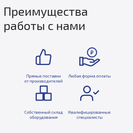
Преимущества
работы с нами
Прямые поставки
Любая форма оплаты
от производителей
Собственный склад
Квалифицированные
оборудования
специалисты