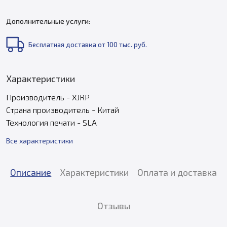
Дополнительные услуги:
Бесплатная доставка от 100 тыс. руб.
Характеристики
Производитель - XJRP
Страна производитель - Китай
Технология печати - SLA
Все характеристики
Описание
Характеристики
Оплата и доставка
Отзывы