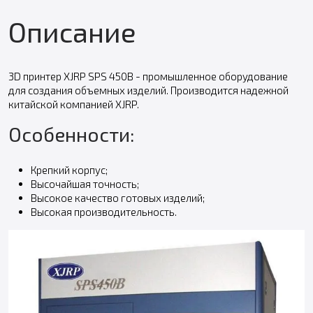
Описание
3D принтер XJRP SPS 450B - промышленное оборудование
для создания объемных изделий. Производится надежной
китайской компанией XJRP.
Особенности:
Крепкий корпус;
Высочайшая точность;
Высокое качество готовых изделий;
Высокая производительность.