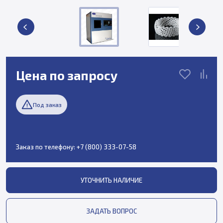
Цена по запросу
Под заказ
Заказ по телефону:
+7 (800) 333-07-58
УТОЧНИТЬ НАЛИЧИЕ
ЗАДАТЬ ВОПРОС