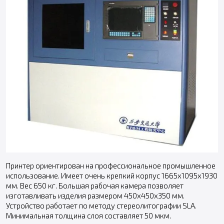
Принтер ориентирован на профессиональное промышленное
использование. Имеет очень крепкий корпус 1665x1095x1930
мм. Вес 650 кг. Большая рабочая камера позволяет
изготавливать изделия размером 450х450х350 мм.
Устройство работает по методу стереолитографии SLA.
Минимальная толщина слоя составляет 50 мкм.