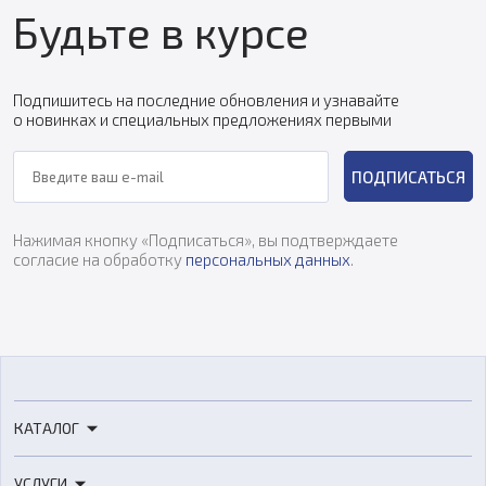
Будьте в курсе
Подпишитесь на последние обновления и узнавайте
о новинках и специальных предложениях первыми
ПОДПИСАТЬСЯ
Нажимая кнопку «Подписаться», вы подтверждаете
согласие на обработку
персональных данных
.
КАТАЛОГ
3D-принтеры
УСЛУГИ