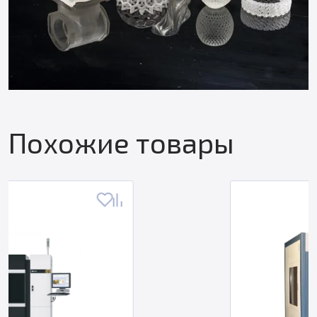
Похожие товары