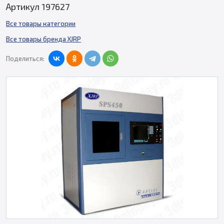
Артикул 197627
Все товары категории
Все товары бренда XJRP
Поделиться: