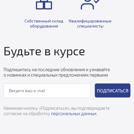
Собственный склад
Квалифицированные
оборудования
специалисты
Будьте в курсе
Подпишитесь на последние обновления и узнавайте
о новинках и специальных предложениях первыми
ПОДПИСАТЬСЯ
Нажимая кнопку «Подписаться», вы подтверждаете
согласие на обработку
персональных данных
.