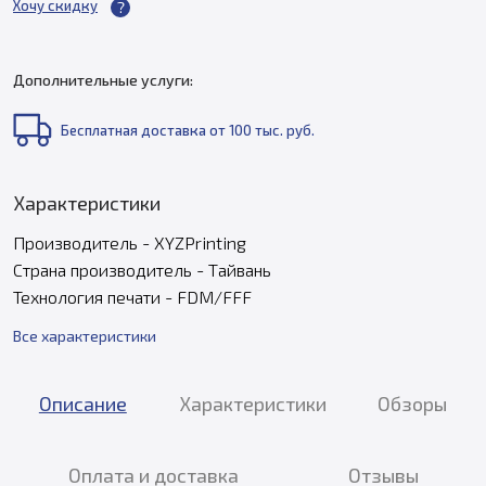
Хочу скидку
Дополнительные услуги:
Бесплатная доставка от 100 тыс. руб.
Характеристики
Производитель - XYZPrinting
Страна производитель - Тайвань
Технология печати - FDM/FFF
Все характеристики
Описание
Характеристики
Обзоры
Оплата и доставка
Отзывы