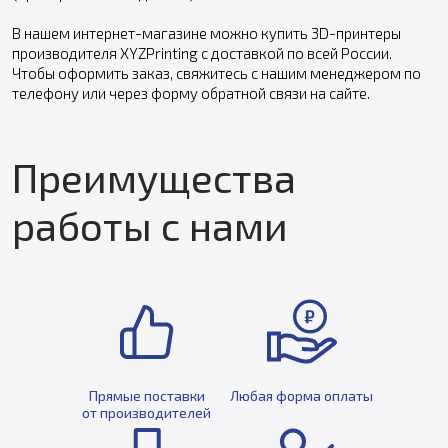
В нашем интернет-магазине можно купить 3D-принтеры
производителя XYZPrinting с доставкой по всей России.
Чтобы оформить заказ, свяжитесь с нашим менеджером по
телефону или через форму обратной связи на сайте.
Преимущества
работы с нами
Прямые поставки
Любая форма оплаты
от производителей