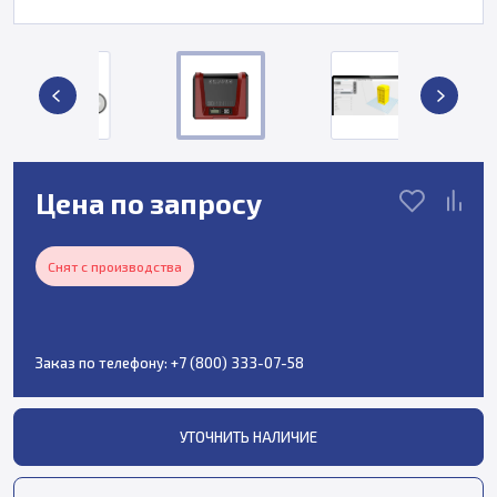
Цена по запросу
Снят с производства
Заказ по телефону:
+7 (800) 333-07-58
УТОЧНИТЬ НАЛИЧИЕ