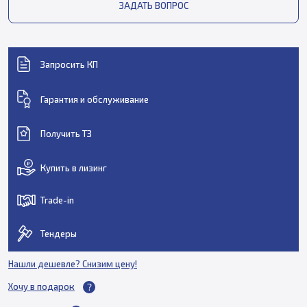
ЗАДАТЬ ВОПРОС
Запросить КП
Гарантия и обслуживание
Получить ТЗ
Купить в лизинг
Trade-in
Тендеры
Нашли дешевле? Снизим цену!
Хочу в подарок