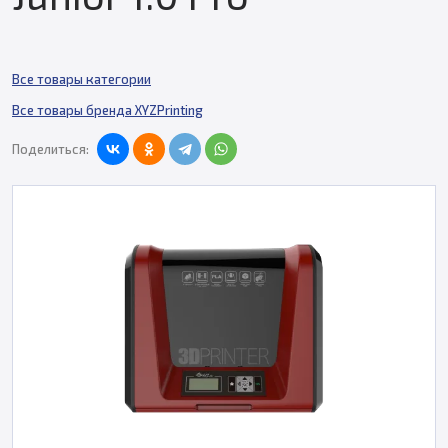
Все товары категории
Все товары бренда XYZPrinting
Поделиться: