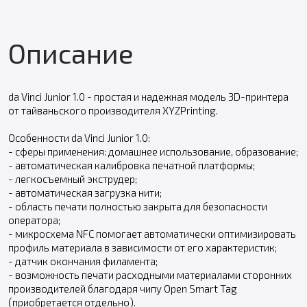
Описание
da Vinci Junior 1.0 - простая и надежная модель 3D-принтера
от тайваньского производителя XYZPrinting.
Особенности da Vinci Junior 1.0:
- сферы применения: домашнее использование, образование;
- автоматическая калибровка печатной платформы;
- легкосъемный экструдер;
- автоматическая загрузка нити;
- область печати полностью закрыта для безопасности
оператора;
- микросхема NFC помогает автоматически оптимизировать
профиль материала в зависимости от его характеристик;
- датчик окончания филамента;
- возможность печати расходными материалами сторонних
производителей благодаря чипу Open Smart Tag
(приобретается отдельно).