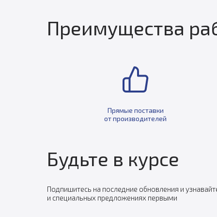
Преимущества раб
Прямые поставки
от производителей
Будьте в курсе
Подпишитесь на последние обновления и узнавайт
и специальных предложениях первыми