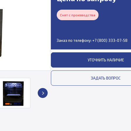
Снят с производства
Заказ по телефону:
+7 (800) 333-07-58
УТОЧНИТЬ НАЛИЧИЕ
ЗАДАТЬ ВОПРОС