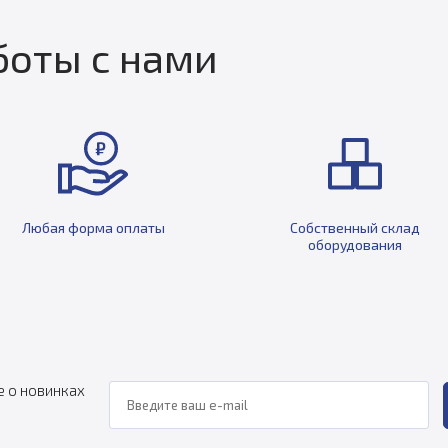
оты с нами
Любая форма оплаты
Собственный склад
оборудования
е о новинках