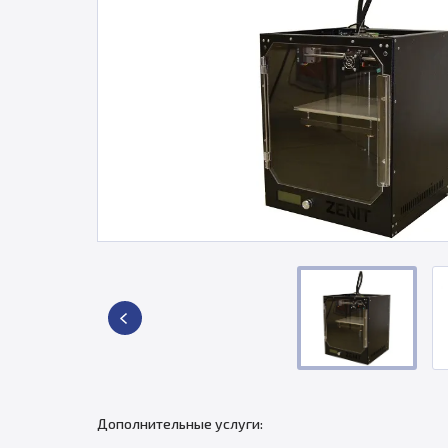
Дополнительные услуги: