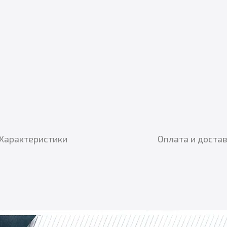
Характеристики
Оплата и доста