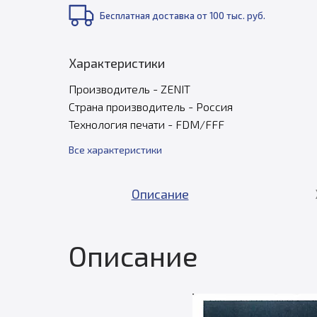
Бесплатная доставка от 100 тыс. руб.
Характеристики
Производитель - ZENIT
Страна производитель - Россия
Технология печати - FDM/FFF
Все характеристики
Описание
Описание