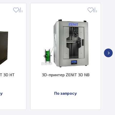
3D-принтер ZENIT 3D NB
3D-принтер ZENIT 
По запросу
По запросу