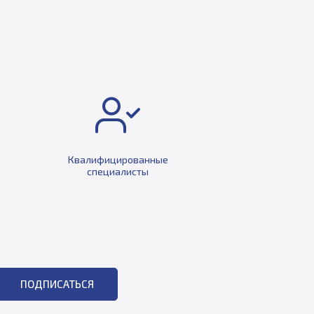
Квалифицированные
специалисты
ПОДПИСАТЬСЯ