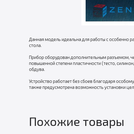
Данная модель идеальна для работы с особенно ра
стола.
Прибор оборудован дополнительным разъемом, че
повышенной степени пластичности (тесто, силикон
обдува.
Устройство работает без сбоев благодаря особому 
также предусмотрена возможность установки цель
Похожие товары