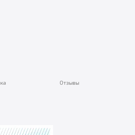
вка
Отзывы