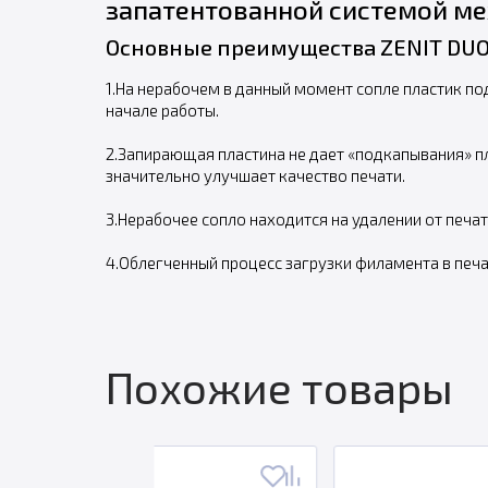
запатентованной системой ме
Основные преимущества ZENIT DUO
1.На нерабочем в данный момент сопле пластик по
начале работы.
2.Запирающая пластина не дает «подкапывания» п
значительно улучшает качество печати.
3.Нерабочее сопло находится на удалении от печа
4.Облегченный процесс загрузки филамента в печ
Похожие товары