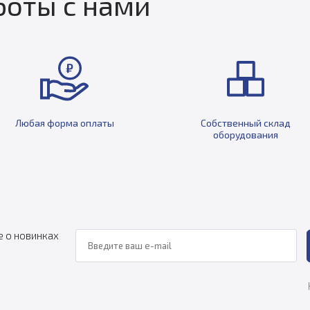
оты с нами
Любая форма оплаты
Собственный склад
оборудования
е о новинках