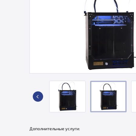
Дополнительные услуги: