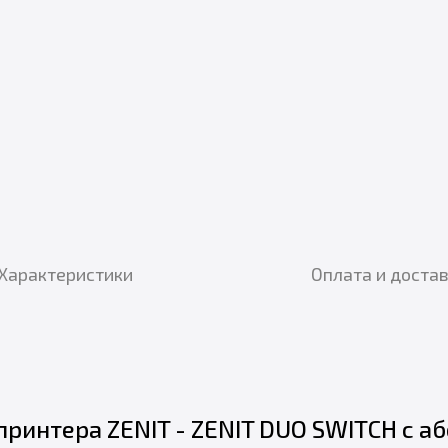
Характеристики
Оплата и доста
ринтера ZENIT - ZENIT DUO SWITCH с 