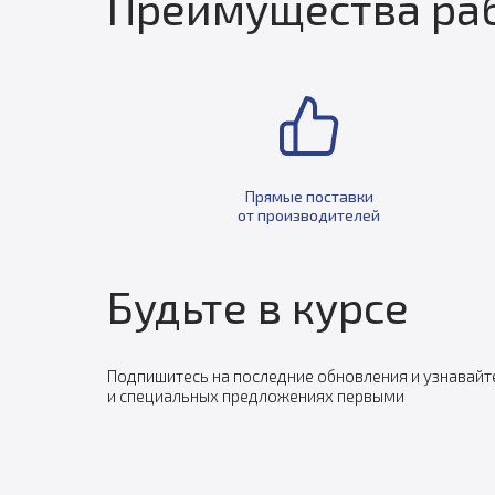
Преимущества раб
Прямые поставки
от производителей
Будьте в курсе
Подпишитесь на последние обновления и узнавайт
и специальных предложениях первыми