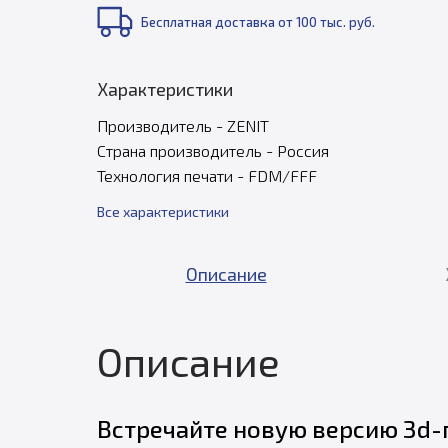
Бесплатная доставка от 100 тыс. руб.
Характеристики
Производитель - ZENIT
Страна производитель - Россия
Технология печати - FDM/FFF
Все характеристики
Описание
Описание
Встречайте новую версию 3d-п