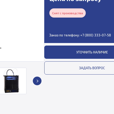
Снят с производства
Заказ по телефону:
+7 (800) 333-07-58
УТОЧНИТЬ НАЛИЧИЕ
ЗАДАТЬ ВОПРОС