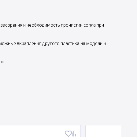
 засорения и необходимость прочистки сопла при
зможные вкрапления другого пластика на модели и
и.