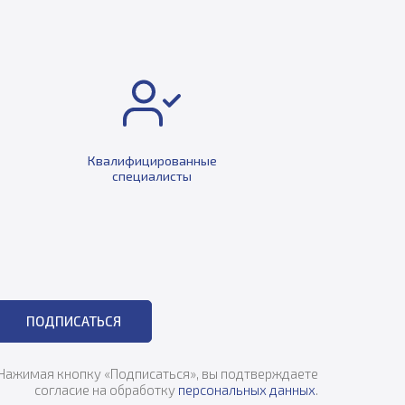
Квалифицированные
специалисты
ПОДПИСАТЬСЯ
Нажимая кнопку «Подписаться», вы подтверждаете
согласие на обработку
персональных данных
.